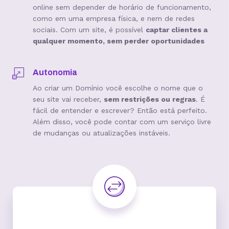
online sem depender de horário de funcionamento,
como em uma empresa física, e nem de redes
sociais. Com um site, é possível
captar clientes a
qualquer momento, sem perder oportunidades
Autonomia
Ao criar um Domínio você escolhe o nome que o
seu site vai receber,
sem restrições ou regras
. É
fácil de entender e escrever? Então está perfeito.
Além disso, você pode contar com um serviço livre
de mudanças ou atualizações instáveis.