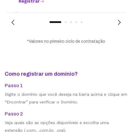
Registrar
*Valores no primeiro ciclo de contratação
Como registrar um domínio?
Passo 1
Digite o domínio que você deseja na barra acima e clique em
“Encontrar” para verificar o Domínio.
Passo 2
Veja quais são as opções disponíveis e escolha uma
extensão (.com, .com.br, .org).