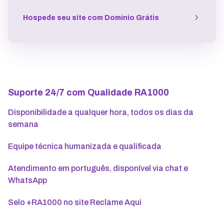
Hospede seu site
com Domínio Grátis
Suporte 24/7 com Qualidade RA1000
Disponibilidade a qualquer hora, todos os dias da
semana
Equipe técnica humanizada e qualificada
Atendimento em português, disponível via chat e
WhatsApp
Selo +RA1000 no site Reclame Aqui