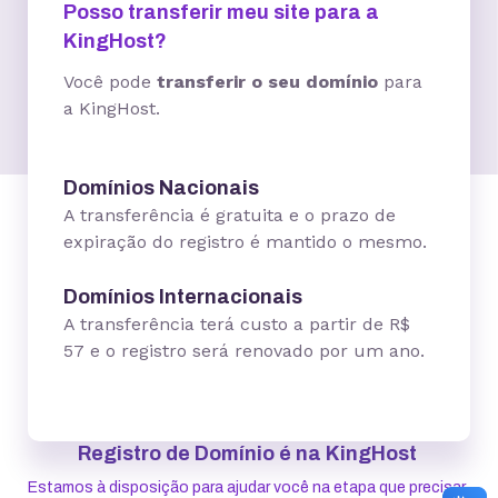
Posso transferir meu site para a
KingHost?
Você pode
transferir o seu domínio
para
a KingHost.
Domínios Nacionais
A transferência é gratuita e o prazo de
expiração do registro é mantido o mesmo.
Domínios Internacionais
A transferência terá custo a partir de R$
57 e o registro será renovado por um ano.
Registro de Domínio é na KingHost
Estamos à disposição para ajudar você na etapa que precisar.