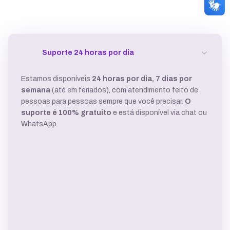
Suporte 24 horas por dia
Estamos disponíveis
24 horas por dia, 7 dias por
semana
(até em feriados), com atendimento feito de
pessoas para pessoas sempre que você precisar.
O
suporte é 100% gratuito
e está disponível via chat ou
WhatsApp.