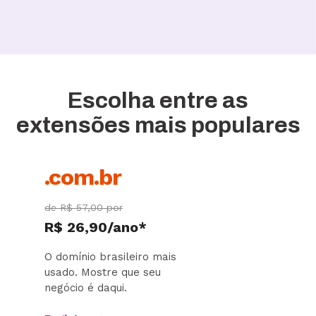
Escolha entre as
extensões mais populares
.com.br
de R$ 57,00 por
R$ 26,90/ano*
O domínio brasileiro mais
usado. Mostre que seu
negócio é daqui.