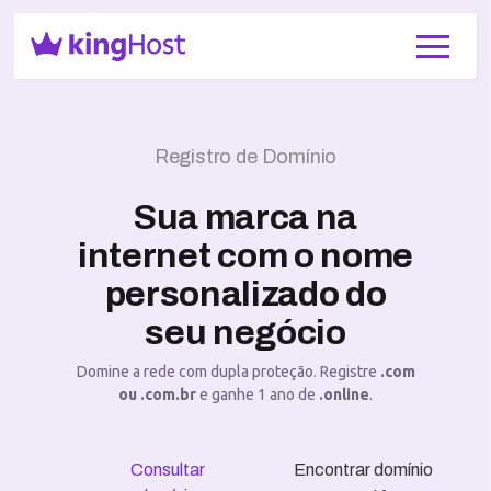
Registro de Domínio
Sua marca na
internet com o nome
personalizado do
seu negócio
Domine a rede com dupla proteção. Registre
.com
ou .com.br
e ganhe 1 ano de
.online
.
Consultar
Encontrar domínio