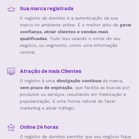
Sua marca registrada
O registro de domínio é a autenticação da sua
marca no ambiente online. É o melhor jeito de
gerar
confiança, atrair clientes e vendas mais
qualificadas
. Tudo isso usando o nome do seu
negócio, ou segmento, como uma informação
central.
Atração de mais Clientes
O registro é uma
divulgação contínua
da marca,
sem prazo de expiração
, que facilita as buscas por
produtos ou serviços, resultando em fidelização e
popularização. É uma forma natural de fazer
marketing e atrair tráfego.
Online 24 horas
O registro de domínio permite que seu negócio fique