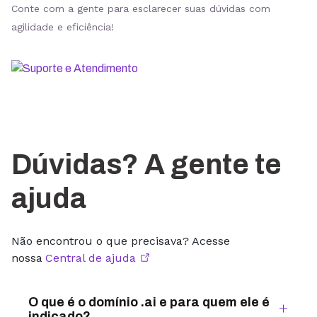
Conte com a gente para esclarecer suas dúvidas com
agilidade e eficiência!
Dúvidas? A gente te
ajuda
Não encontrou o que precisava? Acesse
nossa
Central de ajuda
O que é o domínio .ai e para quem ele é
indicado?