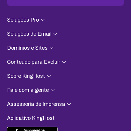
Soluções Pro
Soluções de Email
Domínios e Sites
Conteúdo para Evoluir
Sobre KingHost
Fale com a gente
Assessoria de Imprensa
Aplicativo KingHost