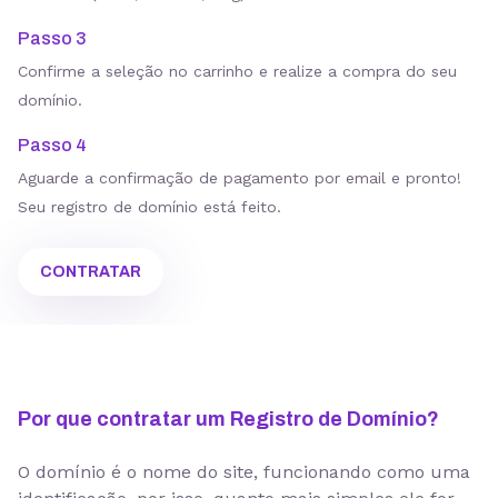
Passo 3
Confirme a seleção no carrinho e realize a compra do seu
domínio.
Passo 4
Aguarde a confirmação de pagamento por email e pronto!
Seu registro de domínio está feito.
CONTRATAR
Por que contratar um Registro de Domínio?
O domínio é o nome do site, funcionando como uma