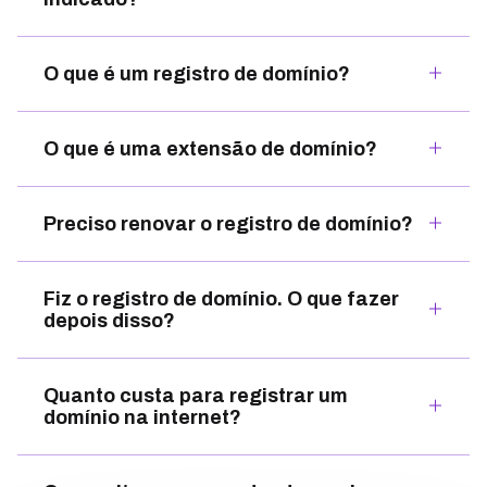
O que é um registro de domínio?
O que é uma extensão de domínio?
Preciso renovar o registro de domínio?
Fiz o registro de domínio. O que fazer
depois disso?
Quanto custa para registrar um
domínio na internet?