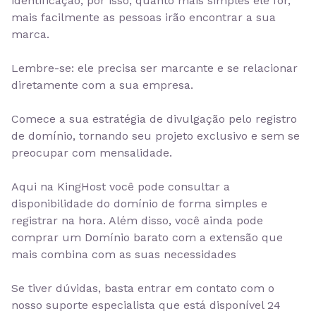
identificação, por isso, quanto mais simples ele for,
mais facilmente as pessoas irão encontrar a sua
marca.
Lembre-se:
ele precisa ser marcante e se relacionar
diretamente com a sua empresa.
Comece a sua estratégia de divulgação pelo registro
de domínio, tornando seu projeto exclusivo e sem se
preocupar com mensalidade.
Aqui na KingHost você pode consultar a
disponibilidade do domínio de forma simples e
registrar na hora. Além disso, você ainda pode
comprar um Domínio barato
com a extensão que
mais combina com as suas necessidades
Se tiver dúvidas, basta entrar em contato com o
nosso suporte especialista que está
disponível 24