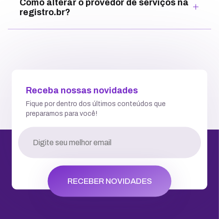
Como alterar o provedor de serviços na
registro.br?
Receba nossas novidades
Fique por dentro dos últimos conteúdos que
preparamos para você!
RECEBER NOVIDADES