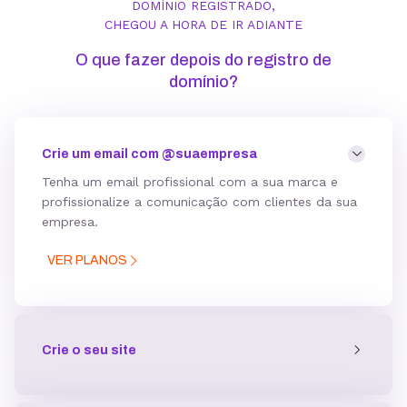
DOMÍNIO REGISTRADO,
CHEGOU A HORA DE IR ADIANTE
O que fazer depois do registro de
domínio?
Crie um email com @suaempresa
Tenha um email profissional com a sua marca e
profissionalize a comunicação com clientes da sua
empresa
.
VER PLANOS
Crie o seu site