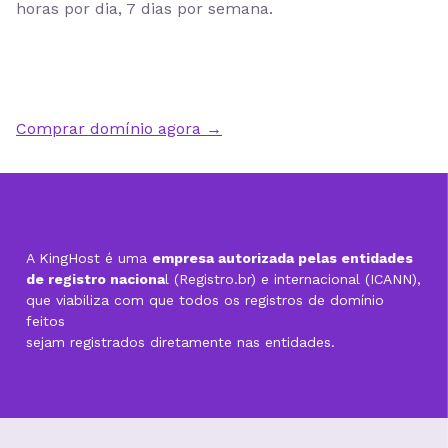
horas por dia, 7 dias por semana
.
Comprar domínio agora →
A KingHost é uma
empresa autorizada pelas entidades
de registro naciona
l (Registro.br) e internacional (ICANN),
que viabiliza com que todos os registros de domínio
feitos
sejam registrados diretamente nas entidades.