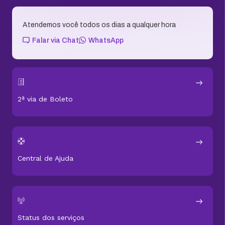
Atendemos você todos os dias a qualquer hora
Falar via Chat
WhatsApp
2ª via de Boleto
Central de Ajuda
Status dos serviços