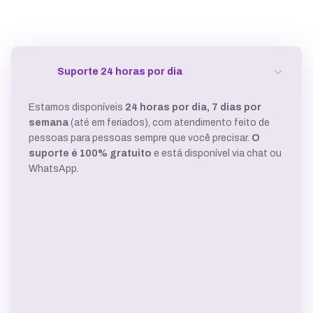
Suporte 24 horas por dia
Estamos disponíveis
24 horas por dia, 7 dias por
semana
(até em feriados), com atendimento feito de
pessoas para pessoas sempre que você precisar.
O
suporte é 100% gratuito
e está disponível via chat ou
WhatsApp.