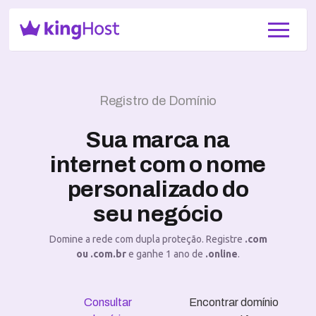
Registro de Domínio
Sua marca na
internet com o nome
personalizado do
seu negócio
Domine a rede com dupla proteção. Registre
.com
ou .com.br
e ganhe 1 ano de
.online
.
Consultar
Encontrar domínio