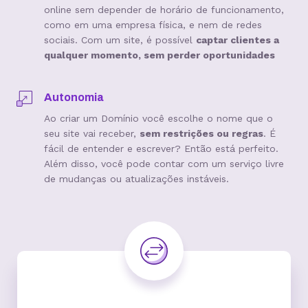
online sem depender de horário de funcionamento,
como em uma empresa física, e nem de redes
sociais. Com um site, é possível
captar clientes a
qualquer momento, sem perder oportunidades
Autonomia
Ao criar um Domínio você escolhe o nome que o
seu site vai receber,
sem restrições ou regras
. É
fácil de entender e escrever? Então está perfeito.
Além disso, você pode contar com um serviço livre
de mudanças ou atualizações instáveis.