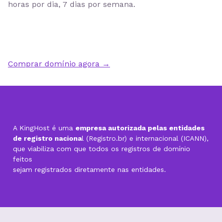
horas por dia, 7 dias por semana
.
Comprar domínio agora →
A KingHost é uma
empresa autorizada pelas entidades
de registro naciona
l (Registro.br) e internacional (ICANN),
que viabiliza com que todos os registros de domínio
feitos
sejam registrados diretamente nas entidades.