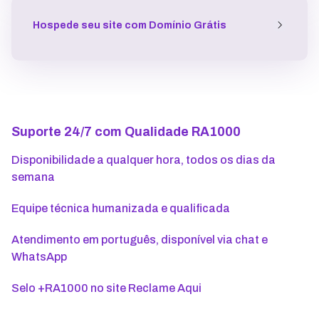
Hospede seu site
com Domínio Grátis
Suporte 24/7 com Qualidade RA1000
Disponibilidade a qualquer hora, todos os dias da
semana
Equipe técnica humanizada e qualificada
Atendimento em português, disponível via chat e
WhatsApp
Selo +RA1000 no site Reclame Aqui