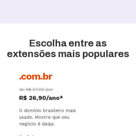
Escolha entre as
extensões mais populares
.com.br
de R$ 57,00 por
R$ 26,90/ano*
O domínio brasileiro mais
usado. Mostre que seu
negócio é daqui.