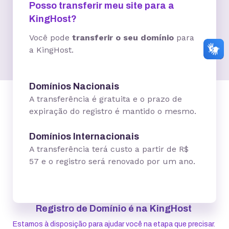
Posso transferir meu site para a
KingHost?
Você pode
transferir o seu domínio
para
a KingHost.
Domínios Nacionais
A transferência é gratuita e o prazo de
expiração do registro é mantido o mesmo.
Domínios Internacionais
A transferência terá custo a partir de R$
57 e o registro será renovado por um ano.
Registro de Domínio é na KingHost
Estamos à disposição para ajudar você na etapa que precisar.