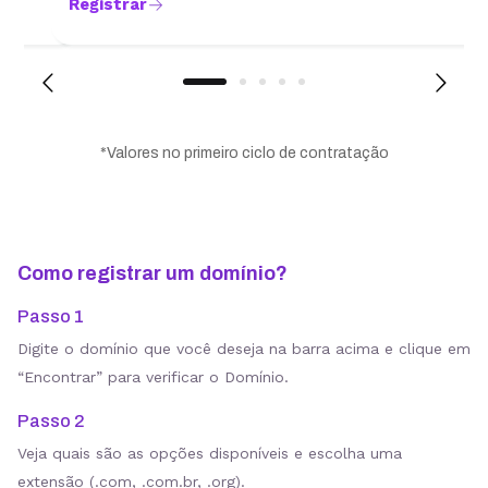
Registrar
*Valores no primeiro ciclo de contratação
Como registrar um domínio?
Passo 1
Digite o domínio que você deseja na barra acima e clique em
“Encontrar” para verificar o Domínio.
Passo 2
Veja quais são as opções disponíveis e escolha uma
extensão (.com, .com.br, .org).