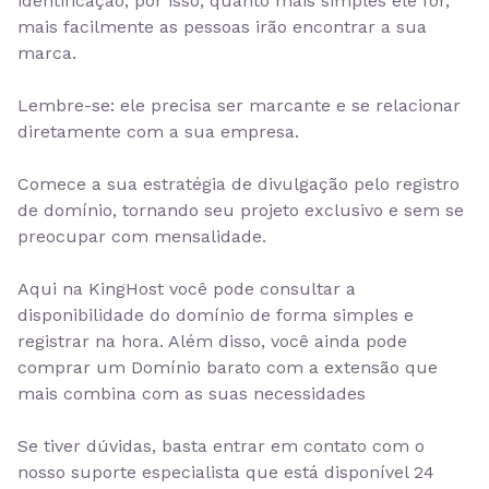
identificação, por isso, quanto mais simples ele for,
mais facilmente as pessoas irão encontrar a sua
marca.
Lembre-se:
ele precisa ser marcante e se relacionar
diretamente com a sua empresa.
Comece a sua estratégia de divulgação pelo registro
de domínio, tornando seu projeto exclusivo e sem se
preocupar com mensalidade.
Aqui na KingHost você pode consultar a
disponibilidade do domínio de forma simples e
registrar na hora. Além disso, você ainda pode
comprar um Domínio barato
com a extensão que
mais combina com as suas necessidades
Se tiver dúvidas, basta entrar em contato com o
nosso suporte especialista que está
disponível 24