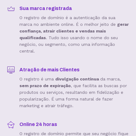
Sua marca registrada
O registro de domínio é a autenticação da sua
marca no ambiente online. É o melhor jeito de
gerar
confiança, atrair clientes e vendas mais
qualificadas
. Tudo isso usando o nome do seu
negócio, ou segmento, como uma informação
central.
Atração de mais Clientes
O registro é uma
divulgação contínua
da marca,
sem prazo de expiração
, que facilita as buscas por
produtos ou serviços, resultando em fidelização e
popularização. É uma forma natural de fazer
marketing e atrair tráfego.
Online 24 horas
O registro de domínio permite que seu negócio fique