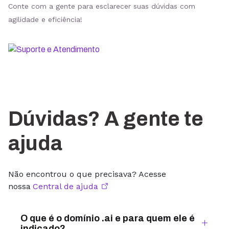
Conte com a gente para esclarecer suas dúvidas com
agilidade e eficiência!
Dúvidas? A gente te
ajuda
Não encontrou o que precisava? Acesse
nossa
Central de ajuda
O que é o domínio .ai e para quem ele é
indicado?