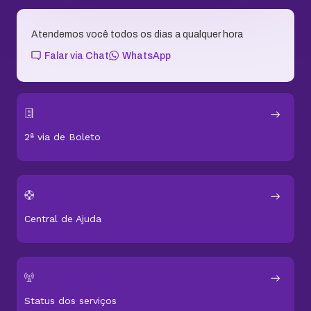
Atendemos você todos os dias a qualquer hora
Falar via Chat
WhatsApp
2ª via de Boleto
Central de Ajuda
Status dos serviços