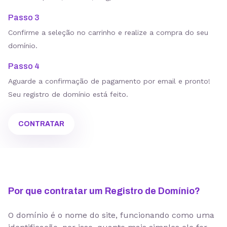
Passo 3
Confirme a seleção no carrinho e realize a compra do seu
domínio.
Passo 4
Aguarde a confirmação de pagamento por email e pronto!
Seu registro de domínio está feito.
CONTRATAR
Por que contratar um Registro de Domínio?
O domínio é o nome do site, funcionando como uma