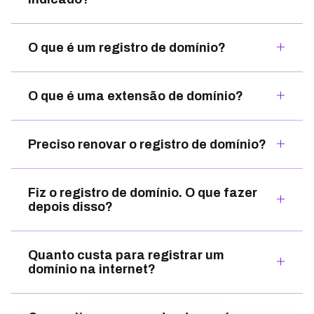
O que é um registro de domínio?
O que é uma extensão de domínio?
Preciso renovar o registro de domínio?
Fiz o registro de domínio. O que fazer
depois disso?
Quanto custa para registrar um
domínio na internet?