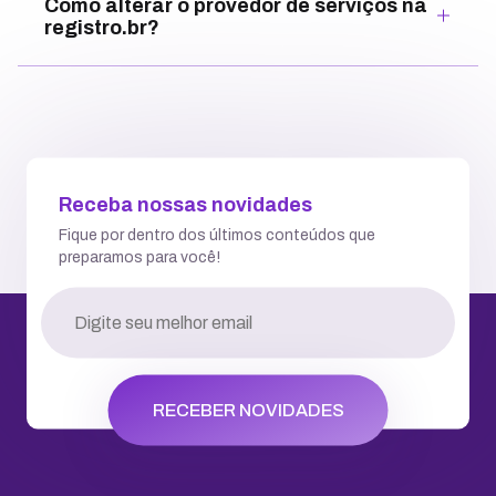
Como alterar o provedor de serviços na
registro.br?
Receba nossas novidades
Fique por dentro dos últimos conteúdos que
preparamos para você!
RECEBER NOVIDADES