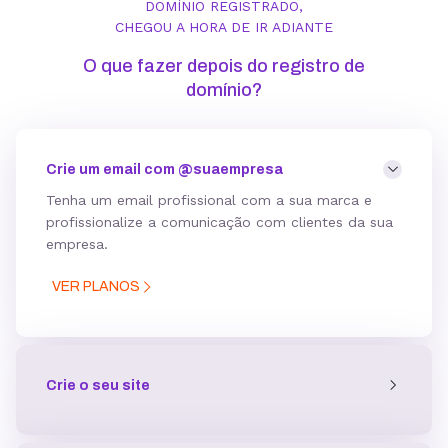
DOMÍNIO REGISTRADO,
CHEGOU A HORA DE IR ADIANTE
O que fazer depois do registro de
domínio?
Crie um email com @suaempresa
Tenha um email profissional com a sua marca e
profissionalize a comunicação com clientes da sua
empresa
.
VER PLANOS
Crie o seu site