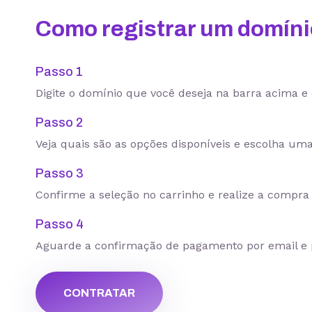
Como registrar um domín
Passo 1
Digite o domínio que você deseja na barra acima e 
Passo 2
Veja quais são as opções disponíveis e escolha uma
Passo 3
Confirme a seleção no carrinho e realize a compr
Passo 4
Aguarde a confirmação de pagamento por email e pr
CONTRATAR