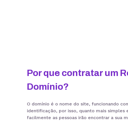
Por que contratar um R
Domínio?
O domínio é o nome do site, funcionando c
identificação, por isso, quanto mais simples e
facilmente as pessoas irão encontrar a sua m