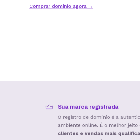
Comprar domínio agora →
Sua marca registrada
O registro de domínio é a autent
ambiente online. É o melhor jeito
clientes e vendas mais qualific