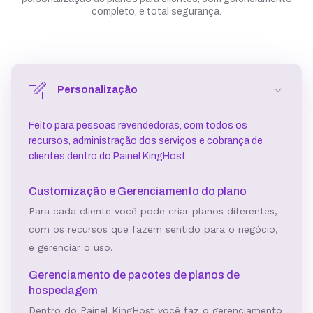
completo, e total segurança.
Personalização
Feito para pessoas revendedoras, com todos os
recursos, administração dos serviços e cobrança de
clientes dentro do Painel KingHost.
Customização e Gerenciamento do plano
Para cada cliente você pode criar planos diferentes,
com os recursos que fazem sentido para o negócio,
e gerenciar o uso.
Gerenciamento de pacotes de planos de
hospedagem
Dentro do Painel KingHost você faz o gerenciamento