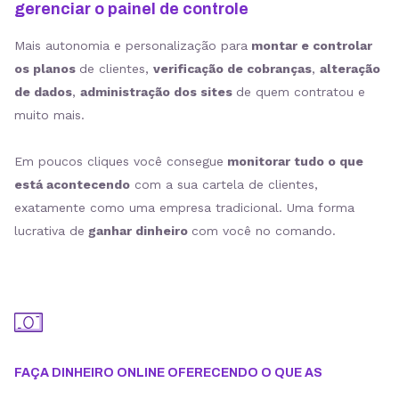
gerenciar o painel de controle
Mais autonomia e personalização para
montar e controlar
os planos
de clientes,
verificação de cobranças
,
alteração
de dados
,
administração dos sites
de quem contratou e
muito mais.
Em poucos cliques você consegue
monitorar tudo o que
está acontecendo
com a sua cartela de clientes,
exatamente como uma empresa tradicional. Uma forma
lucrativa de
ganhar dinheiro
com você no comando.
FAÇA DINHEIRO ONLINE OFERECENDO O QUE AS