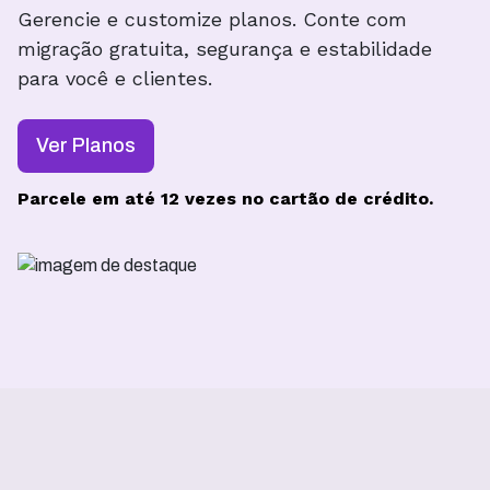
Gerencie e customize planos. Conte com
migração gratuita, segurança e estabilidade
para você e clientes.
Ver Planos
Parcele em até 12 vezes no cartão de crédito.