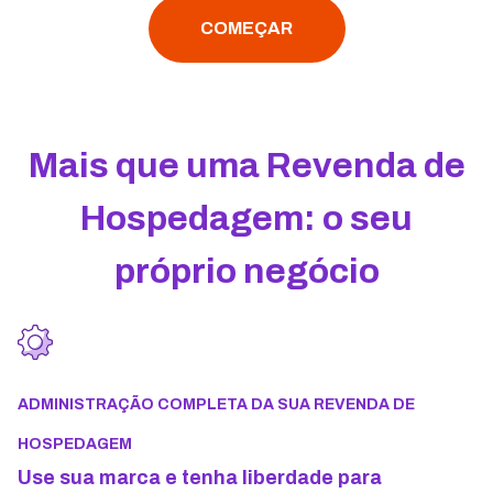
COMEÇAR
Mais que uma Revenda de
Hospedagem: o seu
próprio negócio
ADMINISTRAÇÃO COMPLETA DA SUA REVENDA DE
HOSPEDAGEM
Use sua marca e tenha liberdade para