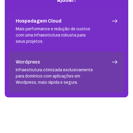
Hospedagem Cloud
Mais performance e redução de custos
com uma infraestrutura robusta para
seus projetos.
Wordpress
Infraestrutura otimizada exclusivamente
para domínios com aplicações em
Wordpress, mais rápida e segura.