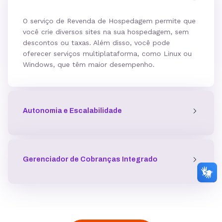
O serviço de Revenda de Hospedagem permite que
você crie diversos sites na sua hospedagem, sem
descontos ou taxas. Além disso, você pode
oferecer serviços multiplataforma, como Linux ou
Windows, que têm maior desempenho.
Autonomia e Escalabilidade
Gerenciador de Cobranças Integrado