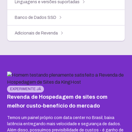
Linguagens e versões suportadas
Banco de Dados SSD
Adicionais de Revenda
EXPERIMENTE JÁ
Revenda de Hospedagem de sites com
melhor custo-benefício do mercado
Temos um painel próprio com data center no Brasil, baixa
latência entregando mais velocidade e segurança de dados.
Além disso, possuímos previsibilidade de custos - é ganho de