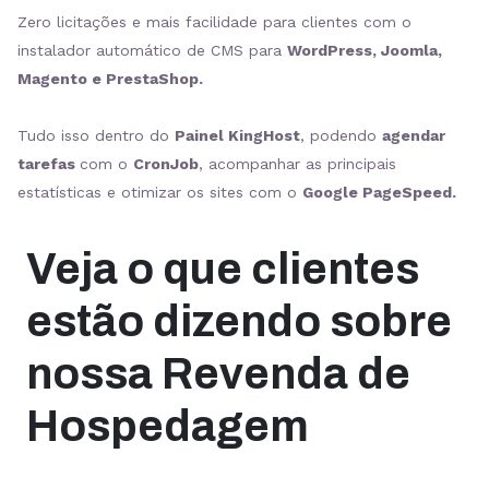
Zero licitações e mais facilidade para clientes com o
instalador automático de CMS para
WordPress, Joomla,
Magento e PrestaShop.
Tudo isso dentro do
Painel KingHost
, podendo
agendar
tarefas
com o
CronJob
, acompanhar as principais
estatísticas e otimizar os sites com o
Google PageSpeed.
Veja o que clientes
estão dizendo sobre
nossa Revenda de
Hospedagem