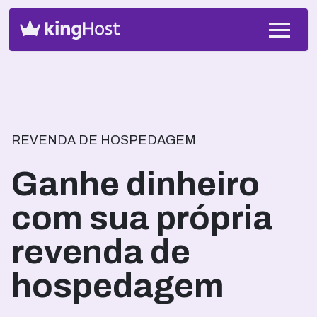
REVENDA DE HOSPEDAGEM
Ganhe dinheiro
com sua própria
revenda de
hospedagem