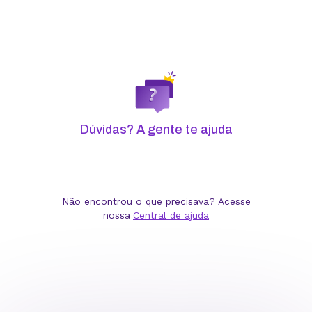
Dúvidas? A gente te ajuda
Revenda
Não encontrou o que precisava? Acesse
nossa
Central de ajuda