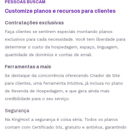
PESSOAS BUSCAM
Customize planos e recursos para clientes
Contratações exclusivas
Faça clientes se sentirem especiais montando planos
exclusivos para cada necessidade. Você tem liberdade para
determinar o custo da hospedagem, espaço, linguagem,
quantidade de domínios e contas de email.
Ferramentas a mais
Se destaque da concorrência oferecendo Criador de Site
para clientes, uma ferramenta intuitiva, já inclusa no plano
de Revenda de Hospedagem, e que gera ainda mais
credibilidade para o seu serviço.
Segurança
Na KingHost a segurança é coisa séria. Todos os planos
contam com Certificado SSL gratuito e antivírus, garantindo