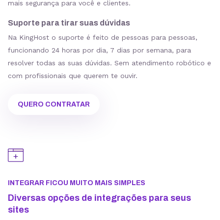
mais segurança para você e clientes.
Suporte para tirar suas dúvidas
Na KingHost o suporte é feito de pessoas para pessoas,
funcionando 24 horas por dia, 7 dias por semana, para
resolver todas as suas dúvidas. Sem atendimento robótico e
com profissionais que querem te ouvir.
QUERO CONTRATAR
INTEGRAR FICOU MUITO MAIS SIMPLES
Diversas opções de integrações para seus
sites