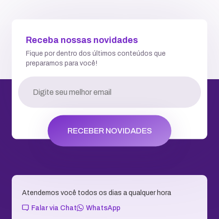
Receba nossas novidades
Fique por dentro dos últimos conteúdos que
preparamos para você!
RECEBER NOVIDADES