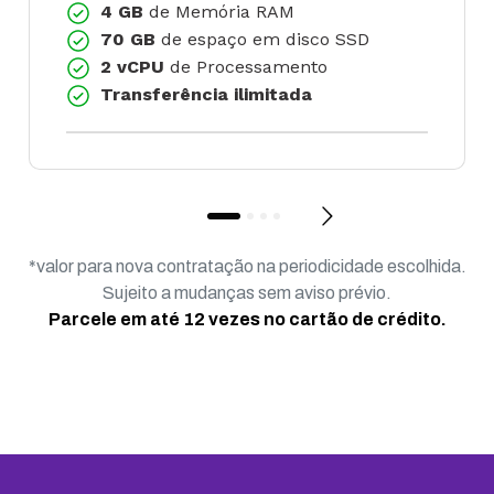
4 GB
de Memória RAM
70 GB
de espaço em disco SSD
2 vCPU
de Processamento
Transferência ilimitada
*valor para nova contratação na periodicidade escolhida.
Sujeito a mudanças sem aviso prévio.
Parcele em até 12 vezes no cartão de crédito.