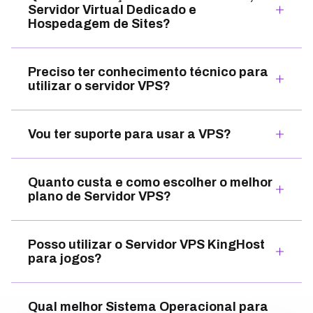
Servidor Virtual Dedicado e
Hospedagem de Sites?
Preciso ter conhecimento técnico para
utilizar o servidor VPS?
Vou ter suporte para usar a VPS?
Quanto custa e como escolher o melhor
plano de Servidor VPS?
Posso utilizar o Servidor VPS KingHost
para jogos?
Qual melhor Sistema Operacional para