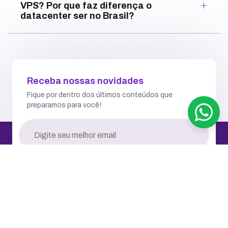
VPS? Por que faz diferença o
datacenter ser no Brasil?
Receba nossas novidades
Fique por dentro dos últimos conteúdos que
preparamos para você!
RECEBER NOVIDADES