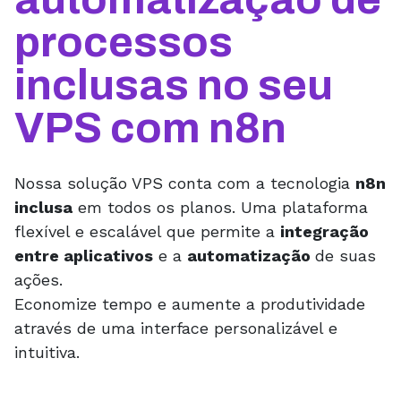
processos
inclusas no seu
VPS com n8n
Nossa solução VPS conta com a tecnologia
n8n
inclusa
em todos os planos. Uma plataforma
flexível e escalável que permite a
integração
entre aplicativos
e a
automatização
de suas
ações.
Economize tempo e aumente a produtividade
através de uma interface personalizável e
intuitiva.