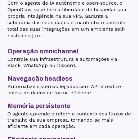
Com o agente de IA autônomo e open-source, o
OpenClaw, você tem a liberdade de hospedar sua
própria inteligência na sua VPS. Garanta a
soberania dos seus dados e mantenha o controle
total das suas integrações em um ambiente self-
hosted seguro.
Operação omnichannel
Controle sua infraestrutura e automações via
Slack, WhatsApp ou Discord.
Navegação headless
Automatize sistemas legados sem API e realize
coleta de dados de forma eficiente.
Memória persistente
O agente aprende e retém o contexto dos fluxos de
trabalho da sua empresa, tornando-se mais
eficiente em cada operação.