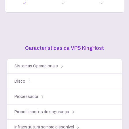
Características da VPS KingHost
Sistemas Operacionais
Disco
Processador
Procedimentos de segurança
Infraestrutura sempre disponível