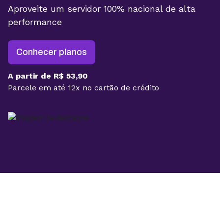
Aproveite um servidor 100% nacional de alta
performance
Conhecer planos
A partir de R$ 53,90
Parcele em até 12x no cartão de crédito