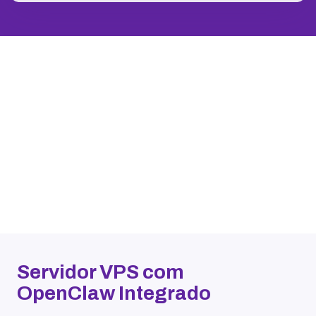
Servidor VPS com
OpenClaw Integrado