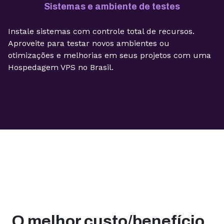
Sistemas e ambiente de testes
Instale sistemas com controle total de recursos.
Aproveite para testar novos ambientes ou
otimizações e melhorias em seus projetos com uma
Hospedagem VPS no Brasil.
O melhor custo/benefício