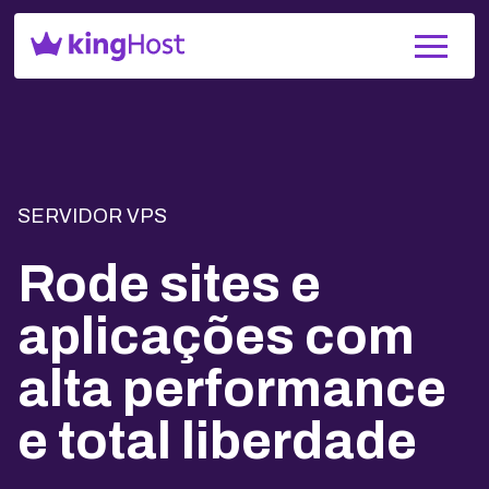
SERVIDOR VPS
Rode sites e
aplicações com
alta performance
e total liberdade