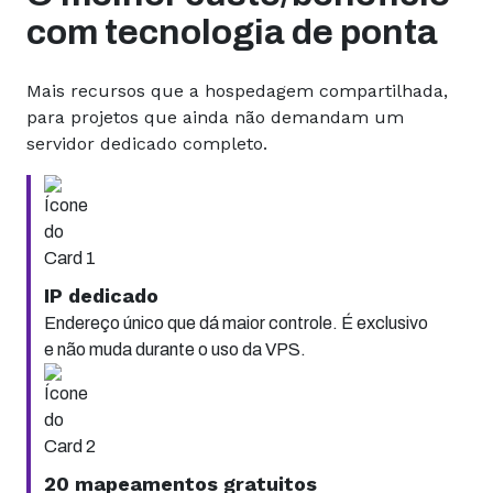
com tecnologia de ponta
Mais recursos que a hospedagem compartilhada,
para projetos que ainda não demandam um
servidor dedicado completo.
IP dedicado
Endereço único que dá maior controle. É exclusivo
e não muda durante o uso da VPS.
20 mapeamentos gratuitos