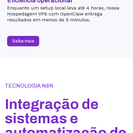
Eficiência operacional
Enquanto um setup local leva até 4 horas, nossa
Hospedagem VPS com OpenClaw entrega
resultados em menos de 5 minutos.
Saiba mais
TECNOLOGIA N8N
Integração de
sistemas e
automatização de