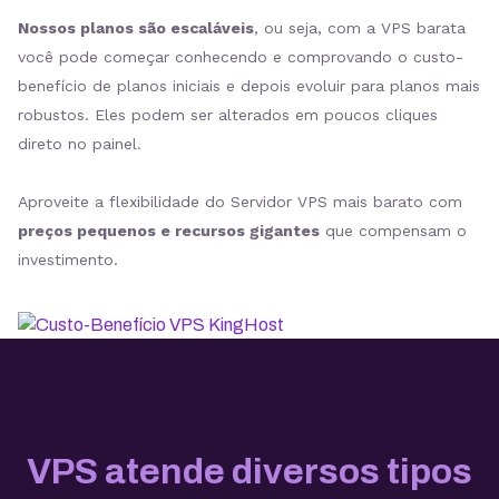
Nossos planos são escaláveis
, ou seja, com a VPS barata
você pode começar conhecendo e comprovando o custo-
benefício de planos iniciais e depois evoluir para planos mais
robustos. Eles podem ser alterados em poucos cliques
direto no painel.
Aproveite a flexibilidade do Servidor VPS mais barato com
preços pequenos e recursos gigantes
que compensam o
investimento.
VPS atende diversos tipos