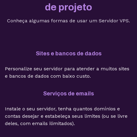
de projeto
Conheça algumas formas de usar um Servidor VPS.
Sites e bancos de dados
Personalize seu servidor para atender a muitos sites
e bancos de dados com baixo custo.
Serviços de emails
Instale o seu servidor, tenha quantos domínios e
contas desejar e estabeleça seus limites (ou se livre
deles, com emails ilimitados).