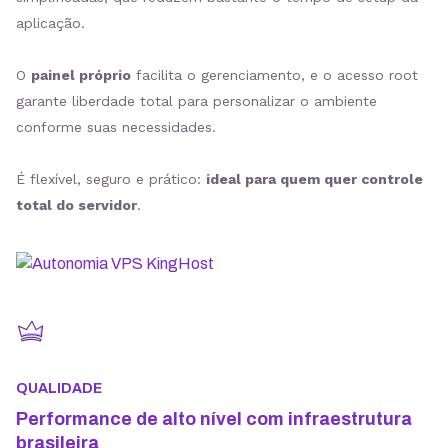
aplicação.
O
painel próprio
facilita o gerenciamento, e o acesso root
garante liberdade total para personalizar o ambiente
conforme suas necessidades.
É flexível, seguro e prático:
ideal para quem quer controle
total do servidor
.
QUALIDADE
Performance de alto nível com infraestrutura
brasileira