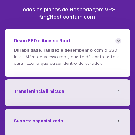
Todos os planos de Hospedagem VPS
KingHost contam com:
Disco SSD e Acesso Root
Durabilidade, rapidez e desempenho
com o SSD
Intel. Além de acesso root, que te dá controle total
para fazer o que quiser dentro do servidor.
Transferência ilimitada
Suporte especializado