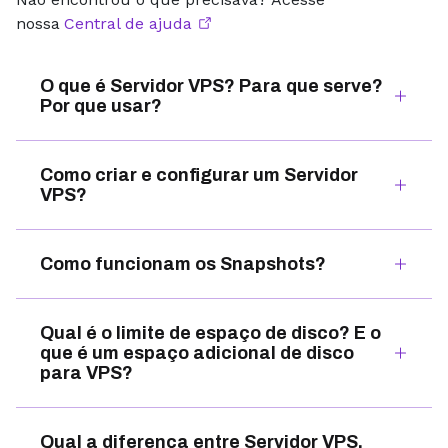
nossa
Central de ajuda
O que é Servidor VPS? Para que serve?
Por que usar?
Como criar e configurar um Servidor
VPS?
Como funcionam os Snapshots?
Qual é o limite de espaço de disco? E o
que é um espaço adicional de disco
para VPS?
Qual a diferença entre Servidor VPS,