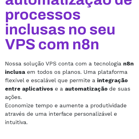
processos
inclusas no seu
VPS com n8n
Nossa solução VPS conta com a tecnologia
n8n
inclusa
em todos os planos. Uma plataforma
flexível e escalável que permite a
integração
entre aplicativos
e a
automatização
de suas
ações.
Economize tempo e aumente a produtividade
através de uma interface personalizável e
intuitiva.