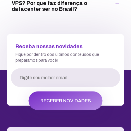
VPS? Por que faz diferença o
datacenter ser no Brasil?
Receba nossas novidades
Fique por dentro dos últimos conteúdos que
preparamos para você!
RECEBER NOVIDADES