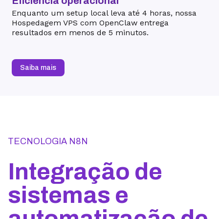
Eficiência operacional
Enquanto um setup local leva até 4 horas, nossa
Hospedagem VPS com OpenClaw entrega
resultados em menos de 5 minutos.
Saiba mais
TECNOLOGIA N8N
Integração de
sistemas e
automatização de