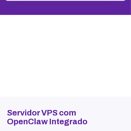
Servidor VPS com
OpenClaw Integrado