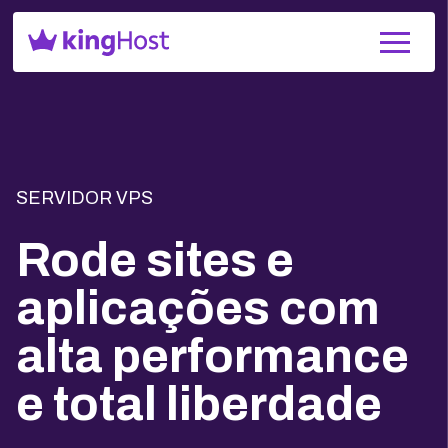
SERVIDOR VPS
Rode sites e
aplicações com
alta performance
e total liberdade