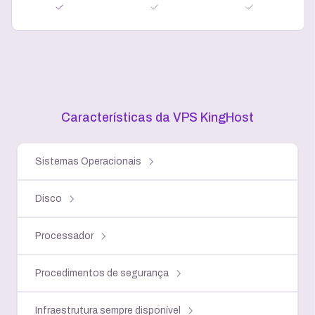
Características da VPS KingHost
Sistemas Operacionais
Disco
Processador
Procedimentos de segurança
Infraestrutura sempre disponível