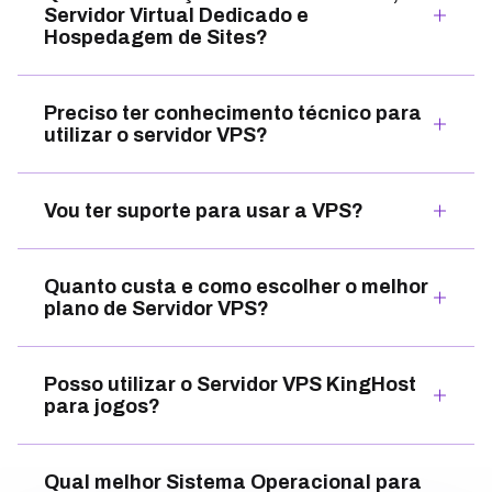
Servidor Virtual Dedicado e
Hospedagem de Sites?
Preciso ter conhecimento técnico para
utilizar o servidor VPS?
Vou ter suporte para usar a VPS?
Quanto custa e como escolher o melhor
plano de Servidor VPS?
Posso utilizar o Servidor VPS KingHost
para jogos?
Qual melhor Sistema Operacional para