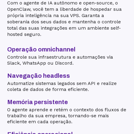
Com o agente de IA autônomo e open-source, o
OpenClaw, você tem a liberdade de hospedar sua
própria inteligência na sua VPS. Garanta a
soberania dos seus dados e mantenha o controle
total das suas integrações em um ambiente self-
hosted seguro.
Operação omnichannel
Controle sua infraestrutura e automações via
Slack, WhatsApp ou Discord.
Navegação headless
Automatize sistemas legados sem API e realize
coleta de dados de forma eficiente.
Memória persistente
O agente aprende e retém o contexto dos fluxos de
trabalho da sua empresa, tornando-se mais
eficiente em cada operação.