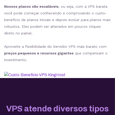
Nossos planos são escaláveis
, ou seja, com a VPS barata
você pode começar conhecendo e comprovando o custo-
benefício de planos iniciais e depois evoluir para planos mais
robustos. Eles podem ser alterados em poucos cliques
direto no painel.
Aproveite a flexibilidade do Servidor VPS mais barato com
preços pequenos e recursos gigantes
que compensam o
investimento.
VPS atende diversos tipos