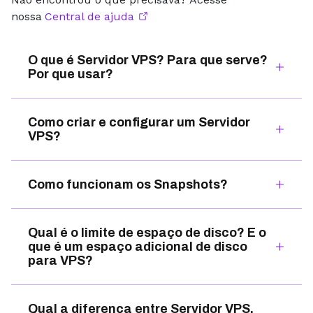
nossa
Central de ajuda
O que é Servidor VPS? Para que serve?
Por que usar?
Como criar e configurar um Servidor
VPS?
Como funcionam os Snapshots?
Qual é o limite de espaço de disco? E o
que é um espaço adicional de disco
para VPS?
Qual a diferença entre Servidor VPS,