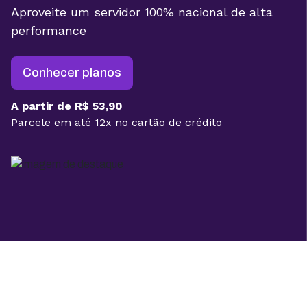
Aproveite um servidor 100% nacional de alta
performance
Conhecer planos
A partir de R$ 53,90
Parcele em até 12x no cartão de crédito