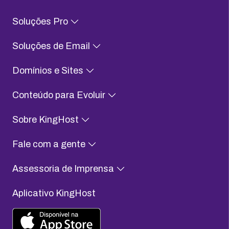
Soluções Pro
Soluções de Email
Domínios e Sites
Conteúdo para Evoluir
Sobre KingHost
Fale com a gente
Assessoria de Imprensa
Aplicativo KingHost