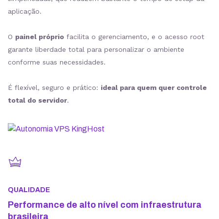
aplicação.
O
painel próprio
facilita o gerenciamento, e o acesso root
garante liberdade total para personalizar o ambiente
conforme suas necessidades.
É flexível, seguro e prático:
ideal para quem quer controle
total do servidor
.
QUALIDADE
Performance de alto nível com infraestrutura
brasileira