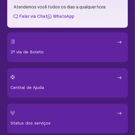
Atendemos você todos os dias a qualquer hora
Falar via Chat
WhatsApp
2ª via de Boleto
Central de Ajuda
Status dos serviços