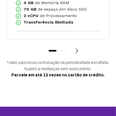
4 GB
de Memória RAM
70 GB
de espaço em disco SSD
2 vCPU
de Processamento
Transferência ilimitada
*valor para nova contratação na periodicidade escolhida.
Sujeito a mudanças sem aviso prévio.
Parcele em até 12 vezes no cartão de crédito.