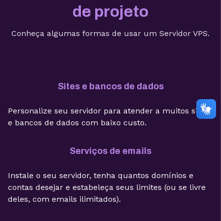
de projeto
Conheça algumas formas de usar um Servidor VPS.
Sites e bancos de dados
Personalize seu servidor para atender a muitos sites
e bancos de dados com baixo custo.
Serviços de emails
Instale o seu servidor, tenha quantos domínios e
contas desejar e estabeleça seus limites (ou se livre
deles, com emails ilimitados).