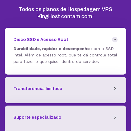
Todos os planos de Hospedagem VPS
KingHost contam com:
Disco SSD e Acesso Root
Durabilidade, rapidez e desempenho
com o SSD
Intel. Além de acesso root, que te dá controle total
para fazer o que quiser dentro do servidor.
Transferência ilimitada
Suporte especializado