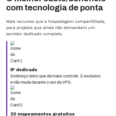
com tecnologia de ponta
Mais recursos que a hospedagem compartilhada,
para projetos que ainda não demandam um
servidor dedicado completo.
IP dedicado
Endereço único que dá maior controle. É exclusivo
e não muda durante o uso da VPS.
20 mapeamentos gratuitos