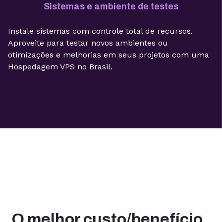
Sistemas e ambiente de testes
Instale sistemas com controle total de recursos.
Aproveite para testar novos ambientes ou
otimizações e melhorias em seus projetos com uma
Hospedagem VPS no Brasil.
O melhor custo/benefício