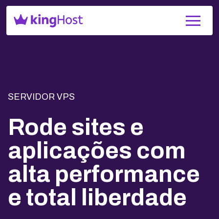
SERVIDOR VPS
Rode sites e
aplicações com
alta performance
e total liberdade