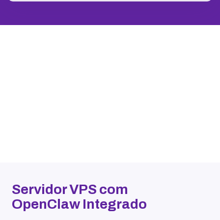
Servidor VPS com
OpenClaw Integrado