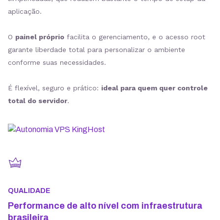
aplicação.
O
painel próprio
facilita o gerenciamento, e o acesso root
garante liberdade total para personalizar o ambiente
conforme suas necessidades.
É flexível, seguro e prático:
ideal para quem quer controle
total do servidor
.
QUALIDADE
Performance de alto nível com infraestrutura
brasileira