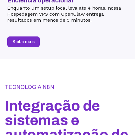
Eficiência operacional
Enquanto um setup local leva até 4 horas, nossa
Hospedagem VPS com OpenClaw entrega
resultados em menos de 5 minutos.
Saiba mais
TECNOLOGIA N8N
Integração de
sistemas e
automatização de