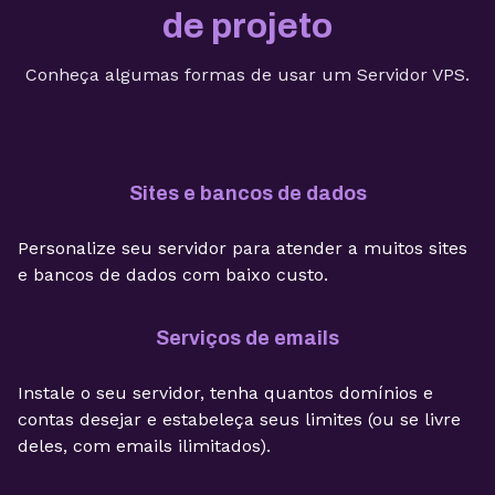
de projeto
Conheça algumas formas de usar um Servidor VPS.
Sites e bancos de dados
Personalize seu servidor para atender a muitos sites
e bancos de dados com baixo custo.
Serviços de emails
Instale o seu servidor, tenha quantos domínios e
contas desejar e estabeleça seus limites (ou se livre
deles, com emails ilimitados).