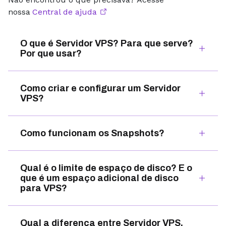
nossa
Central de ajuda
O que é Servidor VPS? Para que serve?
Por que usar?
Como criar e configurar um Servidor
VPS?
Como funcionam os Snapshots?
Qual é o limite de espaço de disco? E o
que é um espaço adicional de disco
para VPS?
Qual a diferença entre Servidor VPS,