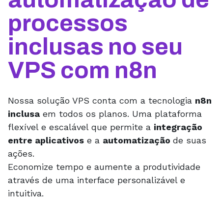
processos
inclusas no seu
VPS com n8n
Nossa solução VPS conta com a tecnologia
n8n
inclusa
em todos os planos. Uma plataforma
flexível e escalável que permite a
integração
entre aplicativos
e a
automatização
de suas
ações.
Economize tempo e aumente a produtividade
através de uma interface personalizável e
intuitiva.