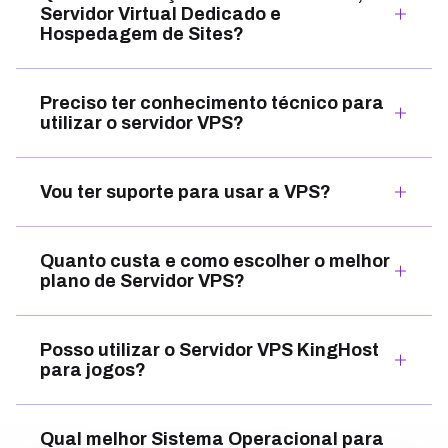
Servidor Virtual Dedicado e
Hospedagem de Sites?
Preciso ter conhecimento técnico para
utilizar o servidor VPS?
Vou ter suporte para usar a VPS?
Quanto custa e como escolher o melhor
plano de Servidor VPS?
Posso utilizar o Servidor VPS KingHost
para jogos?
Qual melhor Sistema Operacional para