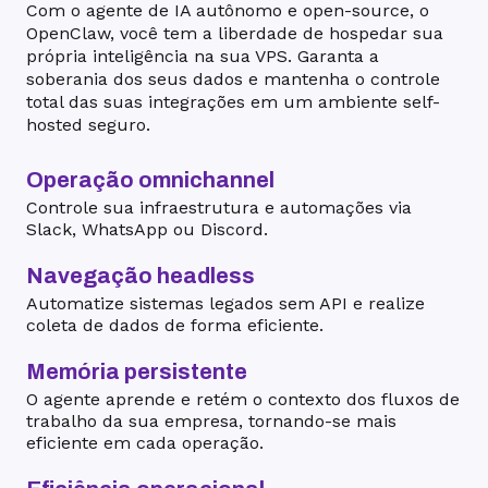
Com o agente de IA autônomo e open-source, o
OpenClaw, você tem a liberdade de hospedar sua
própria inteligência na sua VPS. Garanta a
soberania dos seus dados e mantenha o controle
total das suas integrações em um ambiente self-
hosted seguro.
Operação omnichannel
Controle sua infraestrutura e automações via
Slack, WhatsApp ou Discord.
Navegação headless
Automatize sistemas legados sem API e realize
coleta de dados de forma eficiente.
Memória persistente
O agente aprende e retém o contexto dos fluxos de
trabalho da sua empresa, tornando-se mais
eficiente em cada operação.