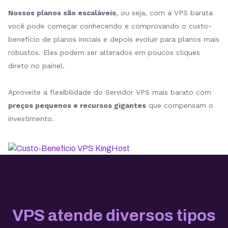
Nossos planos são escaláveis
, ou seja, com a VPS barata
você pode começar conhecendo e comprovando o custo-
benefício de planos iniciais e depois evoluir para planos mais
robustos. Eles podem ser alterados em poucos cliques
direto no painel.
Aproveite a flexibilidade do Servidor VPS mais barato com
preços pequenos e recursos gigantes
que compensam o
investimento.
VPS atende diversos tipos