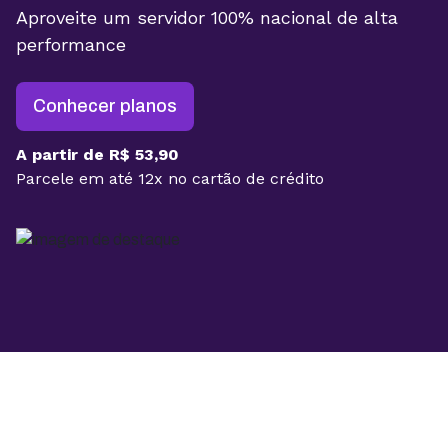
Aproveite um servidor 100% nacional de alta
performance
Conhecer planos
A partir de R$ 53,90
Parcele em até 12x no cartão de crédito