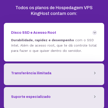
Todos os planos de Hospedagem VPS
KingHost contam com:
Disco SSD e Acesso Root
Durabilidade, rapidez e desempenho
com o SSD
Intel. Além de acesso root, que te dá controle total
para fazer o que quiser dentro do servidor.
Transferência ilimitada
Suporte especializado