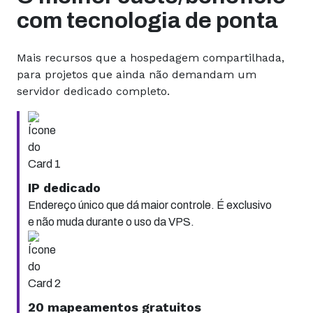
com tecnologia de ponta
Mais recursos que a hospedagem compartilhada,
para projetos que ainda não demandam um
servidor dedicado completo.
IP dedicado
Endereço único que dá maior controle. É exclusivo
e não muda durante o uso da VPS.
20 mapeamentos gratuitos