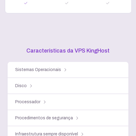
Características da VPS KingHost
Sistemas Operacionais
Disco
Processador
Procedimentos de segurança
Infraestrutura sempre disponível