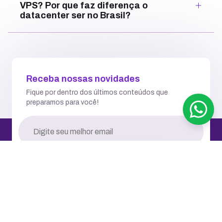
VPS? Por que faz diferença o
datacenter ser no Brasil?
Receba nossas novidades
Fique por dentro dos últimos conteúdos que
preparamos para você!
RECEBER NOVIDADES