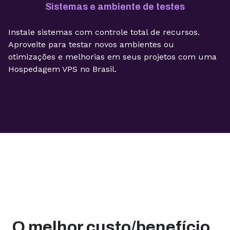
Sistemas e ambiente de testes
Instale sistemas com controle total de recursos.
Aproveite para testar novos ambientes ou
otimizações e melhorias em seus projetos com uma
Hospedagem VPS no Brasil.
O melhor custo/benefício