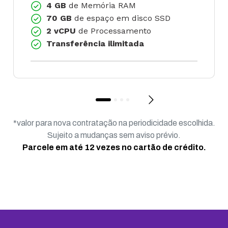
4 GB
de Memória RAM
70 GB
de espaço em disco SSD
2 vCPU
de Processamento
Transferência ilimitada
*valor para nova contratação na periodicidade escolhida.
Sujeito a mudanças sem aviso prévio.
Parcele em até 12 vezes no cartão de crédito.