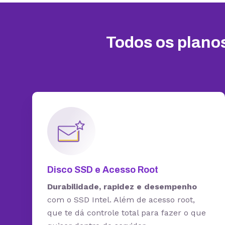
Todos os plan
Disco SSD e Acesso Root
Durabilidade, rapidez e desempenho
com o SSD Intel. Além de acesso root,
que te dá controle total para fazer o que