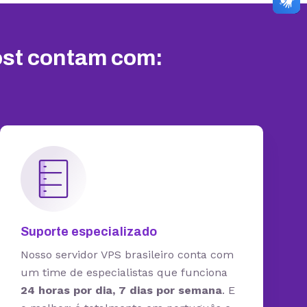
st contam com:
Suporte especializado
Nosso servidor VPS brasileiro conta com
um time de especialistas que funciona
24 horas por dia, 7 dias por semana
. E