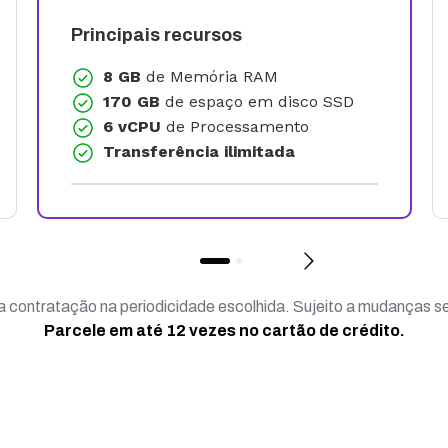
Principais recursos
8 GB
de Memória RAM
170 GB
de espaço em disco SSD
6 vCPU
de Processamento
Transferência ilimitada
a contratação na periodicidade escolhida. Sujeito a mudanças s
Parcele em até 12 vezes no cartão de crédito.