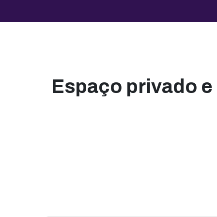
Espaço privado e