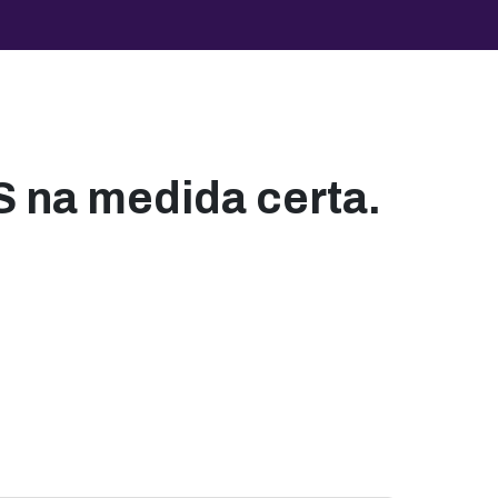
 na medida certa.