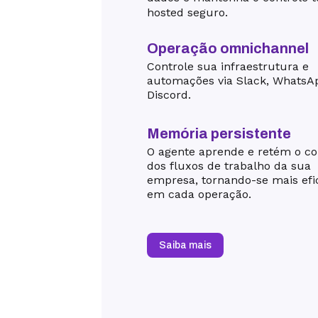
hosted seguro.
Operação omnichannel
Controle sua infraestrutura e
automações via Slack, WhatsA
Discord.
Memória persistente
O agente aprende e retém o co
dos fluxos de trabalho da sua
empresa, tornando-se mais efi
em cada operação.
Saiba mais