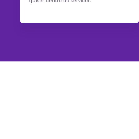
quiser dentro do servidor.