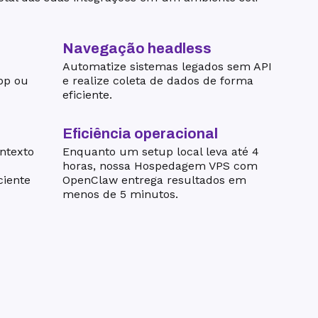
Navegação headless
Automatize sistemas legados sem API
pp ou
e realize coleta de dados de forma
eficiente.
Eficiência operacional
ntexto
Enquanto um setup local leva até 4
horas, nossa Hospedagem VPS com
ciente
OpenClaw entrega resultados em
menos de 5 minutos.