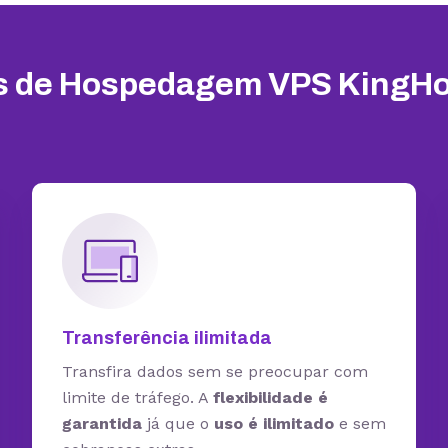
os de Hospedagem VPS KingHo
Transferência ilimitada
Transfira dados sem se preocupar com
limite de tráfego. A
flexibilidade é
garantida
já que o
uso é ilimitado
e sem