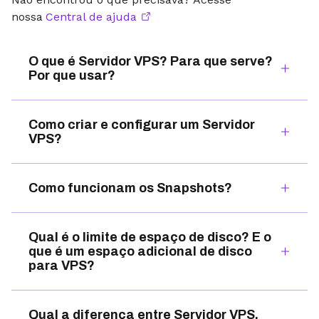
nossa
Central de ajuda
O que é Servidor VPS? Para que serve?
Por que usar?
Como criar e configurar um Servidor
VPS?
Como funcionam os Snapshots?
Qual é o limite de espaço de disco? E o
que é um espaço adicional de disco
para VPS?
Qual a diferença entre Servidor VPS,