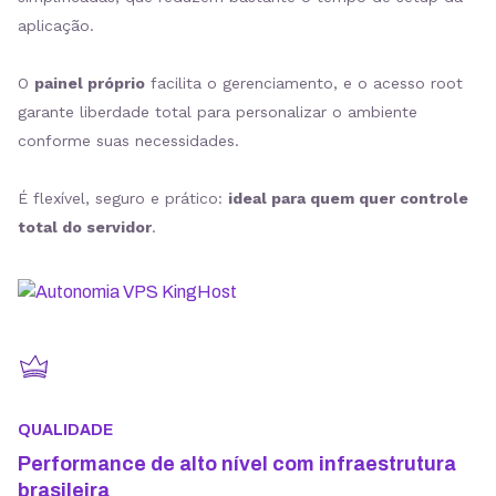
aplicação.
O
painel próprio
facilita o gerenciamento, e o acesso root
garante liberdade total para personalizar o ambiente
conforme suas necessidades.
É flexível, seguro e prático:
ideal para quem quer controle
total do servidor
.
QUALIDADE
Performance de alto nível com infraestrutura
brasileira