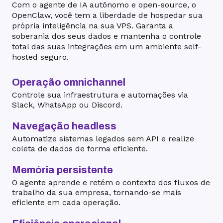
Com o agente de IA autônomo e open-source, o
OpenClaw, você tem a liberdade de hospedar sua
própria inteligência na sua VPS. Garanta a
soberania dos seus dados e mantenha o controle
total das suas integrações em um ambiente self-
hosted seguro.
Operação omnichannel
Controle sua infraestrutura e automações via
Slack, WhatsApp ou Discord.
Navegação headless
Automatize sistemas legados sem API e realize
coleta de dados de forma eficiente.
Memória persistente
O agente aprende e retém o contexto dos fluxos de
trabalho da sua empresa, tornando-se mais
eficiente em cada operação.