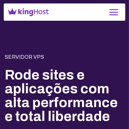
SERVIDOR VPS
Rode sites e
aplicações com
alta performance
e total liberdade