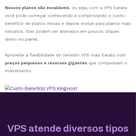
Nossos planos são escaláveis
, ou seja, com a VPS barata
você pode começar conhecendo e comprovando o custo-
benefício de planos iniciais e depois evoluir para planos mais
robustos. Eles podem ser alterados em poucos cliques
direto no painel.
Aproveite a flexibilidade do Servidor VPS mais barato com
preços pequenos e recursos gigantes
que compensam o
investimento.
VPS atende diversos tipos