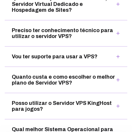
Servidor Virtual Dedicado e
Hospedagem de Sites?
Preciso ter conhecimento técnico para
utilizar o servidor VPS?
Vou ter suporte para usar a VPS?
Quanto custa e como escolher o melhor
plano de Servidor VPS?
Posso utilizar o Servidor VPS KingHost
para jogos?
Qual melhor Sistema Operacional para