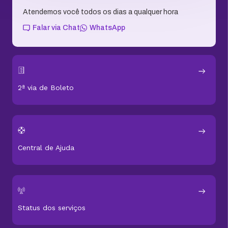
Atendemos você todos os dias a qualquer hora
Falar via Chat
WhatsApp
2ª via de Boleto
Central de Ajuda
Status dos serviços