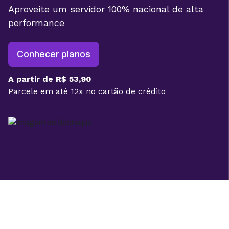
Aproveite um servidor 100% nacional de alta
performance
Conhecer planos
A partir de R$ 53,90
Parcele em até 12x no cartão de crédito