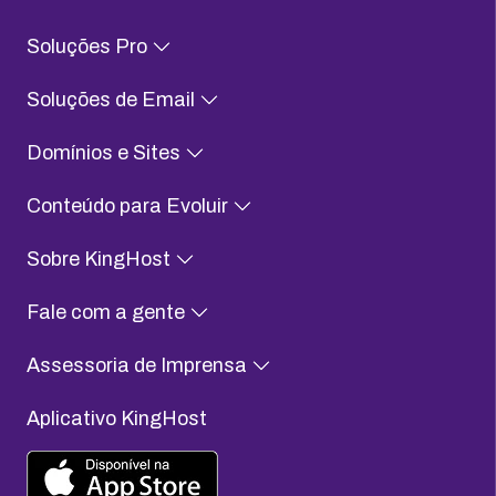
Soluções Pro
Soluções de Email
Domínios e Sites
Conteúdo para Evoluir
Sobre KingHost
Fale com a gente
Assessoria de Imprensa
Aplicativo KingHost