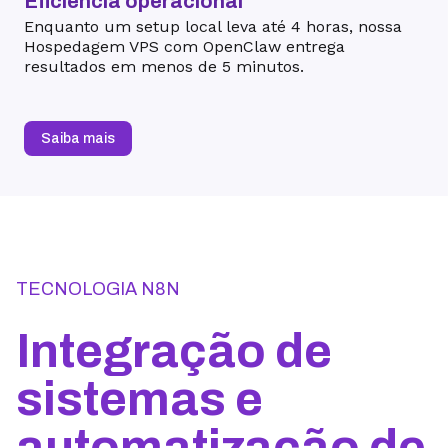
Eficiência operacional
Enquanto um setup local leva até 4 horas, nossa
Hospedagem VPS com OpenClaw entrega
resultados em menos de 5 minutos.
Saiba mais
TECNOLOGIA N8N
Integração de
sistemas e
automatização de