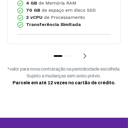
4 GB
de Memória RAM
70 GB
de espaço em disco SSD
2 vCPU
de Processamento
Transferência ilimitada
*valor para nova contratação na periodicidade escolhida.
Sujeito a mudanças sem aviso prévio.
Parcele em até 12 vezes no cartão de crédito.