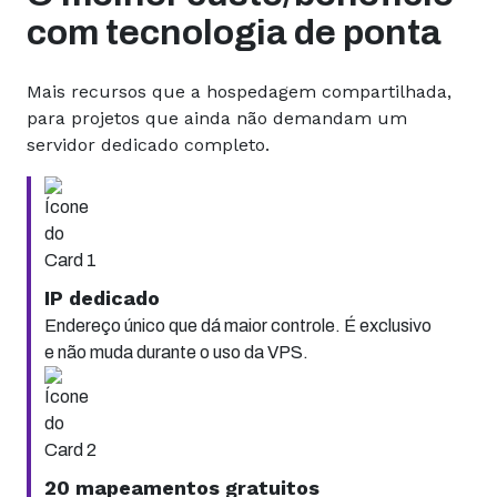
com tecnologia de ponta
Mais recursos que a hospedagem compartilhada,
para projetos que ainda não demandam um
servidor dedicado completo.
IP dedicado
Endereço único que dá maior controle. É exclusivo
e não muda durante o uso da VPS.
20 mapeamentos gratuitos