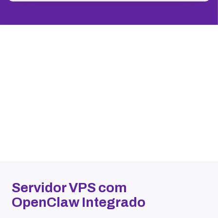
Servidor VPS com
OpenClaw Integrado