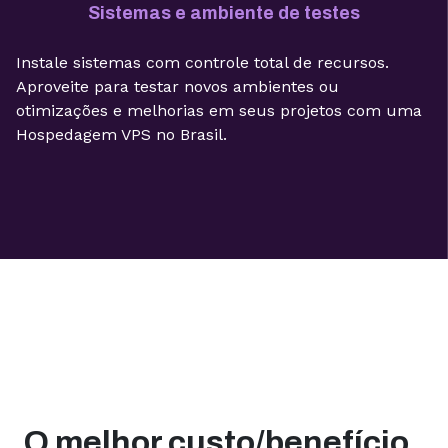
Sistemas e ambiente de testes
Instale sistemas com controle total de recursos.
Aproveite para testar novos ambientes ou
otimizações e melhorias em seus projetos com uma
Hospedagem VPS no Brasil.
O melhor custo/benefício