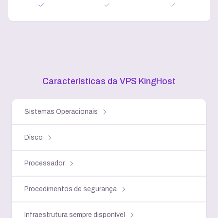
Características da VPS KingHost
Sistemas Operacionais
Disco
Processador
Procedimentos de segurança
Infraestrutura sempre disponível