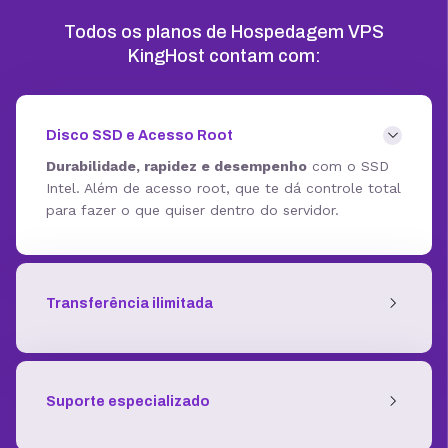
Todos os planos de Hospedagem VPS
KingHost contam com:
Disco SSD e Acesso Root
Durabilidade, rapidez e desempenho
com o SSD
Intel. Além de acesso root, que te dá controle total
para fazer o que quiser dentro do servidor.
Transferência ilimitada
Suporte especializado