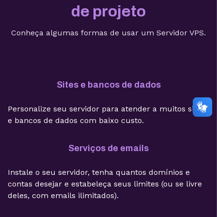
de projeto
Conheça algumas formas de usar um Servidor VPS.
Sites e bancos de dados
Personalize seu servidor para atender a muitos sites
e bancos de dados com baixo custo.
Serviços de emails
Instale o seu servidor, tenha quantos domínios e
contas desejar e estabeleça seus limites (ou se livre
deles, com emails ilimitados).