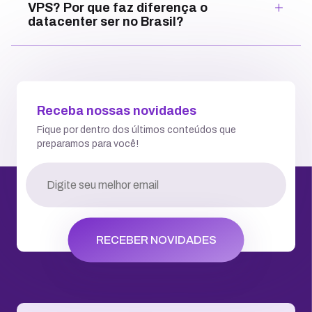
VPS? Por que faz diferença o
datacenter ser no Brasil?
Receba nossas novidades
Fique por dentro dos últimos conteúdos que
preparamos para você!
RECEBER NOVIDADES