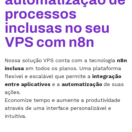
processos
inclusas no seu
VPS com n8n
Nossa solução VPS conta com a tecnologia
n8n
inclusa
em todos os planos. Uma plataforma
flexível e escalável que permite a
integração
entre aplicativos
e a
automatização
de suas
ações.
Economize tempo e aumente a produtividade
através de uma interface personalizável e
intuitiva.