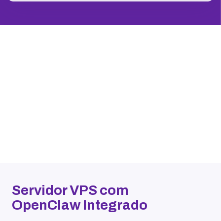
Servidor VPS com
OpenClaw Integrado