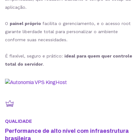
aplicação.
O
painel próprio
facilita o gerenciamento, e o acesso root
garante liberdade total para personalizar o ambiente
conforme suas necessidades.
É flexível, seguro e prático:
ideal para quem quer controle
total do servidor
.
QUALIDADE
Performance de alto nível com infraestrutura
brasileira