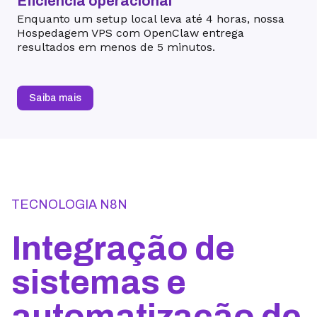
Eficiência operacional
Enquanto um setup local leva até 4 horas, nossa
Hospedagem VPS com OpenClaw entrega
resultados em menos de 5 minutos.
Saiba mais
TECNOLOGIA N8N
Integração de
sistemas e
automatização de