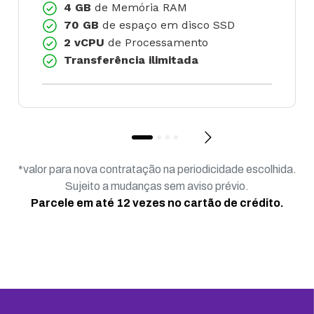
4 GB
de Memória RAM
70 GB
de espaço em disco SSD
2 vCPU
de Processamento
Transferência ilimitada
*valor para nova contratação na periodicidade escolhida.
Sujeito a mudanças sem aviso prévio.
Parcele em até 12 vezes no cartão de crédito.