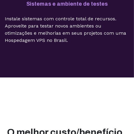
Sistemas e ambiente de testes
Instale sistemas com controle total de recursos.
Aproveite para testar novos ambientes ou
otimizações e melhorias em seus projetos com uma
Hospedagem VPS no Brasil.
O melhor custo/benefício