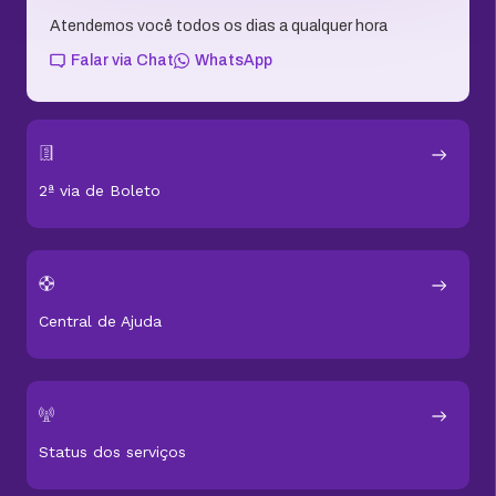
Atendemos você todos os dias a qualquer hora
Falar via Chat
WhatsApp
2ª via de Boleto
Central de Ajuda
Status dos serviços