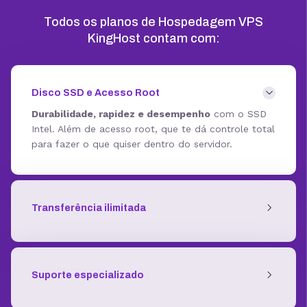
Todos os planos de Hospedagem VPS
KingHost contam com:
Disco SSD e Acesso Root
Durabilidade, rapidez e desempenho
com o SSD
Intel. Além de acesso root, que te dá controle total
para fazer o que quiser dentro do servidor.
Transferência ilimitada
Suporte especializado