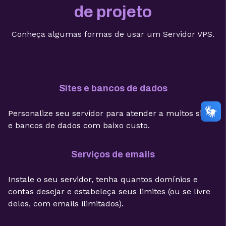
de projeto
Conheça algumas formas de usar um Servidor VPS.
Sites e bancos de dados
Personalize seu servidor para atender a muitos sites
e bancos de dados com baixo custo.
Serviços de emails
Instale o seu servidor, tenha quantos domínios e
contas desejar e estabeleça seus limites (ou se livre
deles, com emails ilimitados).