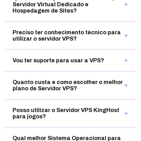
Servidor Virtual Dedicado e
Hospedagem de Sites?
Preciso ter conhecimento técnico para
utilizar o servidor VPS?
Vou ter suporte para usar a VPS?
Quanto custa e como escolher o melhor
plano de Servidor VPS?
Posso utilizar o Servidor VPS KingHost
para jogos?
Qual melhor Sistema Operacional para