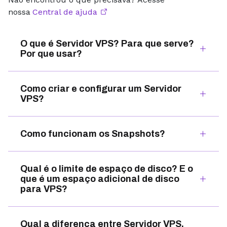
nossa
Central de ajuda
O que é Servidor VPS? Para que serve?
Por que usar?
Como criar e configurar um Servidor
VPS?
Como funcionam os Snapshots?
Qual é o limite de espaço de disco? E o
que é um espaço adicional de disco
para VPS?
Qual a diferença entre Servidor VPS,