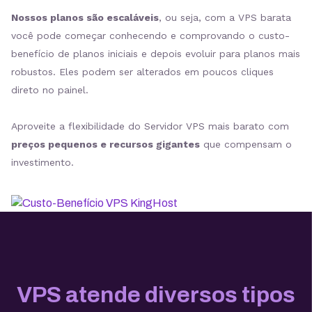
Nossos planos são escaláveis
, ou seja, com a VPS barata
você pode começar conhecendo e comprovando o custo-
benefício de planos iniciais e depois evoluir para planos mais
robustos. Eles podem ser alterados em poucos cliques
direto no painel.
Aproveite a flexibilidade do Servidor VPS mais barato com
preços pequenos e recursos gigantes
que compensam o
investimento.
VPS atende diversos tipos