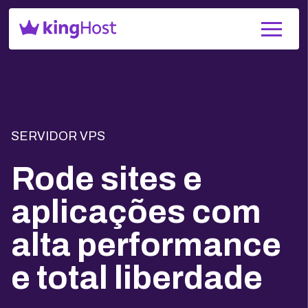
SERVIDOR VPS
Rode sites e
aplicações com
alta performance
e total liberdade