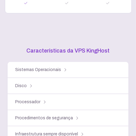
Características da VPS KingHost
Sistemas Operacionais
Disco
Processador
Procedimentos de segurança
Infraestrutura sempre disponível