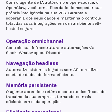
Com o agente de IA autônomo e open-source, o
OpenClaw, você tem a liberdade de hospedar sua
própria inteligência na sua VPS. Garanta a
soberania dos seus dados e mantenha o controle
total das suas integrações em um ambiente self-
hosted seguro.
Operação omnichannel
Controle sua infraestrutura e automações via
Slack, WhatsApp ou Discord.
Navegação headless
Automatize sistemas legados sem API e realize
coleta de dados de forma eficiente.
Memória persistente
O agente aprende e retém o contexto dos fluxos de
trabalho da sua empresa, tornando-se mais
eficiente em cada operação.