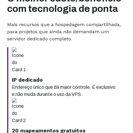
com tecnologia de ponta
Mais recursos que a hospedagem compartilhada,
para projetos que ainda não demandam um
servidor dedicado completo.
IP dedicado
Endereço único que dá maior controle. É exclusivo
e não muda durante o uso da VPS.
20 mapeamentos gratuitos