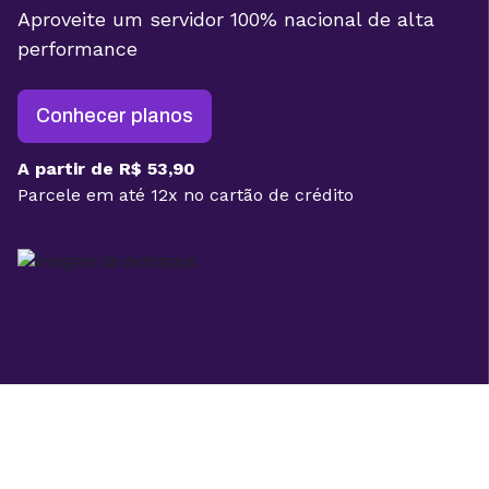
Aproveite um servidor 100% nacional de alta
performance
Conhecer planos
A partir de R$ 53,90
Parcele em até 12x no cartão de crédito