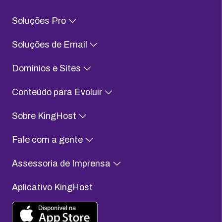
Soluções Pro
Soluções de Email
Domínios e Sites
Conteúdo para Evoluir
Sobre KingHost
Fale com a gente
Assessoria de Imprensa
Aplicativo KingHost