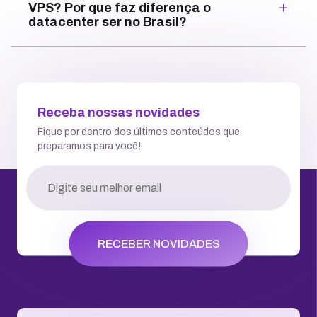
VPS? Por que faz diferença o
datacenter ser no Brasil?
Receba nossas novidades
Fique por dentro dos últimos conteúdos que
preparamos para você!
RECEBER NOVIDADES