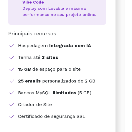
Vibe Code
Deploy com Lovable e máxima
performance no seu projeto online.
Principais recursos
Hospedagem
Integrada com IA
Tenha até
3 sites
15 GB
de espaço para o site
25 emails
personalizados de 2 GB
Bancos MySQL
ilimitados
(5 GB)
Criador de Site
Certificado de segurança SSL