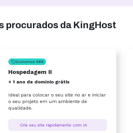
is procurados da KingHost
Economize 68%
Hospedagem II
+ 1 ano de domínio grátis
Ideal para colocar o seu site no ar e iniciar
o seu projeto em um ambiente de
qualidade.
Crie seu site rapidamente com IA