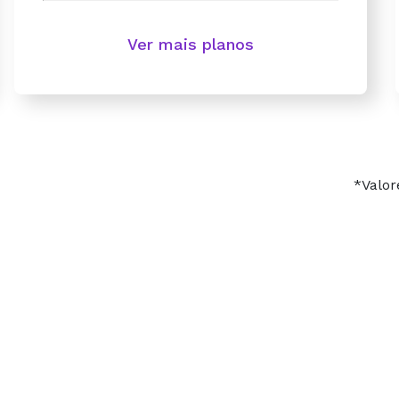
Ver mais planos
*Valor