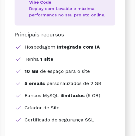
Vibe Code
Deploy com Lovable e máxima
performance no seu projeto online.
Principais recursos
Hospedagem
Integrada com IA
Tenha
1 site
10 GB
de espaço para o site
5 emails
personalizados de 2 GB
Bancos MySQL
ilimitados
(5 GB)
Criador de Site
Certificado de segurança SSL