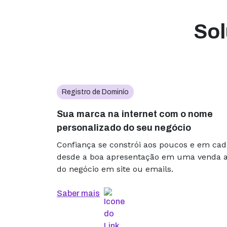
Sol
Registro de Dominío
Sua marca na internet com o nome
personalizado do seu negócio
Confiança se constrói aos poucos e em cad
desde a boa apresentação em uma venda 
do negócio em site ou emails.
Saber mais