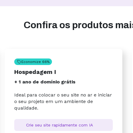
Confira os produtos ma
Economize 66%
Hospedagem I
+ 1 ano de domínio grátis
Ideal para colocar o seu site no ar e iniciar
o seu projeto em um ambiente de
qualidade.
Crie seu site rapidamente com IA