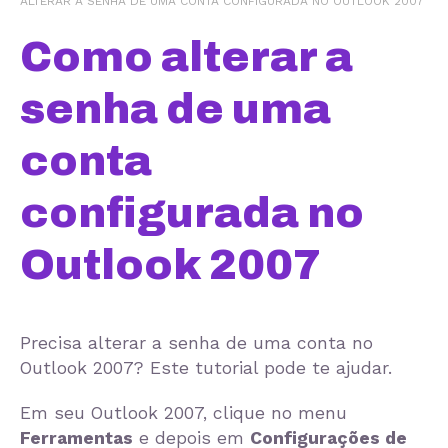
ALTERAR A SENHA DE UMA CONTA CONFIGURADA NO OUTLOOK 2007
Como alterar a
senha de uma
conta
configurada no
Outlook 2007
Precisa alterar a senha de uma conta no
Outlook 2007? Este tutorial pode te ajudar.
Em seu Outlook 2007, clique no menu
Ferramentas
e depois em
Configurações de