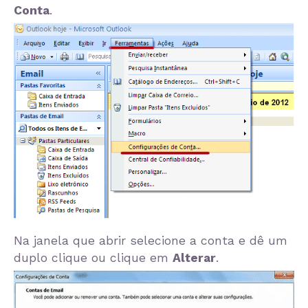
Conta
.
Na janela que abrir selecione a conta e dê um
duplo clique ou clique em
Alterar
.