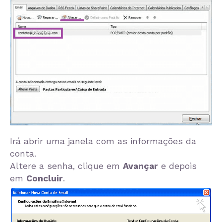
Irá abrir uma janela com as informações da
conta.
Altere a senha, clique em
Avançar
e depois
em
Concluir
.