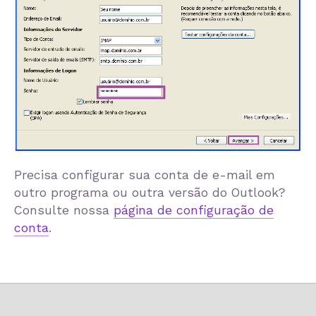
Precisa configurar sua conta de e-mail em
outro programa ou outra versão do Outlook?
Consulte nossa
página de configuração de
conta
.