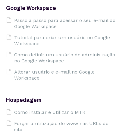
Google Workspace
Passo a passo para acessar o seu e-mail do
Google Workspace
Tutorial para criar um usuário no Google
Workspace
Como definir um usuário de administração
no Google Workspace
Alterar usuário e e-mail no Google
Workspace
Hospedagem
Como instalar e utilizar o MTR
Forçar a utilização do www nas URLs do
site