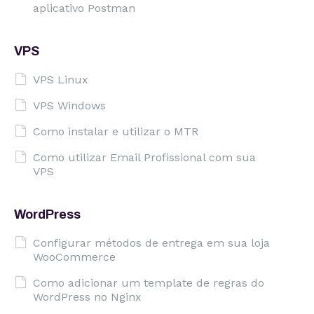
aplicativo Postman
VPS
VPS Linux
VPS Windows
Como instalar e utilizar o MTR
Como utilizar Email Profissional com sua
VPS
WordPress
Configurar métodos de entrega em sua loja
WooCommerce
Como adicionar um template de regras do
WordPress no Nginx