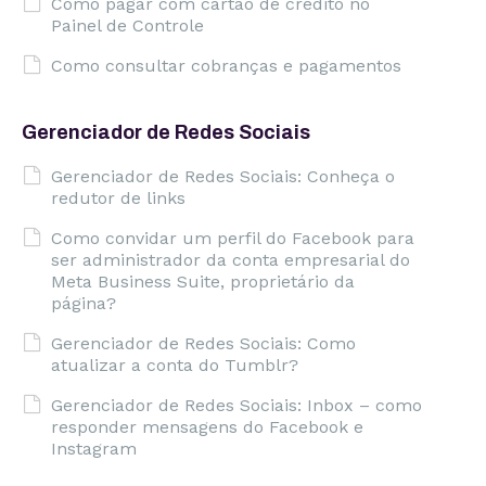
Como pagar com cartão de crédito no
Painel de Controle
Como consultar cobranças e pagamentos
Gerenciador de Redes Sociais
Gerenciador de Redes Sociais: Conheça o
redutor de links
Como convidar um perfil do Facebook para
ser administrador da conta empresarial do
Meta Business Suite, proprietário da
página?
Gerenciador de Redes Sociais: Como
atualizar a conta do Tumblr?
Gerenciador de Redes Sociais: Inbox – como
responder mensagens do Facebook e
Instagram