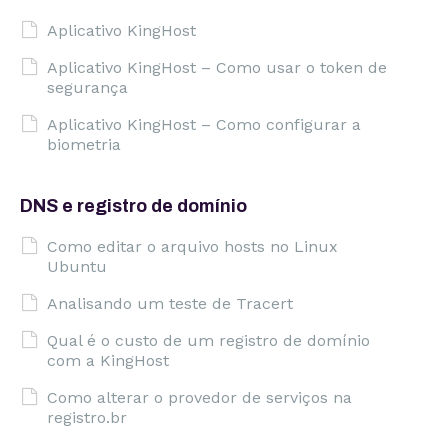
Aplicativo KingHost
Aplicativo KingHost – Como usar o token de
segurança
Aplicativo KingHost – Como configurar a
biometria
DNS e registro de domínio
Como editar o arquivo hosts no Linux
Ubuntu
Analisando um teste de Tracert
Qual é o custo de um registro de domínio
com a KingHost
Como alterar o provedor de serviços na
registro.br