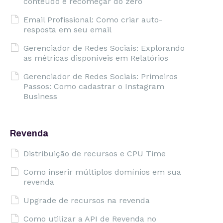
conteúdo e recomeçar do zero
Email Profissional: Como criar auto-
resposta em seu email
Gerenciador de Redes Sociais: Explorando
as métricas disponíveis em Relatórios
Gerenciador de Redes Sociais: Primeiros
Passos: Como cadastrar o Instagram
Business
Revenda
Distribuição de recursos e CPU Time
Como inserir múltiplos domínios em sua
revenda
Upgrade de recursos na revenda
Como utilizar a API de Revenda no