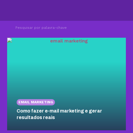
EMAIL MARKETING
Como fazer e-mail marketing e gerar
resultados reais