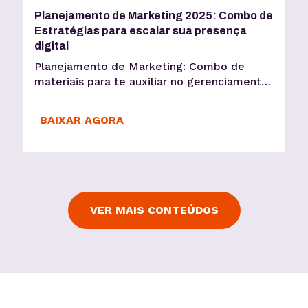
Planejamento de Marketing 2025: Combo de
Estratégias para escalar sua presença
digital
Planejamento de Marketing: Combo de
materiais para te auxiliar no gerenciamento
de suas redes sociais e evoluir sua presença
digital
BAIXAR AGORA
VER MAIS CONTEÚDOS