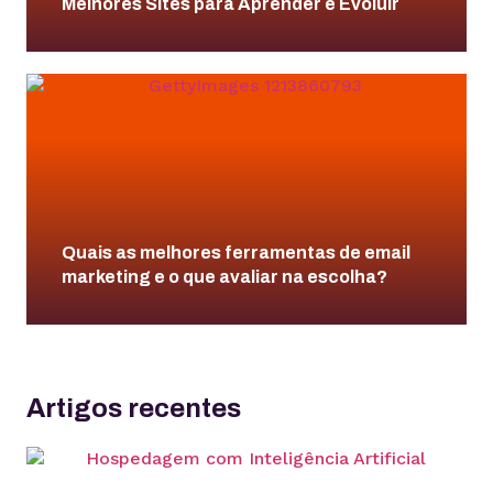
Melhores Sites para Aprender e Evoluir
Quais as melhores ferramentas de email
marketing e o que avaliar na escolha?
Artigos recentes