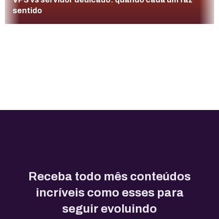
sentido
Receba todo mês conteúdos
incríveis como esses para
seguir evoluindo