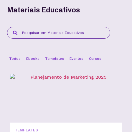
Materiais Educativos
Todos
Ebooks
Templates
Eventos
Cursos
TEMPLATES