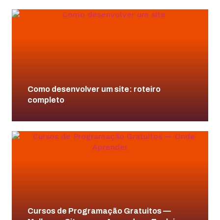
Como desenvolver um site: roteiro
completo
Cursos de Programação Gratuitos —