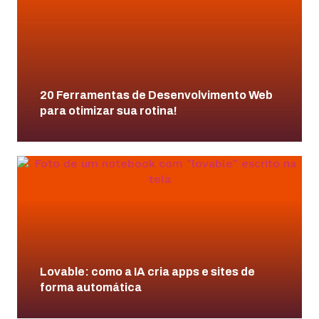
20 Ferramentas de Desenvolvimento Web
para otimizar sua rotina!
Lovable: como a IA cria apps e sites de
forma automática