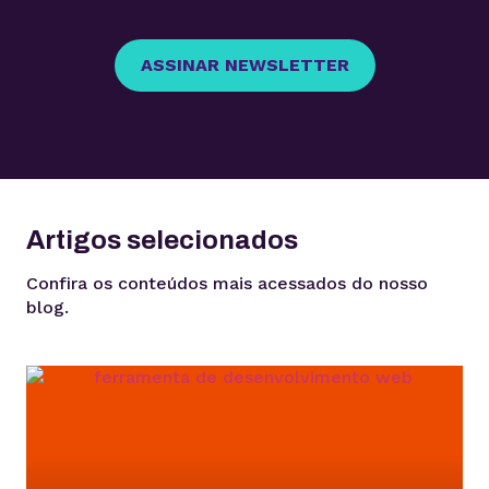
ASSINAR NEWSLETTER
Artigos selecionados
Confira os conteúdos mais acessados do nosso
blog.