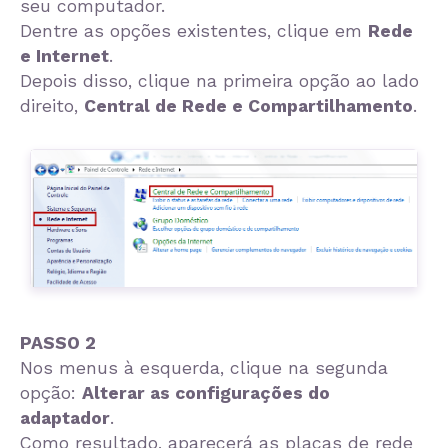
seu computador.
Dentre as opções existentes, clique em
Rede
e Internet
.
Depois disso, clique na primeira opção ao lado
direito,
Central de Rede e Compartilhamento
.
PASSO 2
Nos menus à esquerda, clique na segunda
opção:
Alterar as configurações do
adaptador
.
Como resultado, aparecerá as placas de rede