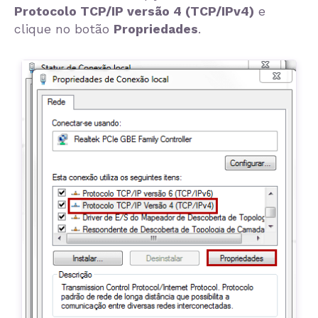
Protocolo TCP/IP versão 4 (TCP/IPv4)
e
clique no botão
Propriedades
.