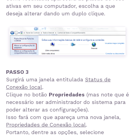
ativas em seu computador, escolha a que
deseja alterar dando um duplo clique.
PASSO 3
Surgirá uma janela entitulada
Status de
Conexão local
.
Clique no botão
Propriedades
(mas note que é
necessário ser administrador do sistema para
poder alterar as configurações).
Isso fará com que apareça uma nova janela,
Propriedades de Conexão local
.
Portanto, dentre as opções, selecione