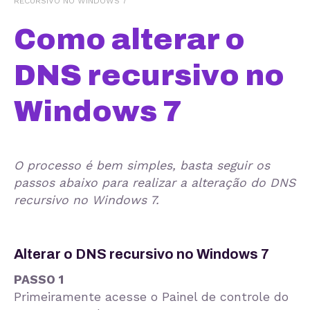
RECURSIVO NO WINDOWS 7
Como alterar o
DNS recursivo no
Windows 7
O processo é bem simples, basta seguir os
passos abaixo para realizar a alteração do DNS
recursivo no Windows 7.
Alterar o DNS recursivo no Windows 7
PASSO 1
Primeiramente acesse o Painel de controle do