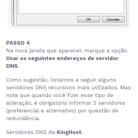
PASSO 4
Na nova janela que aparecer, marque a opção
Usar os seguintes endereços de servidor
DNS
.
Como sugestão, listamos a seguir alguns
servidores DNS recursivos mais utilizados. Mas
note que quando você fizer esse tipo de
alteração, é obrigatório informar 2 servidores
(preferencial e alternativo) por questão de
redundância.
Servidores DNS da
KingHost
: