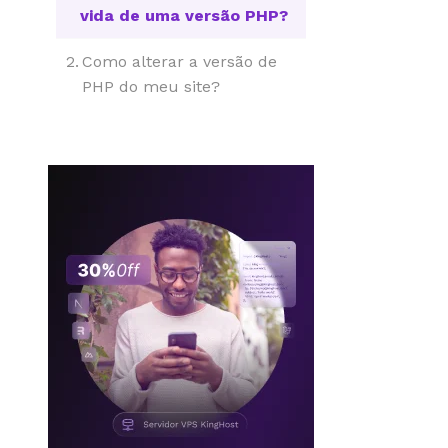
vida de uma versão PHP?
Como alterar a versão de
PHP do meu site?