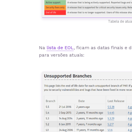
Tabela de atua
Na
lista de EOL
, ficam as datas finais e
para versões atuais: