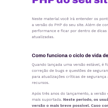
Neste material você irá entender os pont
a versão do PHP do seu site. Além de c
performance e ficar por dentro de dica
atualizadas.
Como funciona o ciclo de vida 
Quando lançada uma versão estável, é fo
correção de bugs e questões de seguran
para atualizações críticas de segurança
recursos.
Após três anos do lançamento, a versão
mais suportada.
Neste período, os usu
versão o mais breve possível. Caso co