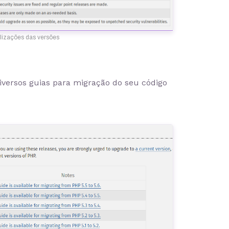
lizações das versões
 diversos guias para migração do seu código