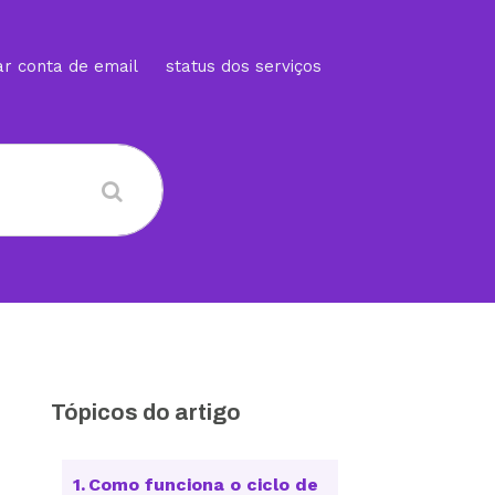
ar conta de email
status dos serviços
Tópicos do artigo
Como funciona o ciclo de