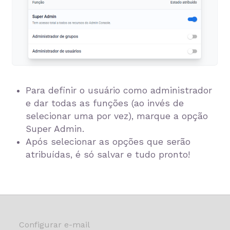
Para definir o usuário como administrador
e dar todas as funções (ao invés de
selecionar uma por vez), marque a opção
Super Admin.
Após selecionar as opções que serão
atribuídas, é só salvar e tudo pronto!
Configurar e-mail