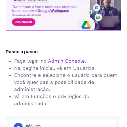
Passo a passo
Faça login no
Admin Console.
Na página inicial, vá em Usuários.
Encontre e selecione o usuário para quem
você quer das a possibilidade de
administração.
Vá em Funções e privilégios do
administrador: