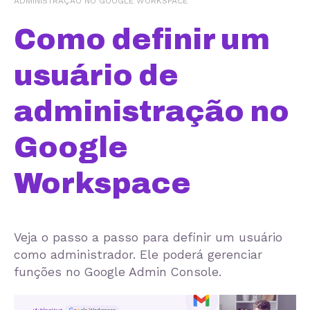
ADMINISTRAÇÃO NO GOOGLE WORKSPACE
Como definir um
usuário de
administração no
Google
Workspace
Veja o passo a passo para definir um usuário
como administrador. Ele poderá gerenciar
funções no Google Admin Console.