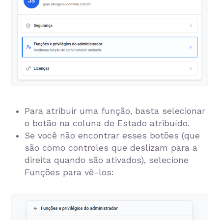
Para atribuir uma função, basta selecionar
o botão na coluna de Estado atribuído.
Se você não encontrar esses botões (que
são como controles que deslizam para a
direita quando são ativados), selecione
Funções para vê-los: