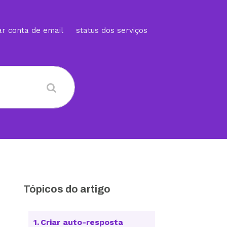
ar conta de email
status dos serviços
Tópicos do artigo
Criar auto-resposta