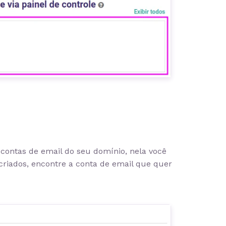
 contas de email do seu domínio, nela você
á criados, encontre a conta de email que quer