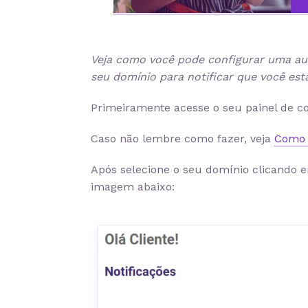
Veja como você pode configurar uma au
seu domínio para notificar que você está
Primeiramente acesse o seu painel de co
Caso não lembre como fazer, veja
Como a
Após selecione o seu domínio clicando
imagem abaixo: