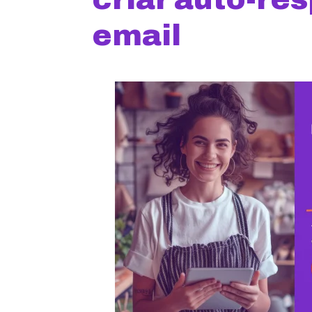
email