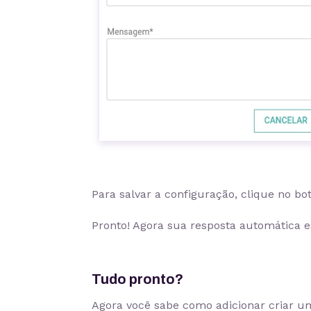
Para salvar a configuração, clique no bo
Pronto! Agora sua resposta automática 
Tudo pronto?
Agora você sabe como adicionar criar u