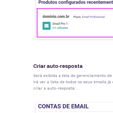
Criar auto-resposta
Será exibida a tela de gerenciamento de
irá ver a lista de todos os seus emails j
criar a auto-resposta: