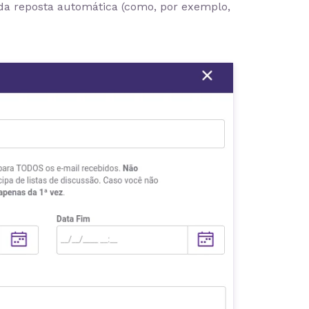
a reposta automática (como, por exemplo,