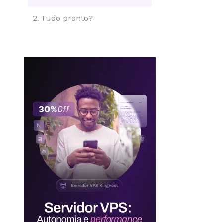
Tudo pronto?