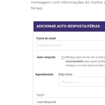
mensagem com informações do motivo d
férias).