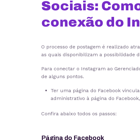
Sociais: Como
conexão do I
O processo de postagem é realizado atrav
as quais disponibilizam a possibilidade 
Para conectar o Instagram ao Gerenciador
de alguns pontos.
Ter uma página do Facebook vincula
administrativo à página do Facebook,
Confira abaixo todos os passos:
Página do Facebook