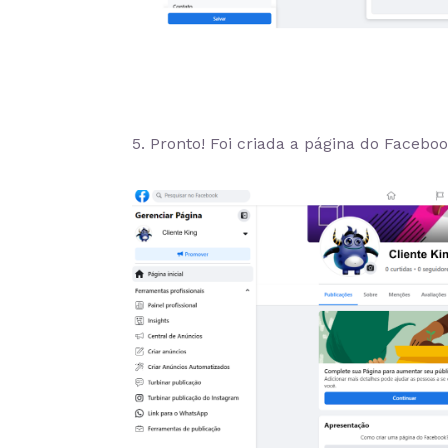
5. Pronto! Foi criada a página do Faceboo