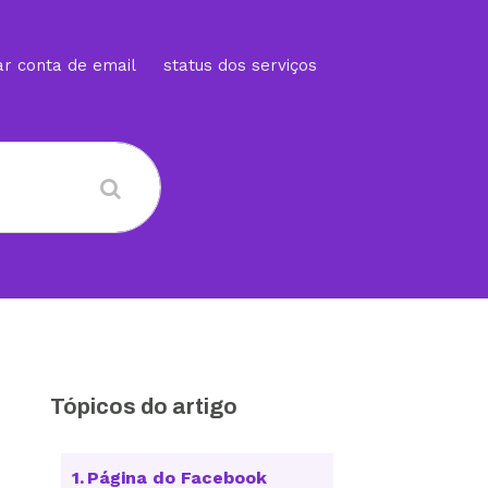
ar conta de email
status dos serviços
Tópicos do artigo
Página do Facebook