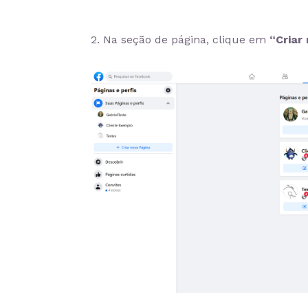
2. Na seção de página, clique em
“Criar