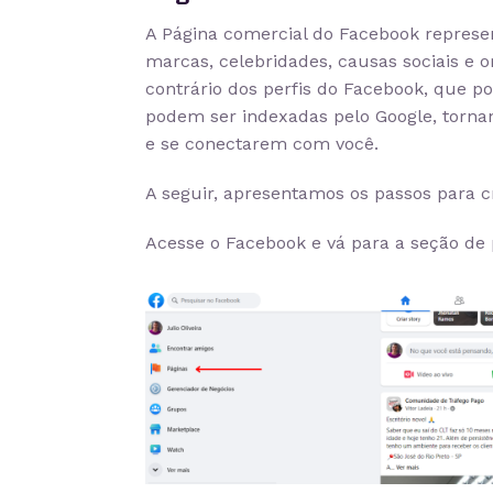
A Página comercial do Facebook represe
marcas, celebridades, causas sociais e 
contrário dos perfis do Facebook, que p
podem ser indexadas pelo Google, torna
e se conectarem com você.
A seguir, apresentamos os passos para 
Acesse o Facebook e vá para a seção de 