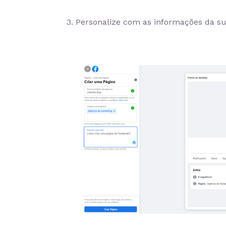
3. Personalize com as informações da 