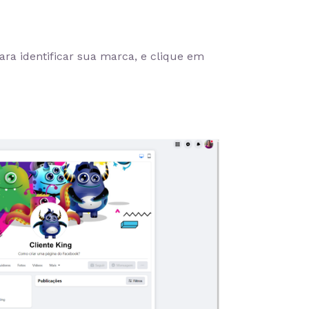
ara identificar sua marca, e clique em