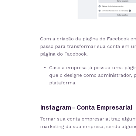
Com a criação da página do Facebook em
passo para transformar sua conta em um
página do Facebook.
Caso a empresa já possua uma página 
que o designe como administrador, 
plataforma.
Instagram – Conta Empresarial
Tornar sua conta empresarial traz algun
marketing da sua empresa, sendo alguns