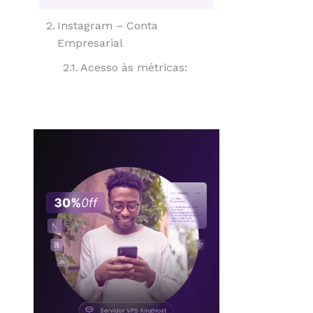
Instagram – Conta
Empresarial
Acesso às métricas: