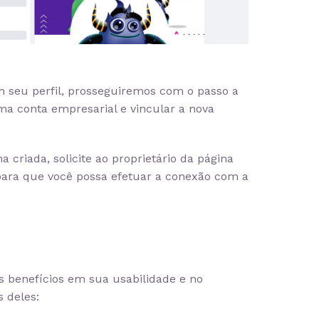
 seu perfil, prosseguiremos com o passo a
a conta empresarial e vincular a nova
criada, solicite ao proprietário da página
para que você possa efetuar a conexão com a
s benefícios em sua usabilidade e no
 deles: