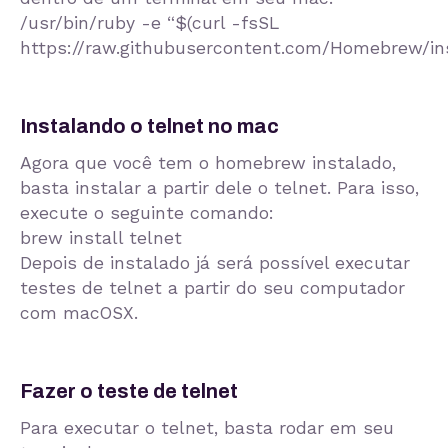
/usr/bin/ruby -e “$(curl -fsSL
https://raw.githubusercontent.com/Homebrew/ins
Instalando o telnet no mac
Agora que você tem o homebrew instalado,
basta instalar a partir dele o telnet. Para isso,
execute o seguinte comando:
brew install telnet
Depois de instalado já será possível executar
testes de telnet a partir do seu computador
com macOSX.
Fazer o teste de telnet
Para executar o telnet, basta rodar em seu