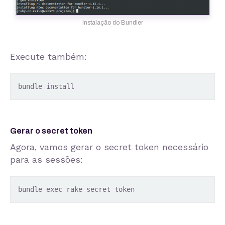
Instalação do Bundler
Execute também:
bundle install
Gerar o secret token
Agora, vamos gerar o secret token necessário
para as sessões:
bundle exec rake secret token