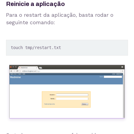
Reinicie a aplicação
Para o restart da aplicação, basta rodar o
seguinte comando:
touch tmp/restart.txt