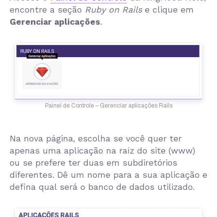
encontre a seção
Ruby on Rails
e clique em
Gerenciar aplicações
.
Painel de Controle – Gerenciar aplicações Rails
Na nova página, escolha se você quer ter
apenas uma aplicação na raíz do site (www)
ou se prefere ter duas em subdiretórios
diferentes. Dê um nome para a sua aplicação e
defina qual será o banco de dados utilizado.