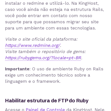
instalar o redmine e utilizá-lo. Na KingHost,
caso você ainda não esteja na estrutura Rails,
você pode entrar em contato com nosso
suporte para que possamos migrar seu site
para um ambiente com essas tecnologias.
Visite o site oficial da plataforma:
https://www.redmine.org/
.
Visite também o repositório de gems:
https://rubygems.org/?locale=pt-BR
.
Importante
: O uso de ambiente Ruby on Rails
exige um conhecimento técnico sobre a
linguagem e o framework.
Habilitar estrutura de FTP do Ruby
Acesse o
Painel de Controle
da KingHost. Nele,