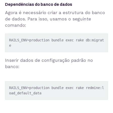
Dependências do banco de dados
Agora é necessário criar a estrutura do banco
de dados. Para isso, usamos o seguinte
comando:
RAILS_ENV=production bundle exec rake db:migrat
e
Inserir dados de configuração padrão no
banco:
RAILS_ENV=production bundle exec rake redmine:l
oad_default_data