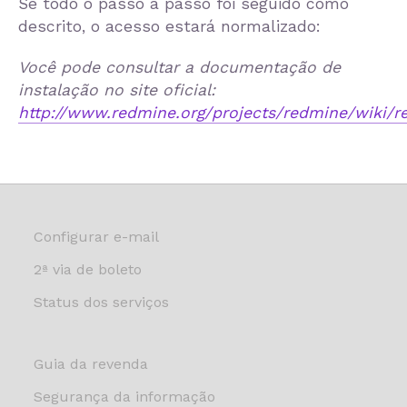
Se todo o passo a passo foi seguido como
descrito, o acesso estará normalizado:
Você pode consultar a documentação de
instalação no site oficial:
http://www.redmine.org/projects/redmine/wiki/re
Configurar e-mail
2ª via de boleto
Status dos serviços
Guia da revenda
Segurança da informação