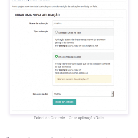
Painel de Controle – Criar aplicação Rails