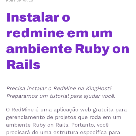
RUBY ON RAILS
Instalar o
redmine em um
ambiente Ruby on
Rails
Precisa instalar o RedMine na KingHost?
Preparamos um tutorial para ajudar você.
O RedMine é uma aplicação web gratuita para
gerenciamento de projetos que roda em um
ambiente Ruby on Rails. Portanto, você
precisará de uma estrutura específica para