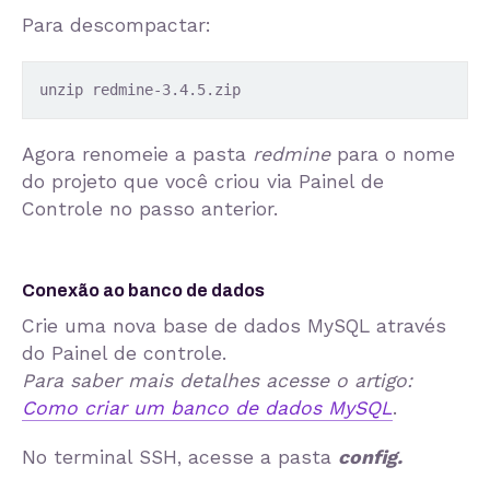
Para descompactar:
unzip redmine-3.4.5.zip
Agora renomeie a pasta
redmine
para o nome
do projeto que você criou via Painel de
Controle no passo anterior.
Conexão ao banco de dados
Crie uma nova base de dados MySQL através
do Painel de controle.
Para saber mais detalhes acesse o artigo:
Como criar um banco de dados MySQL
.
No terminal SSH, acesse a pasta
config.