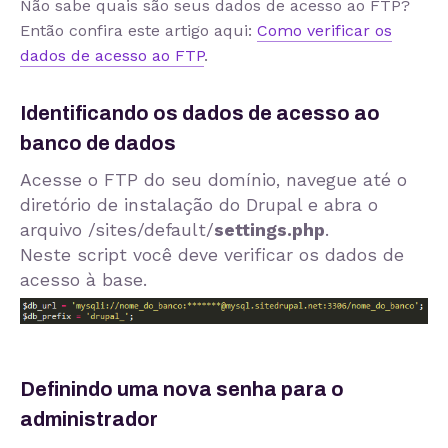
Não sabe quais são seus dados de acesso ao FTP?
Então confira este artigo aqui:
Como verificar os
dados de acesso ao FTP
.
Identificando os dados de acesso ao
banco de dados
Acesse o FTP do seu domínio, navegue até o
diretório de instalação do Drupal e abra o
arquivo
/sites/default/
settings.php
.
Neste script você deve verificar os dados de
acesso à base.
Definindo uma nova senha para o
administrador