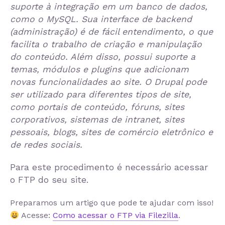
suporte à integração em um banco de dados,
como o MySQL. Sua interface de backend
(administração) é de fácil entendimento, o que
facilita o trabalho de criação e manipulação
do conteúdo. Além disso, possui suporte a
temas, módulos e plugins que adicionam
novas funcionalidades ao site. O Drupal pode
ser utilizado para diferentes tipos de site,
como portais de conteúdo, fóruns, sites
corporativos, sistemas de intranet, sites
pessoais, blogs, sites de comércio eletrônico e
de redes sociais.
Para este procedimento é necessário acessar
o FTP do seu site.
Preparamos um artigo que pode te ajudar com isso!
Acesse:
Como acessar o FTP via Filezilla
.