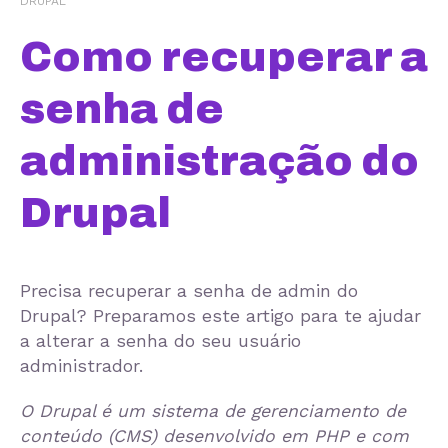
DRUPAL
Como recuperar a
senha de
administração do
Drupal
Precisa recuperar a senha de admin do
Drupal? Preparamos este artigo para te ajudar
a alterar a senha do seu usuário
administrador.
O Drupal é um sistema de gerenciamento de
conteúdo (CMS) desenvolvido em PHP e com