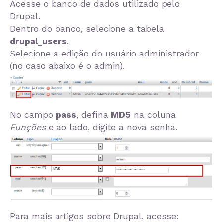
Acesse o banco de dados utilizado pelo
Drupal.
Dentro do banco, selecione a tabela
drupal_users
.
Selecione a edição do usuário administrador
(no caso abaixo é o admin).
No campo
pass
, defina
MD5
na coluna
Funções
e ao lado, digite a nova senha.
Para mais artigos sobre Drupal, acesse: