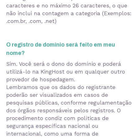
caracteres e no máximo 26 caracteres, o que
não inclui na contagem a categoria (Exemplos:
.com.br, .com, .net)
O registro de domínio será feito em meu
nome?
Sim. Você será o dono do domínio e poderá
utilizá-lo na KingHost ou em qualquer outro
provedor de hospedagem.
Lembramos que os dados do registrante
poderão ser visualizados em casos de
pesquisas públicas, conforme regulamentação
dos órgãos responsáveis pelos registros. O
procedimento condiz com políticas de
segurança específicas nacional ou
internacional, como uma forma de