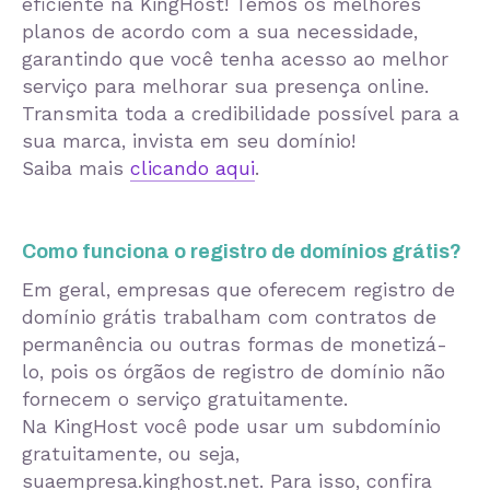
eficiente na KingHost! Temos os melhores
planos de acordo com a sua necessidade,
garantindo que você tenha acesso ao melhor
serviço para melhorar sua presença online.
Transmita toda a credibilidade possível para a
sua marca, invista em seu domínio!
Saiba mais
clicando aqui
.
Como funciona o registro de domínios grátis?
Em geral, empresas que oferecem registro de
domínio grátis trabalham com contratos de
permanência ou outras formas de monetizá-
lo, pois os órgãos de registro de domínio não
fornecem o serviço gratuitamente.
Na KingHost você pode usar um subdomínio
gratuitamente, ou seja,
suaempresa.kinghost.net. Para isso, confira