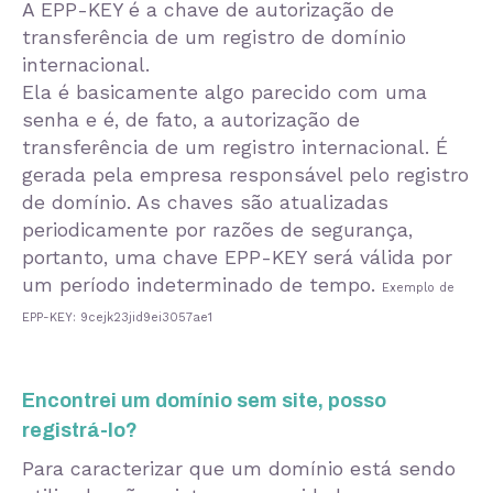
A EPP-KEY é a chave de autorização de
transferência de um registro de domínio
internacional.
Ela é basicamente algo parecido com uma
senha e é, de fato, a autorização de
transferência de um registro internacional. É
gerada pela empresa responsável pelo registro
de domínio. As chaves são atualizadas
periodicamente por razões de segurança,
portanto, uma chave EPP-KEY será válida por
um período indeterminado de tempo.
Exemplo de
EPP-KEY: 9cejk23jid9ei3057ae1
Encontrei um domínio sem site, posso
registrá-lo?
Para caracterizar que um domínio está sendo