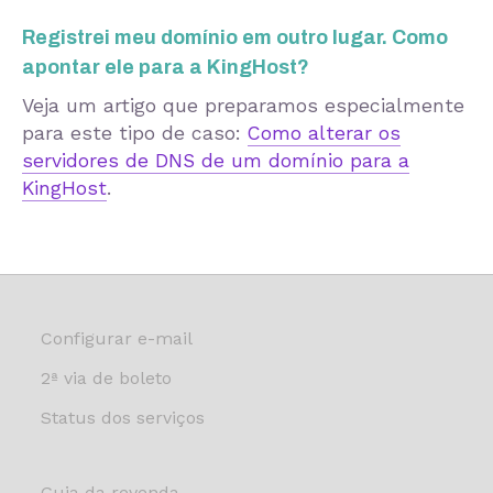
Registrei meu domínio em outro lugar. Como
apontar ele para a KingHost?
Veja um artigo que preparamos especialmente
para este tipo de caso:
Como alterar os
servidores de DNS de um domínio para a
KingHost
.
Configurar e-mail
2ª via de boleto
Status dos serviços
Guia da revenda