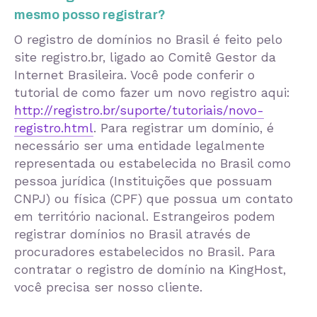
mesmo posso registrar?
O registro de domínios no Brasil é feito pelo
site registro.br, ligado ao Comitê Gestor da
Internet Brasileira. Você pode conferir o
tutorial de como fazer um novo registro aqui:
http://registro.br/suporte/tutoriais/novo-
registro.html
. Para registrar um domínio, é
necessário ser uma entidade legalmente
representada ou estabelecida no Brasil como
pessoa jurídica (Instituições que possuam
CNPJ) ou física (CPF) que possua um contato
em território nacional. Estrangeiros podem
registrar domínios no Brasil através de
procuradores estabelecidos no Brasil. Para
contratar o registro de domínio na KingHost,
você precisa ser nosso cliente.