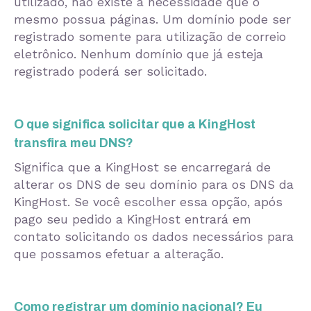
utilizado, não existe a necessidade que o
mesmo possua páginas. Um domínio pode ser
registrado somente para utilização de correio
eletrônico. Nenhum domínio que já esteja
registrado poderá ser solicitado.
O que significa solicitar que a KingHost
transfira meu DNS?
Significa que a KingHost se encarregará de
alterar os DNS de seu domínio para os DNS da
KingHost. Se você escolher essa opção, após
pago seu pedido a KingHost entrará em
contato solicitando os dados necessários para
que possamos efetuar a alteração.
Como registrar um domínio nacional? Eu