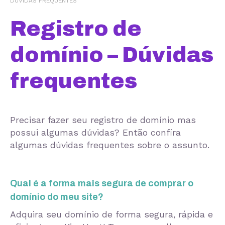
DÚVIDAS FREQUENTES
Registro de
domínio – Dúvidas
frequentes
Precisar fazer seu registro de domínio mas
possui algumas dúvidas? Então confira
algumas dúvidas frequentes sobre o assunto.
Qual é a forma mais segura de comprar o
domínio do meu site?
Adquira seu domínio de forma segura, rápida e