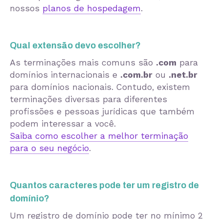
nossos
planos de hospedagem
.
Qual extensão devo escolher?
As terminações mais comuns são
.com
para
domínios internacionais e
.com.br
ou
.net.br
para domínios nacionais. Contudo, existem
terminações diversas para diferentes
profissões e pessoas jurídicas que também
podem interessar a você.
Saiba como escolher a melhor terminação
para o seu negócio
.
Quantos caracteres pode ter um registro de
domínio?
Um registro de domínio pode ter no mínimo 2