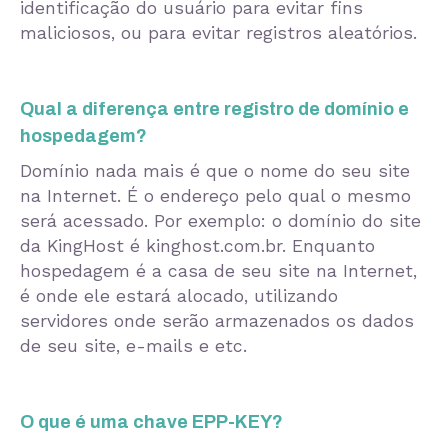
identificação do usuário para evitar fins
maliciosos, ou para evitar registros aleatórios.
Qual a diferença entre registro de domínio e
hospedagem?
Domínio nada mais é que o nome do seu site
na Internet. É o endereço pelo qual o mesmo
será acessado. Por exemplo: o domínio do site
da KingHost é kinghost.com.br. Enquanto
hospedagem é a casa de seu site na Internet,
é onde ele estará alocado, utilizando
servidores onde serão armazenados os dados
de seu site, e-mails e etc.
O que é uma chave EPP-KEY?