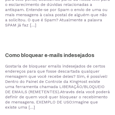
o esclarecimento de dúvidas relacionadas a
antispam. Entende-se por Spam o envio de uma ou
mais mensagens à caixa postal de alguém que não
a solicitou. O que é Spam? Atualmente a palavra
SPAM já faz […]
Como bloquear e-mails indesejados
Gostaria de bloquear emails indesejados de certos
endereços para que fosse descartada qualquer
mensagem que você recebe deles? Sim, é possível!
Dentro do Painel de Controle da KingHost existe
uma ferramenta chamada LIBERAÇÃO/BLOQUEIO
DE EMAILS (REMETENTES).Através dela você poderá
definir de quem você quer bloquear o recebimento
de mensagens. EXEMPLO DE USO:Imagine que
existe uma […]