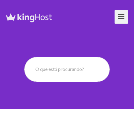
O que está procurando?