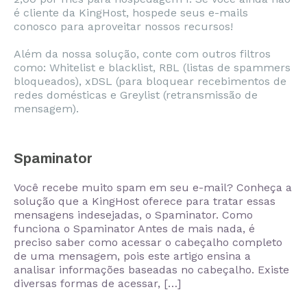
é cliente da KingHost, hospede seus e-mails
conosco para aproveitar nossos recursos!
Além da nossa solução, conte com outros filtros
como: Whitelist e blacklist, RBL (listas de spammers
bloqueados), xDSL (para bloquear recebimentos de
redes domésticas e Greylist (retransmissão de
mensagem).
Spaminator
Você recebe muito spam em seu e-mail? Conheça a
solução que a KingHost oferece para tratar essas
mensagens indesejadas, o Spaminator. Como
funciona o Spaminator Antes de mais nada, é
preciso saber como acessar o cabeçalho completo
de uma mensagem, pois este artigo ensina a
analisar informações baseadas no cabeçalho. Existe
diversas formas de acessar, […]