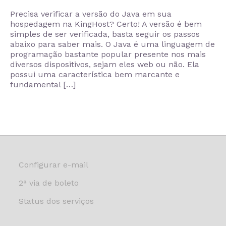
Precisa verificar a versão do Java em sua
hospedagem na KingHost? Certo! A versão é bem
simples de ser verificada, basta seguir os passos
abaixo para saber mais. O Java é uma linguagem de
programação bastante popular presente nos mais
diversos dispositivos, sejam eles web ou não. Ela
possui uma característica bem marcante e
fundamental […]
Configurar e-mail
2ª via de boleto
Status dos serviços