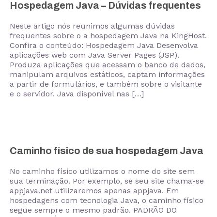
Hospedagem Java – Dúvidas frequentes
Neste artigo nós reunimos algumas dúvidas
frequentes sobre o a hospedagem Java na KingHost.
Confira o conteúdo: Hospedagem Java Desenvolva
aplicações web com Java Server Pages (JSP).
Produza aplicações que acessam o banco de dados,
manipulam arquivos estáticos, captam informações
a partir de formulários, e também sobre o visitante
e o servidor. Java disponível nas […]
Caminho físico de sua hospedagem Java
No caminho físico utilizamos o nome do site sem
sua terminação. Por exemplo, se seu site chama-se
appjava.net utilizaremos apenas appjava. Em
hospedagens com tecnologia Java, o caminho físico
segue sempre o mesmo padrão. PADRÃO DO