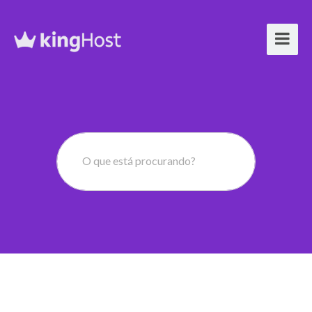
O que está procurando?