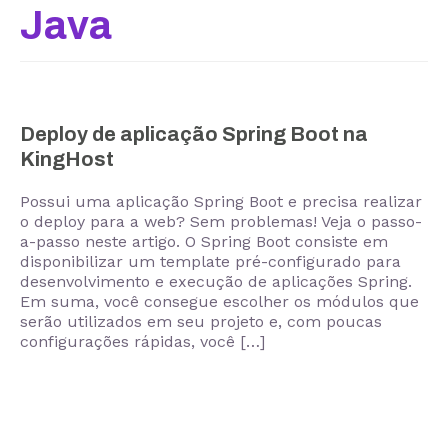
Java
Deploy de aplicação Spring Boot na
KingHost
Possui uma aplicação Spring Boot e precisa realizar
o deploy para a web? Sem problemas! Veja o passo-
a-passo neste artigo. O Spring Boot consiste em
disponibilizar um template pré-configurado para
desenvolvimento e execução de aplicações Spring.
Em suma, você consegue escolher os módulos que
serão utilizados em seu projeto e, com poucas
configurações rápidas, você […]