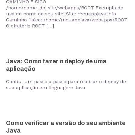
CAMINHO FÍSICO
/home/nome_do_site/webapps/ROOT Exemplo de
uso do nome do seu site: Site: meuappjava.info
Caminho físico: /home/meuappjava/webapps/ROOT
O diretório ROOT […]
Java: Como fazer o deploy de uma
aplicação
Confira um passo a passo para realizar o deploy de
sua aplicação em linguagem Java
Como verificar a versão do seu ambiente
Java