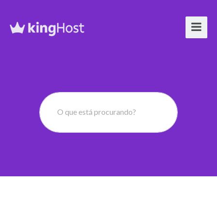
O que está procurando?