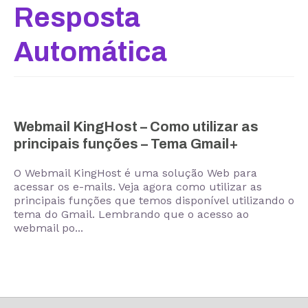
Resposta
Automática
Webmail KingHost – Como utilizar as
principais funções – Tema Gmail+
O Webmail KingHost é uma solução Web para
acessar os e-mails. Veja agora como utilizar as
principais funções que temos disponível utilizando o
tema do Gmail. Lembrando que o acesso ao
webmail po...