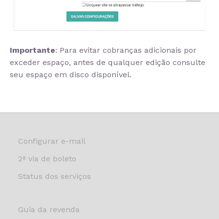
Importante
: Para evitar cobranças adicionais por
exceder espaço, antes de qualquer edição consulte
seu espaço em disco disponível.
Configurar e-mail
2ª via de boleto
Status dos serviços
Guia da revenda