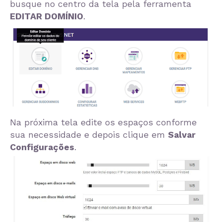
busque no centro da tela pela ferramenta
EDITAR DOMÍNIO
.
Na próxima tela edite os espaços conforme
sua necessidade e depois clique em
Salvar
Configurações
.