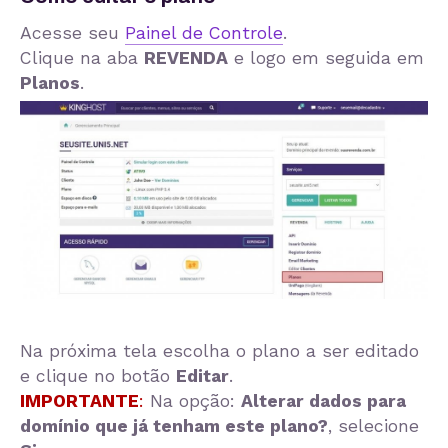
Acesse seu
Painel de Controle
.
Clique na aba
REVENDA
e logo em seguida em
Planos
.
Na próxima tela escolha o plano a ser editado
e clique no botão
Editar
.
IMPORTANTE
:
Na opção:
Alterar dados para
domínio que já tenham este plano?
, selecione