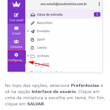
No topo das opções, selecione
Preferências
e
vá na opção
Interface de usuário
. Clique em
cima da miniatura e escolha um tema. Por fim,
clique em
SALVAR
.