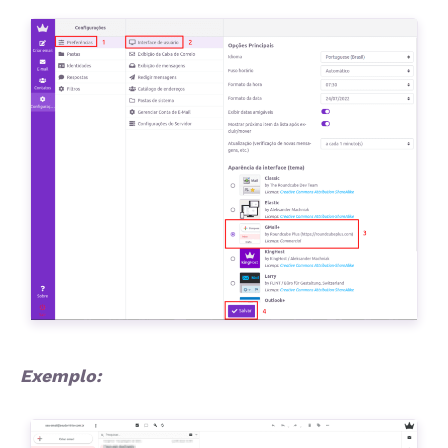
Exemplo: