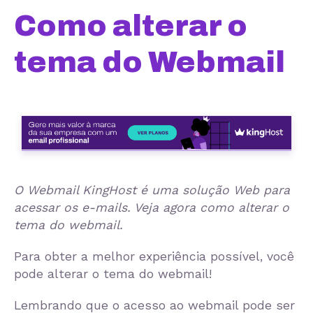
Como alterar o
tema do Webmail
O Webmail KingHost é uma solução Web para
acessar os e-mails. Veja agora como alterar o
tema do webmail.
Para obter a melhor experiência possível, você
pode alterar o tema do webmail!
Lembrando que o acesso ao webmail pode ser