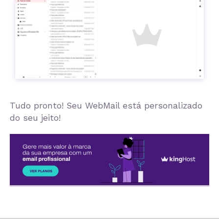
Tudo pronto! Seu WebMail está personalizado
do seu jeito!