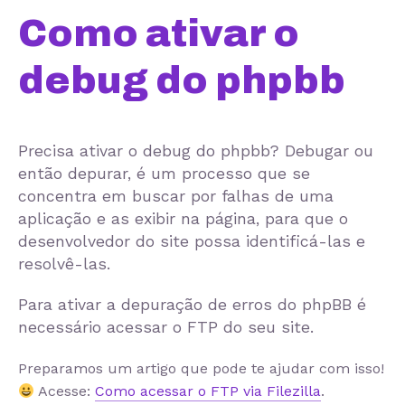
Como ativar o
debug do phpbb
Precisa ativar o debug do phpbb? Debugar ou
então depurar, é um processo que se
concentra em buscar por falhas de uma
aplicação e as exibir na página, para que o
desenvolvedor do site possa identificá-las e
resolvê-las.
Para ativar a depuração de erros do phpBB é
necessário acessar o FTP do seu site.
Preparamos um artigo que pode te ajudar com isso!
Acesse:
Como acessar o FTP via Filezilla
.