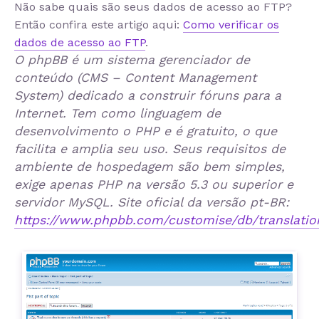
Não sabe quais são seus dados de acesso ao FTP?
Então confira este artigo aqui:
Como verificar os
dados de acesso ao FTP
.
O phpBB é um sistema gerenciador de
conteúdo (CMS – Content Management
System) dedicado a construir fóruns para a
Internet. Tem como linguagem de
desenvolvimento o PHP e é gratuito, o que
facilita e amplia seu uso. Seus requisitos de
ambiente de hospedagem são bem simples,
exige apenas PHP na versão 5.3 ou superior e
servidor MySQL. Site oficial da versão pt-BR:
https://www.phpbb.com/customise/db/translation