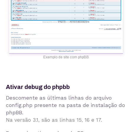
Exemplo de site com phpBB
Ativar debug do phpbb
Descomente as últimas linhas do arquivo
config.php
presente na pasta de instalação do
phpBB.
Na versão 3.1, são as linhas 15, 16 e 17.