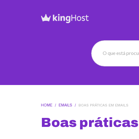
O que está proc
HOME
/
EMAILS
/
BOAS PRÁTICAS EM EMAILS
Boas práticas