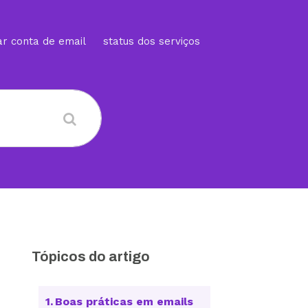
ar conta de email
status dos serviços
Tópicos do artigo
Boas práticas em emails