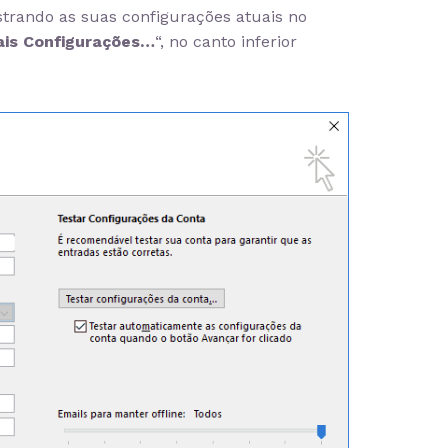
trando as suas configurações atuais no
is Configurações…
“, no canto inferior