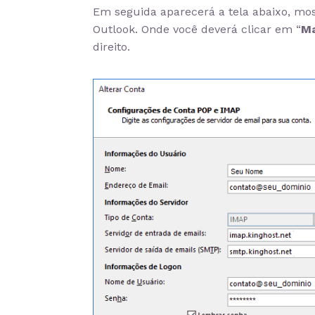
Em seguida aparecerá a tela abaixo, mos
Outlook. Onde você deverá clicar em “
Ma
direito.