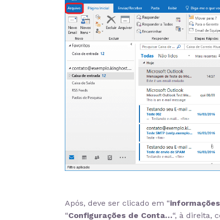
Após, deve ser clicado em “
informações
“
Configurações de Conta…
“, à direita