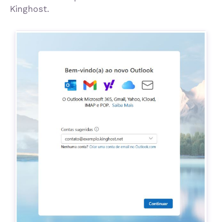
Kinghost.