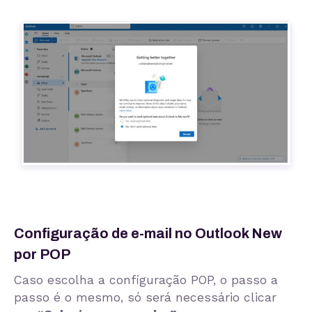
Configuração de e-mail no Outlook New
por POP
Caso escolha a configuração POP, o passo a
passo é o mesmo, só será necessário clicar