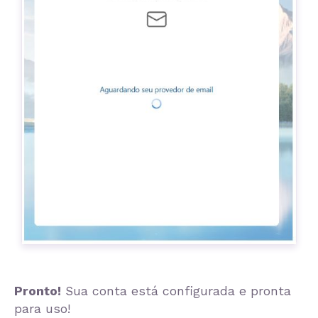
Pronto!
Sua conta está configurada e pronta
para uso!