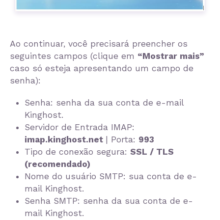
Ao continuar, você precisará preencher os
seguintes campos (clique em
“Mostrar mais”
caso só esteja apresentando um campo de
senha):
Senha: senha da sua conta de e-mail
Kinghost.
Servidor de Entrada IMAP:
imap.kinghost.net
| Porta:
993
Tipo de conexão segura:
SSL / TLS
(recomendado)
Nome do usuário SMTP: sua conta de e-
mail Kinghost.
Senha SMTP: senha da sua conta de e-
mail Kinghost.