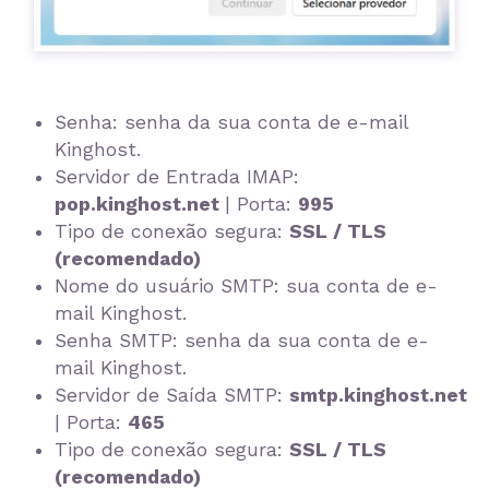
Senha: senha da sua conta de e-mail
Kinghost.
Servidor de Entrada IMAP:
pop.kinghost.net
| Porta:
995
Tipo de conexão segura:
SSL / TLS
(recomendado)
Nome do usuário SMTP: sua conta de e-
mail Kinghost.
Senha SMTP: senha da sua conta de e-
mail Kinghost.
Servidor de Saída SMTP:
smtp.kinghost.net
| Porta:
465
Tipo de conexão segura:
SSL / TLS
(recomendado)