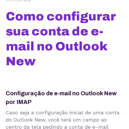
OUTLOOK NEW
Como configurar
sua conta de e-
mail no Outlook
New
Configuração de e-mail no Outlook New
por IMAP
Caso seja a configuração inicial de uma conta
do Outlook New, você terá um campo ao
centro da tela pedindo a conta de e-mail