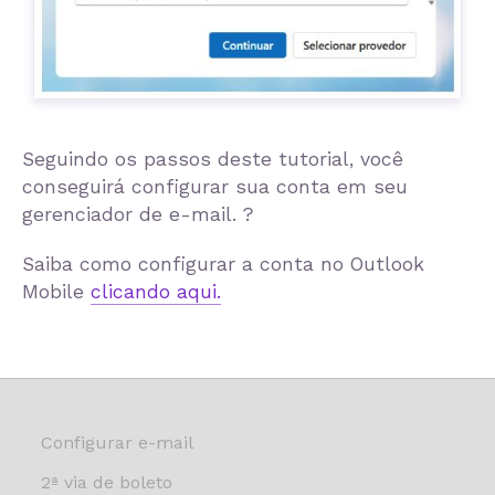
Seguindo os passos deste tutorial, você
conseguirá configurar sua conta em seu
gerenciador de e-mail. ?
Saiba como configurar a conta no Outlook
Mobile
clicando aqui.
Configurar e-mail
2ª via de boleto