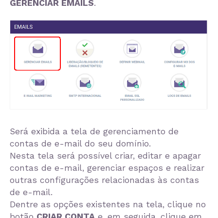
GERENCIAR EMAILS
.
Será exibida a tela de gerenciamento de
contas de e-mail do seu domínio.
Nesta tela será possível criar, editar e apagar
contas de e-mail, gerenciar espaços e realizar
outras configurações relacionadas às contas
de e-mail.
Dentre as opções existentes na tela, clique no
botão
CRIAR CONTA
e, em seguida, clique em