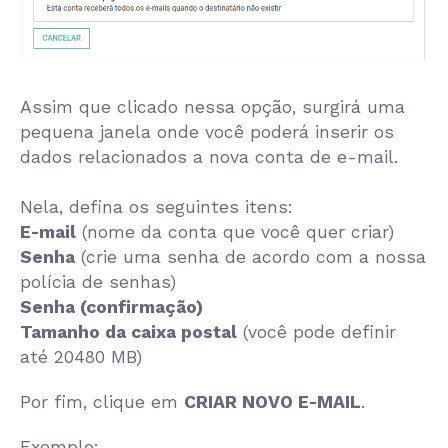
Assim que clicado nessa opção, surgirá uma
pequena janela onde você poderá inserir os
dados relacionados a nova conta de e-mail.
Nela, defina os seguintes itens:
E-mail
(nome da conta que você quer criar)
Senha
(crie uma senha de acordo com a nossa
polícia de senhas)
Senha (confirmação)
Tamanho da caixa postal
(você pode definir
até 20480 MB)
Por fim, clique em
CRIAR NOVO E-MAIL
.
Exemplo: