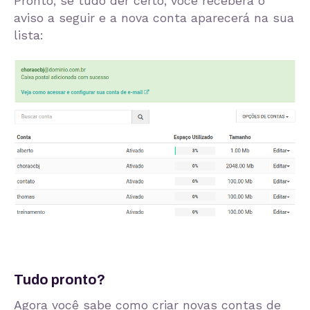
Pronto, se tudo der certo, você receberá o
aviso a seguir e a nova conta aparecerá na sua
lista:
Tudo pronto?
Agora você sabe como criar novas contas de