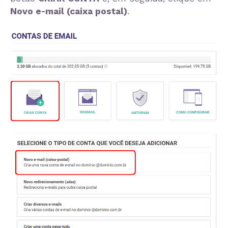
Novo e-mail (caixa postal)
.