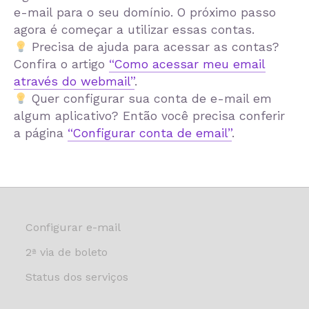
e-mail para o seu domínio. O próximo passo
agora é começar a utilizar essas contas.
Precisa de ajuda para acessar as contas?
Confira o artigo
“Como acessar meu email
através do webmail”
.
Quer configurar sua conta de e-mail em
algum aplicativo? Então você precisa conferir
a página
“Configurar conta de email”
.
Configurar e-mail
2ª via de boleto
Status dos serviços