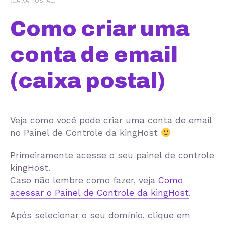
(CAIXA POSTAL)
Como criar uma
conta de email
(caixa postal)
Veja como você pode criar uma conta de email
no Painel de Controle da kingHost
Primeiramente acesse o seu painel de controle
kingHost.
Caso não lembre como fazer, veja
Como
acessar o Painel de Controle da kingHost
.
Após selecionar o seu domínio, clique em