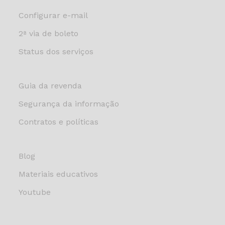
Configurar e-mail
2ª via de boleto
Status dos serviços
Guia da revenda
Segurança da informação
Contratos e políticas
Blog
Materiais educativos
Youtube