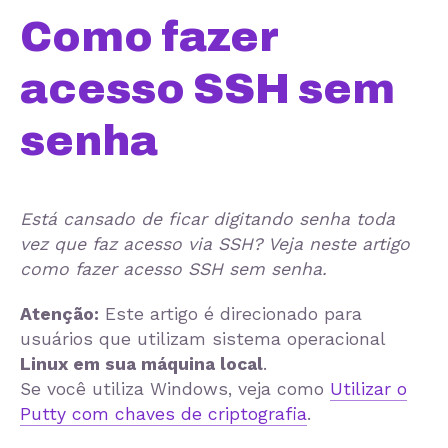
Como fazer
acesso SSH sem
senha
Está cansado de ficar digitando senha toda
vez que faz acesso via SSH? Veja neste artigo
como fazer acesso SSH sem senha.
Atenção:
Este artigo é direcionado para
usuários que utilizam sistema operacional
Linux em sua máquina local
.
Se você utiliza Windows, veja como
Utilizar o
Putty com chaves de criptografia
.