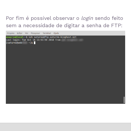
Por fim é possível observar o
login
sendo feito
sem a necessidade de digitar a senha de FTP: