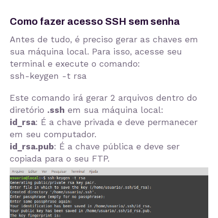
Como fazer acesso SSH sem senha
Antes de tudo, é preciso gerar as chaves em
sua máquina local. Para isso, acesse seu
terminal e execute o comando:
ssh-keygen -t rsa
Este comando irá gerar 2 arquivos dentro do
diretório
.ssh
em sua máquina local:
id_rsa
: É a chave privada e deve permanecer
em seu computador.
id_rsa.pub
: É a chave pública e deve ser
copiada para o seu FTP.