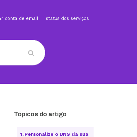
ar conta de email
status dos serviços
Tópicos do artigo
Personalize o DNS da sua