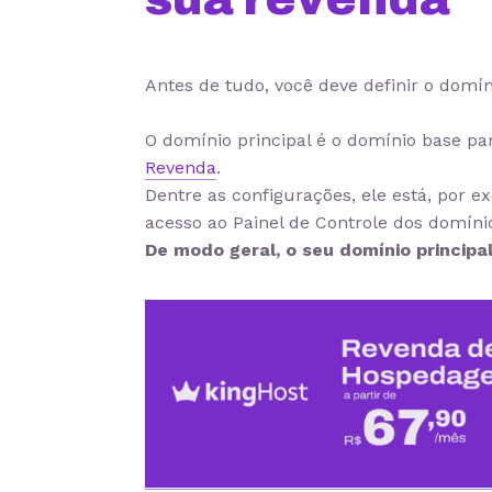
Antes de tudo, você deve definir o domín
O domínio principal é o domínio base pa
Revenda
.
Dentre as configurações, ele está, por 
acesso ao Painel de Controle dos domíni
De modo geral, o seu domínio principal