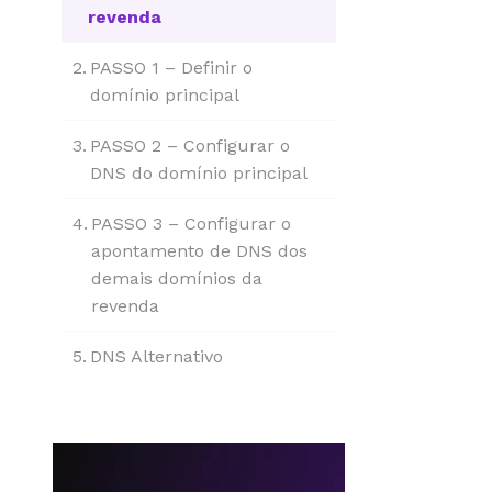
revenda
PASSO 1 – Definir o
domínio principal
PASSO 2 – Configurar o
DNS do domínio principal
PASSO 3 – Configurar o
apontamento de DNS dos
demais domínios da
revenda
DNS Alternativo