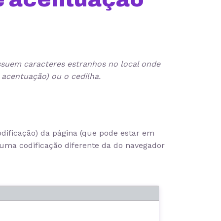
ssuem caracteres estranhos no local onde
 acentuação) ou o cedilha.
odificação) da página (que pode estar em
uma codificação diferente da do navegador