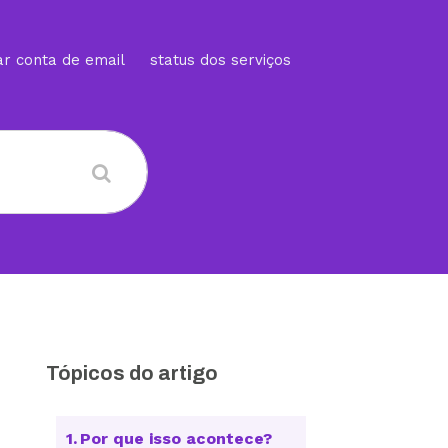
ar conta de email
status dos serviços
Tópicos do artigo
Por que isso acontece?