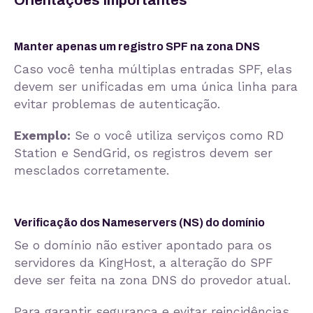
Manter apenas um registro SPF na zona DNS
Caso você tenha múltiplas entradas SPF, elas
devem ser unificadas em uma única linha para
evitar problemas de autenticação.
Exemplo:
Se o você utiliza serviços como RD
Station e SendGrid, os registros devem ser
mesclados corretamente.
Verificação dos Nameservers (NS) do domínio
Se o domínio não estiver apontado para os
servidores da KingHost, a alteração do SPF
deve ser feita na zona DNS do provedor atual.
Para garantir segurança e evitar reincidências,