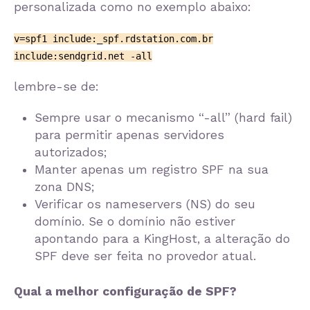
personalizada como no exemplo abaixo:
v=spf1 include:_spf.rdstation.com.br
include:sendgrid.net -all
lembre-se de:
Sempre usar o mecanismo “-all” (hard fail)
para permitir apenas servidores
autorizados;
Manter apenas um registro SPF na sua
zona DNS;
Verificar os nameservers (NS) do seu
domínio. Se o domínio não estiver
apontando para a KingHost, a alteração do
SPF deve ser feita no provedor atual.
Qual a melhor configuração de SPF?