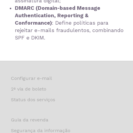
assinatura digital;
DMARC (Domain-based Message
Authentication, Reporting &
Conformance)
: Define políticas para
rejeitar e-mails fraudulentos, combinando
SPF e DKIM.
Configurar e-mail
2ª via de boleto
Status dos serviços
Guia da revenda
Segurança da informação