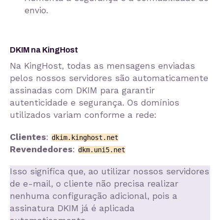
envio.
DKIM na KingHost
Na KingHost, todas as mensagens enviadas
pelos nossos servidores são automaticamente
assinadas com DKIM para garantir
autenticidade e segurança. Os domínios
utilizados variam conforme a rede:
Clientes
:
dkim.kinghost.net
Revendedores
:
dkm.uni5.net
Isso significa que, ao utilizar nossos servidores
de e-mail, o cliente não precisa realizar
nenhuma configuração adicional, pois a
assinatura DKIM já é aplicada