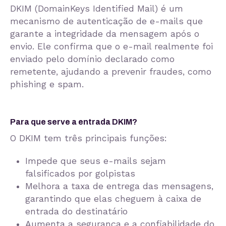
DKIM (DomainKeys Identified Mail) é um
mecanismo de autenticação de e-mails que
garante a integridade da mensagem após o
envio. Ele confirma que o e-mail realmente foi
enviado pelo domínio declarado como
remetente, ajudando a prevenir fraudes, como
phishing e spam.
Para que serve a entrada DKIM?
O DKIM tem três principais funções:
Impede que seus e-mails sejam
falsificados por golpistas
Melhora a taxa de entrega das mensagens,
garantindo que elas cheguem à caixa de
entrada do destinatário
Aumenta a segurança e a confiabilidade do