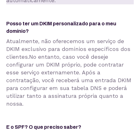
automaticamente.
Posso ter um DKIM personalizado para o meu
domínio?
Atualmente, não oferecemos um serviço de
DKIM exclusivo para domínios específicos dos
clientes.No entanto, caso você deseje
configurar um DKIM próprio, pode contratar
esse serviço externamente. Após a
contratação, você receberá uma entrada DKIM
para configurar em sua tabela DNS e poderá
utilizar tanto a assinatura própria quanto a
nossa.
E o SPF? O que preciso saber?