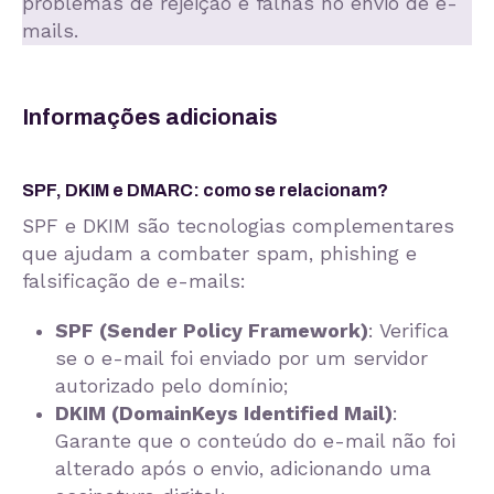
problemas de rejeição e falhas no envio de e-
mails.
Informações adicionais
SPF, DKIM e DMARC: como se relacionam?
SPF e DKIM são tecnologias complementares
que ajudam a combater spam, phishing e
falsificação de e-mails:
SPF (Sender Policy Framework)
: Verifica
se o e-mail foi enviado por um servidor
autorizado pelo domínio;
DKIM (DomainKeys Identified Mail)
:
Garante que o conteúdo do e-mail não foi
alterado após o envio, adicionando uma