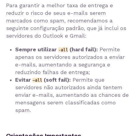
Para garantir a melhor taxa de entrega e
reduzir o risco de seus e-mails serem
marcados como spam, recomendamos a
seguinte configuração padrão, que já inclui os
servidores do Outlook e Gmail:
Sempre utilizar
(hard fail):
Permite
-all
apenas os servidores autorizados a enviar
e-mails, aumentando a segurança e
reduzindo falhas de entrega;
Evitar
(soft fail):
Permite que
~all
servidores não autorizados ainda tentem
enviar e-mails, aumentando as chances de
mensagens serem classificadas como
spam.
Orientações Importantes