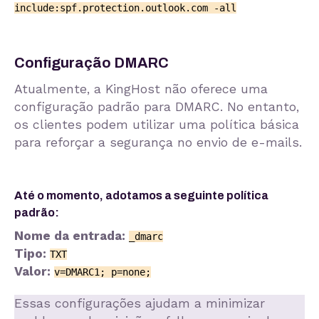
include:spf.protection.outlook.com -all
Configuração DMARC
Atualmente, a KingHost não oferece uma
configuração padrão para DMARC. No entanto,
os clientes podem utilizar uma política básica
para reforçar a segurança no envio de e-mails.
Até o momento, adotamos a seguinte política
padrão:
Nome da entrada:
_dmarc
Tipo:
TXT
Valor:
v=DMARC1; p=none;
Essas configurações ajudam a minimizar