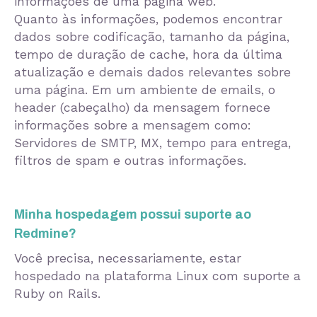
informações de uma página web.
Quanto às informações, podemos encontrar
dados sobre codificação, tamanho da página,
tempo de duração de cache, hora da última
atualização e demais dados relevantes sobre
uma página. Em um ambiente de emails, o
header (cabeçalho) da mensagem fornece
informações sobre a mensagem como:
Servidores de SMTP, MX, tempo para entrega,
filtros de spam e outras informações.
Minha hospedagem possui suporte ao
Redmine?
Você precisa, necessariamente, estar
hospedado na plataforma Linux com suporte a
Ruby on Rails.