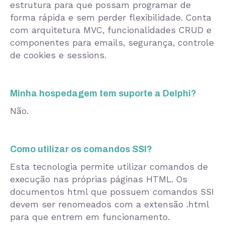
estrutura para que possam programar de
forma rápida e sem perder flexibilidade. Conta
com arquitetura MVC, funcionalidades CRUD e
componentes para emails, segurança, controle
de cookies e sessions.
Minha hospedagem tem suporte a Delphi?
Não.
Como utilizar os comandos SSI?
Esta tecnologia permite utilizar comandos de
execução nas próprias páginas HTML. Os
documentos html que possuem comandos SSI
devem ser renomeados com a extensão .html
para que entrem em funcionamento.