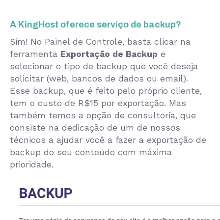
A KingHost oferece serviço de backup?
Sim! No Painel de Controle, basta clicar na
ferramenta
Exportação de Backup
e
selecionar o tipo de backup que você deseja
solicitar (web, bancos de dados ou email).
Esse backup, que é feito pelo próprio cliente,
tem o custo de R$15 por exportação. Mas
também temos a opção de consultoria, que
consiste na dedicação de um de nossos
técnicos a ajudar você a fazer a exportação de
backup do seu conteúdo com máxima
prioridade.