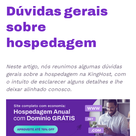
Dúvidas gerais
sobre
hospedagem
Neste artigo, nós reunimos algumas dúvidas
gerais sobre a hospedagem na KingHost, com
o intuito de esclarecer alguns detalhes e lhe
deixar alinhado conosco.