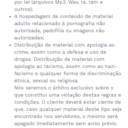
por lei (arquivos Mp3, Wav, ra, ram e
outros);
A hospedagem de conteúdo de material
adulto relacionado à pornografia não
autorizada, pedofilia ou imagens não
autorizadas;
Distribuição de material com apologia ao
crime, assim como a defesa e uso de
drogas. Distribuição de material com
apologia ao racismo, assim como ao nazi-
facismo e qualquer forma de discriminação
étnica, sexual ou religiosa.
Nós seremos o árbitro exclusivo sobre o
que constitui uma violação destas regras e
condições. O cliente deverá estar ciente de
que, caso qualquer material deste tipo seja
encontrado nos servidores, o mesmo será
apagado imediatamente sem aviso prévio.