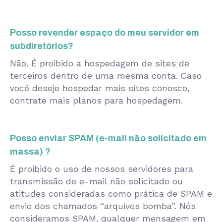
Posso revender espaço do meu servidor em
subdiretórios?
Não. É proibido a hospedagem de sites de
terceiros dentro de uma mesma conta. Caso
você deseje hospedar mais sites conosco,
contrate mais planos para hospedagem.
Posso enviar SPAM (e-mail não solicitado em
massa) ?
É proibido o uso de nossos servidores para
transmissão de e-mail não solicitado ou
atitudes consideradas como prática de SPAM e
envio dos chamados “arquivos bomba”. Nós
consideramos SPAM, qualquer mensagem em