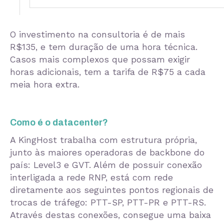
O investimento na consultoria é de mais
R$135, e tem duração de uma hora técnica.
Casos mais complexos que possam exigir
horas adicionais, tem a tarifa de R$75 a cada
meia hora extra.
Como é o datacenter?
A KingHost trabalha com estrutura própria,
junto às maiores operadoras de backbone do
país: Level3 e GVT. Além de possuir conexão
interligada a rede RNP, está com rede
diretamente aos seguintes pontos regionais de
trocas de tráfego: PTT-SP, PTT-PR e PTT-RS.
Através destas conexões, consegue uma baixa