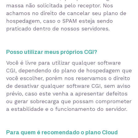
massa não solicitada pelo receptor. Nos
achamos no direito de cancelar seu plano de
hospedagem, caso o SPAM esteja sendo
praticado dentro de nossos servidores.
Posso utilizar meus próprios CGI?
Você é livre para utilizar qualquer software
CGI, dependendo do plano de hospedagem que
você escolher, porém nos reservamos o direito
de desativar qualquer software CGI, sem aviso
prévio, caso este venha a apresentar defeitos
ou gerar sobrecarga que possam comprometer
a estabilidade e o funcionamento do servidor.
Para quem é recomendado o plano Cloud