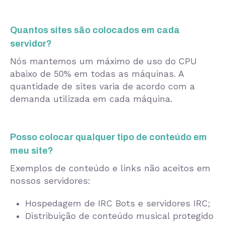
Quantos sites são colocados em cada
servidor?
Nós mantemos um máximo de uso do CPU
abaixo de 50% em todas as máquinas. A
quantidade de sites varia de acordo com a
demanda utilizada em cada máquina.
Posso colocar qualquer tipo de conteúdo em
meu site?
Exemplos de conteúdo e links não aceitos em
nossos servidores:
Hospedagem de IRC Bots e servidores IRC;
Distribuição de conteúdo musical protegido