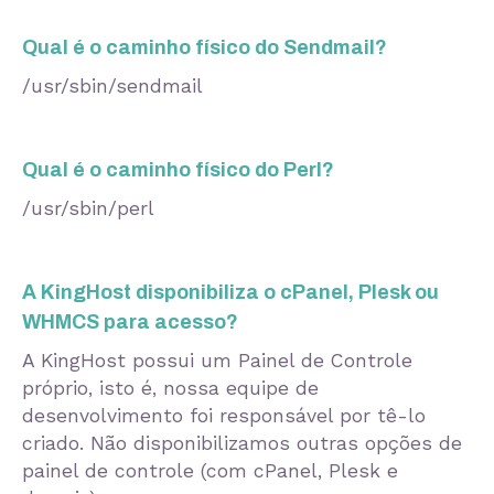
Qual é o caminho físico do Sendmail?
/usr/sbin/sendmail
Qual é o caminho físico do Perl?
/usr/sbin/perl
A KingHost disponibiliza o cPanel, Plesk ou
WHMCS para acesso?
A KingHost possui um Painel de Controle
próprio, isto é, nossa equipe de
desenvolvimento foi responsável por tê-lo
criado. Não disponibilizamos outras opções de
painel de controle (com cPanel, Plesk e