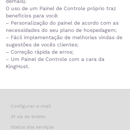
demais).
O uso de um Painel de Controle próprio traz
benefícios para você:
– Personalização do painel de acordo com as
necessidades do seu plano de hospedagem;
– Fácil implementação de melhorias vindas de
sugestões de vocês clientes;
– Correção rápida de erros;
– Um Painel de Controle com a cara da
KingHost.
Configurar e-mail
2ª via de boleto
Status dos serviços