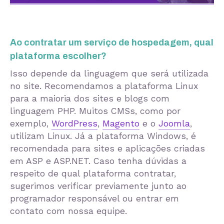
Ao contratar um serviço de hospedagem, qual
plataforma escolher?
Isso depende da linguagem que será utilizada
no site. Recomendamos a plataforma Linux
para a maioria dos sites e blogs com
linguagem PHP. Muitos CMSs, como por
exemplo,
WordPress
,
Magento
e o
Joomla
,
utilizam Linux. Já a plataforma Windows, é
recomendada para sites e aplicações criadas
em ASP e ASP.NET. Caso tenha dúvidas a
respeito de qual plataforma contratar,
sugerimos verificar previamente junto ao
programador responsável ou entrar em
contato com nossa equipe.