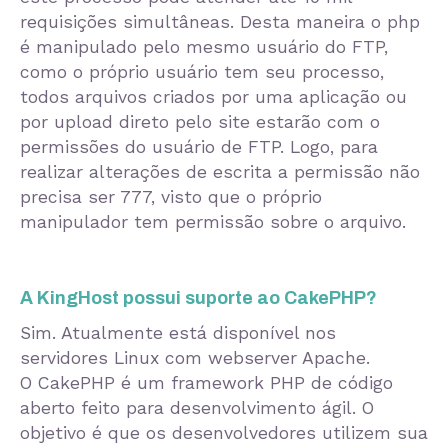
requisições simultâneas. Desta maneira o php
é manipulado pelo mesmo usuário do FTP,
como o próprio usuário tem seu processo,
todos arquivos criados por uma aplicação ou
por upload direto pelo site estarão com o
permissões do usuário de FTP. Logo, para
realizar alterações de escrita a permissão não
precisa ser 777, visto que o próprio
manipulador tem permissão sobre o arquivo.
A KingHost possui suporte ao CakePHP?
Sim. Atualmente está disponível nos
servidores Linux com webserver Apache.
O CakePHP é um framework PHP de código
aberto feito para desenvolvimento ágil. O
objetivo é que os desenvolvedores utilizem sua