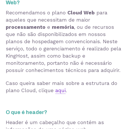
Web?
Recomendamos o plano
Cloud Web
para
aqueles que necessitam de maior
processamento
e
memória
, ou de recursos
que não são disponibilizados em nossos
planos de hospedagem convencionais. Neste
serviço, todo o gerenciamento é realizado pela
KingHost, assim como backup e
monitoramento, portanto não é necessário
possuir conhecimentos técnicos para adquirir.
Caso queira saber mais sobre a estrutura do
plano Cloud, clique
aqui
.
O que é header?
Header é um cabeçalho que contém as