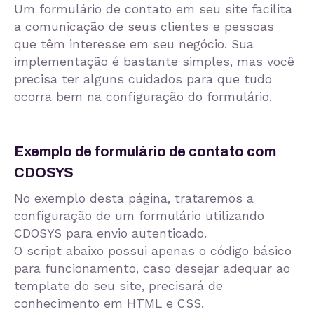
Um formulário de contato em seu site facilita
a comunicação de seus clientes e pessoas
que têm interesse em seu negócio. Sua
implementação é bastante simples, mas você
precisa ter alguns cuidados para que tudo
ocorra bem na configuração do formulário.
Exemplo de formulário de contato com
CDOSYS
No exemplo desta página, trataremos a
configuração de um formulário utilizando
CDOSYS para envio autenticado.
O script abaixo possui apenas o código básico
para funcionamento, caso desejar adequar ao
template do seu site, precisará de
conhecimento em HTML e CSS.