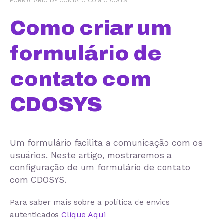
FORMULÁRIO DE CONTATO COM CDOSYS
Como criar um
formulário de
contato com
CDOSYS
Um formulário facilita a comunicação com os
usuários. Neste artigo, mostraremos a
configuração de um formulário de contato
com CDOSYS.
Para saber mais sobre a política de envios
autenticados
Clique Aqui