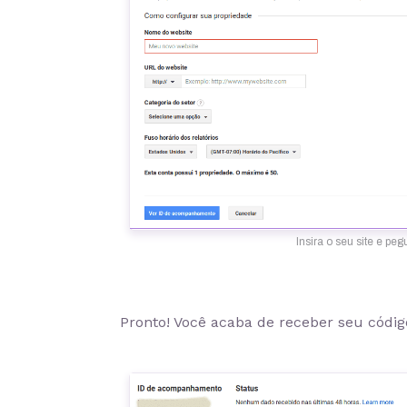
Insira o seu site e p
Pronto! Você acaba de receber seu códig