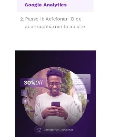
Google Analytics
Passo II: Adicionar ID de
acompanhamento ao site