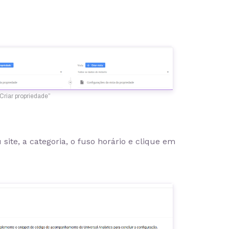
Criar propriedade”
site, a categoria, o fuso horário e clique em