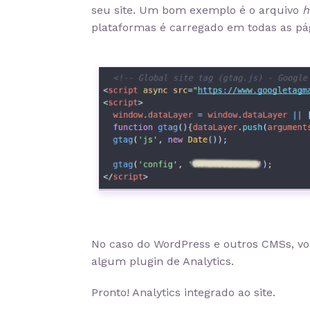
seu site. Um bom exemplo é o arquivo
h
plataformas é carregado em todas as pá
No caso do WordPress e outros CMSs, vo
algum plugin de Analytics.
Pronto! Analytics integrado ao site.