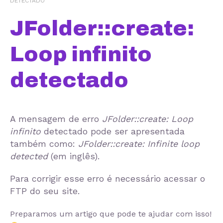
DETECTADO
JFolder::create:
Loop infinito
detectado
A mensagem de erro
JFolder::create: Loop
infinito
detectado pode ser apresentada
também como:
JFolder::create: Infinite loop
detected
(em inglês).
Para corrigir esse erro é necessário acessar o
FTP do seu site.
Preparamos um artigo que pode te ajudar com isso!