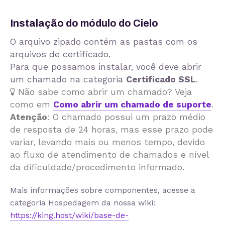
Instalação do módulo do Cielo
O arquivo zipado contém as pastas com os
arquivos de certificado.
Para que possamos instalar, você deve abrir
um chamado na categoria
Certificado SSL
.
Não sabe como abrir um chamado? Veja
como em
Como abrir um chamado de suporte
.
Atenção
: O chamado possui um prazo médio
de resposta de 24 horas, mas esse prazo pode
variar, levando mais ou menos tempo, devido
ao fluxo de atendimento de chamados e nível
da dificuldade/procedimento informado.
Mais informações sobre componentes, acesse a
categoria Hospedagem da nossa wiki:
https://king.host/wiki/base-de-