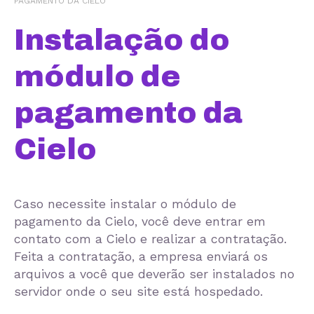
PAGAMENTO DA CIELO
Instalação do
módulo de
pagamento da
Cielo
Caso necessite instalar o módulo de
pagamento da Cielo, você deve entrar em
contato com a Cielo e realizar a contratação.
Feita a contratação, a empresa enviará os
arquivos a você que deverão ser instalados no
servidor onde o seu site está hospedado.