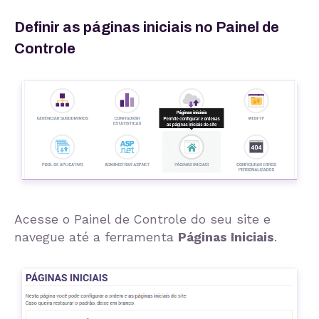
Definir as páginas iniciais no Painel de
Controle
Acesse o Painel de Controle do seu site e
navegue até a ferramenta
Páginas Iniciais
.