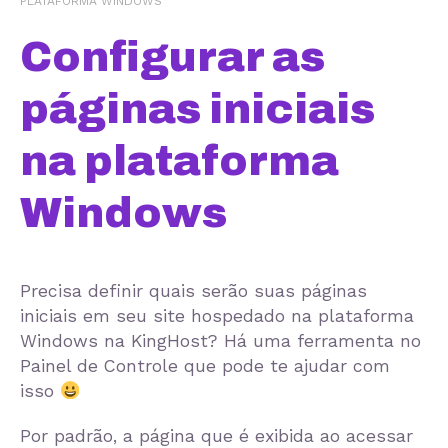
PLATAFORMA WINDOWS
Configurar as
páginas iniciais
na plataforma
Windows
Precisa definir quais serão suas páginas
iniciais em seu site hospedado na plataforma
Windows na KingHost? Há uma ferramenta no
Painel de Controle que pode te ajudar com
isso
Por padrão, a página que é exibida ao acessar