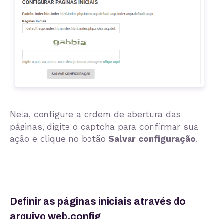
Nela, configure a ordem de abertura das
páginas, digite o captcha para confirmar sua
ação e clique no botão
Salvar configuração
.
Definir as páginas iniciais através do
arquivo web.config