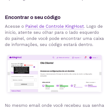
Encontrar o seu código
Acesse o
Painel de Controle KingHost
. Logo de
início, atente seu olhar para o lado esquerdo
do painel, onde você pode encontrar uma caixa
de informações, seu código estará dentro.
No mesmo email onde você recebeu sua senha