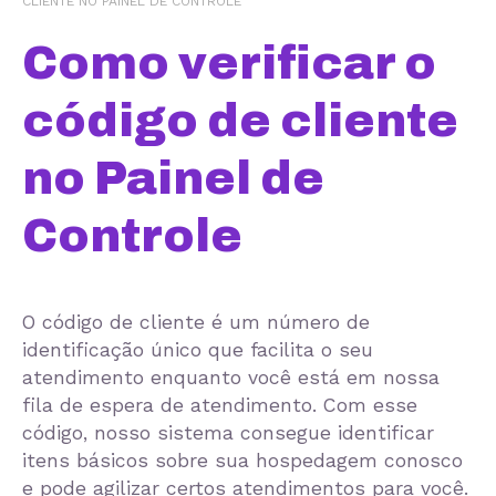
CLIENTE NO PAINEL DE CONTROLE
Como verificar o
código de cliente
no Painel de
Controle
O código de cliente é um número de
identificação único que facilita o seu
atendimento enquanto você está em nossa
fila de espera de atendimento. Com esse
código, nosso sistema consegue identificar
itens básicos sobre sua hospedagem conosco
e pode agilizar certos atendimentos para você.