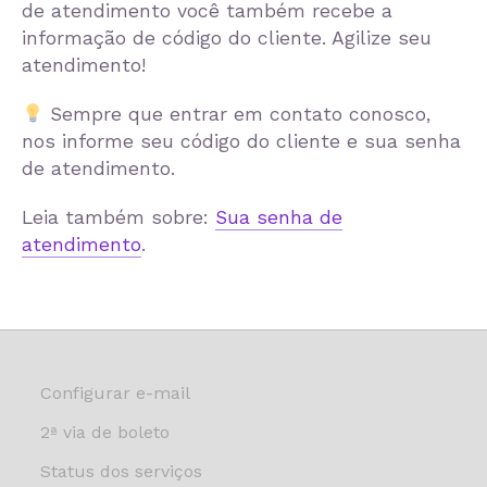
de atendimento você também recebe a
informação de código do cliente. Agilize seu
atendimento!
Sempre que entrar em contato conosco,
nos informe seu código do cliente e sua senha
de atendimento.
Leia também sobre:
Sua senha de
atendimento
.
Configurar e-mail
2ª via de boleto
Status dos serviços