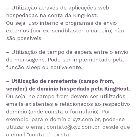
– Utilização através de aplicações web
hospedadas na conta da KingHost.
Ou seja, uso interno e programas de envio
externos (por ex. sendblaster, o carteiro) não
são possíveis.
– Utilização de tempo de espera entre o envio
de mensagens. Pode ser implementado pela
função sleep ou equivalente.
–
Utilização de remetente (campo from,
sender) de domínio hospedado pela KingHost
.
Ou seja, no campo from devem ser utilizados
emails existentes e relacionados ao respectivo
domínio (onde consta o formulário).
Por
exemplo, para o domínio xyz.com.br, pode-se
utilizar o email
contato@xyz.com.br
, desde que
o email “contato” exista.