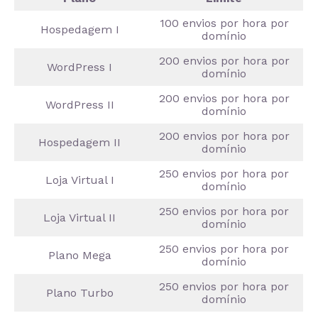
100 envios por hora por
Hospedagem I
domínio
200 envios por hora por
WordPress I
domínio
200 envios por hora por
WordPress II
domínio
200 envios por hora por
Hospedagem II
domínio
250 envios por hora por
Loja Virtual I
domínio
250 envios por hora por
Loja Virtual II
domínio
250 envios por hora por
Plano Mega
domínio
250 envios por hora por
Plano Turbo
domínio