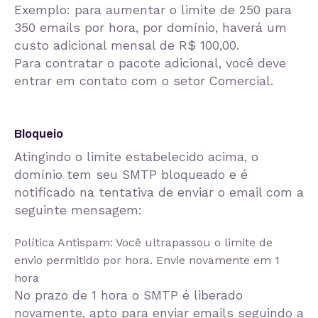
Exemplo: para aumentar o limite de 250 para
350 emails por hora, por domínio, haverá um
custo adicional mensal de R$ 100,00.
Para contratar o pacote adicional, você deve
entrar em contato com o setor Comercial.
Bloqueio
Atingindo o limite estabelecido acima, o
domínio tem seu SMTP bloqueado e é
notificado na tentativa de enviar o email com a
seguinte mensagem:
Política Antispam: Você ultrapassou o limite de
envio permitido por hora. Envie novamente em 1
hora
No prazo de 1 hora o SMTP é liberado
novamente, apto para enviar emails seguindo a