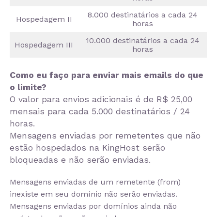
8.000 destinatários a cada 24
Hospedagem II
horas
10.000 destinatários a cada 24
Hospedagem III
horas
Como eu faço para enviar mais emails do que
o limite?
O valor para envios adicionais é de R$ 25,00
mensais para cada 5.000 destinatários / 24
horas.
Mensagens enviadas por remetentes que não
estão hospedados na KingHost serão
bloqueadas e não serão enviadas.
Mensagens enviadas de um remetente (from)
inexiste em seu domínio não serão enviadas.
Mensagens enviadas por domínios ainda não