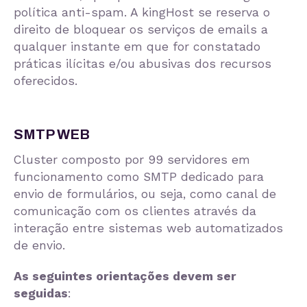
política anti-spam. A kingHost se reserva o
direito de bloquear os serviços de emails a
qualquer instante em que for constatado
práticas ilícitas e/ou abusivas dos recursos
oferecidos.
SMTP WEB
Cluster composto por 99 servidores em
funcionamento como SMTP dedicado para
envio de formulários, ou seja, como canal de
comunicação com os clientes através da
interação entre sistemas web automatizados
de envio.
As seguintes orientações devem ser
seguidas
: