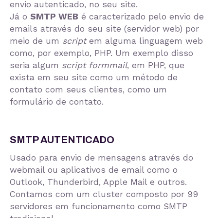
envio autenticado, no seu site.
Já o
SMTP WEB
é caracterizado pelo envio de
emails através do seu site (servidor web) por
meio de um
script
em alguma linguagem web
como, por exemplo, PHP. Um exemplo disso
seria algum
script formmail
, em PHP, que
exista em seu site como um método de
contato com seus clientes, como um
formulário de contato.
SMTP AUTENTICADO
Usado para envio de mensagens através do
webmail ou aplicativos de email como o
Outlook, Thunderbird, Apple Mail e outros.
Contamos com um cluster composto por 99
servidores em funcionamento como SMTP