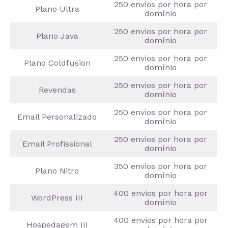
250 envios por hora por
Plano Ultra
domínio
250 envios por hora por
Plano Java
domínio
250 envios por hora por
Plano Coldfusion
domínio
250 envios por hora por
Revendas
domínio
250 envios por hora por
Email Personalizado
domínio
250 envios por hora por
Email Profissional
domínio
350 envios por hora por
Plano Nitro
domínio
400 envios por hora por
WordPress III
domínio
400 envios por hora por
Hospedagem III