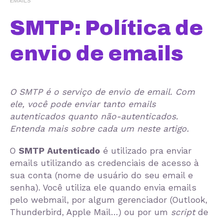
EMAILS
SMTP: Política de
envio de emails
O SMTP é o serviço de envio de email. Com
ele, você pode enviar tanto emails
autenticados quanto não-autenticados.
Entenda mais sobre cada um neste artigo.
O
SMTP Autenticado
é utilizado pra enviar
emails utilizando as credenciais de acesso à
sua conta (nome de usuário do seu email e
senha). Você utiliza ele quando envia emails
pelo webmail, por algum gerenciador (Outlook,
Thunderbird, Apple Mail…) ou por um
script
de