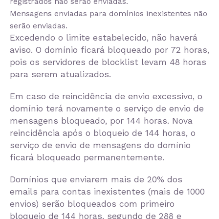
registrados não serão enviadas.
Mensagens enviadas para domínios inexistentes não
serão enviadas.
Excedendo o limite estabelecido, não haverá
aviso. O domínio ficará bloqueado por 72 horas,
pois os servidores de blocklist levam 48 horas
para serem atualizados.
Em caso de reincidência de envio excessivo, o
domínio terá novamente o serviço de envio de
mensagens bloqueado, por 144 horas. Nova
reincidência após o bloqueio de 144 horas, o
serviço de envio de mensagens do domínio
ficará bloqueado permanentemente.
Domínios que enviarem mais de 20% dos
emails para contas inexistentes (mais de 1000
envios) serão bloqueados com primeiro
bloqueio de 144 horas, segundo de 288 e