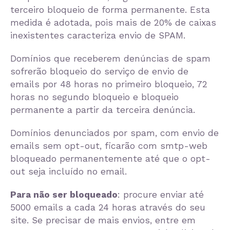
terceiro bloqueio de forma permanente. Esta
medida é adotada, pois mais de 20% de caixas
inexistentes caracteriza envio de SPAM.
Domínios que receberem denúncias de spam
sofrerão bloqueio do serviço de envio de
emails por 48 horas no primeiro bloqueio, 72
horas no segundo bloqueio e bloqueio
permanente a partir da terceira denúncia.
Domínios denunciados por spam, com envio de
emails sem opt-out, ficarão com smtp-web
bloqueado permanentemente até que o opt-
out seja incluído no email.
Para não ser bloqueado
: procure enviar até
5000 emails a cada 24 horas através do seu
site. Se precisar de mais envios, entre em