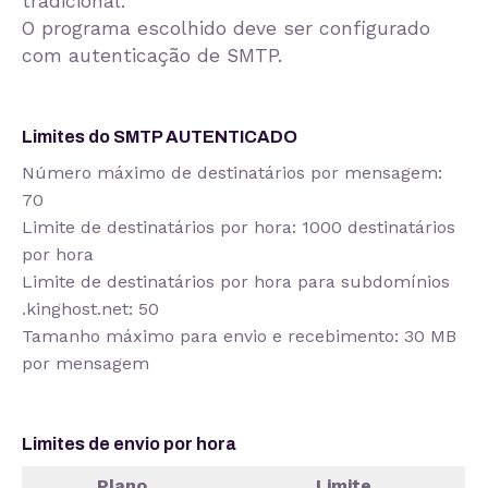
tradicional.
O programa escolhido deve ser configurado
com autenticação de SMTP.
Limites do SMTP AUTENTICADO
Número máximo de destinatários por mensagem:
70
Limite de destinatários por hora: 1000 destinatários
por hora
Limite de destinatários por hora para subdomínios
.kinghost.net: 50
Tamanho máximo para envio e recebimento: 30 MB
por mensagem
Limites de envio por hora
Plano
Limite