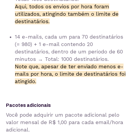
Aqui, todos os envios por hora foram
utilizados, atingindo também o limite de
destinatários.
14 e-mails, cada um para 70 destinatários
(= 980) + 1 e-mail contendo 20
destinatários, dentro de um período de 60
minutos → Total: 1000 destinatários.
Note que, apesar de ter enviado menos e-
mails por hora, o limite de destinatários foi
atingido.
Pacotes adicionais
Você pode adquirir um pacote adicional pelo
valor mensal de R$ 1,00 para cada email/hora
adicional.