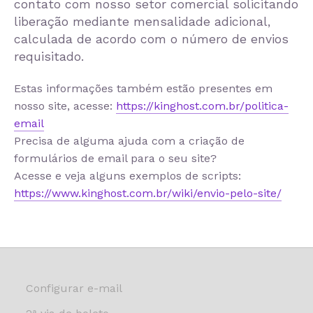
contato com nosso setor comercial solicitando
liberação mediante mensalidade adicional,
calculada de acordo com o número de envios
requisitado.
Estas informações também estão presentes em
nosso site, acesse:
https://kinghost.com.br/politica-
email
Precisa de alguma ajuda com a criação de
formulários de email para o seu site?
Acesse e veja alguns exemplos de scripts:
https://www.kinghost.com.br/wiki/envio-pelo-site/
Configurar e-mail