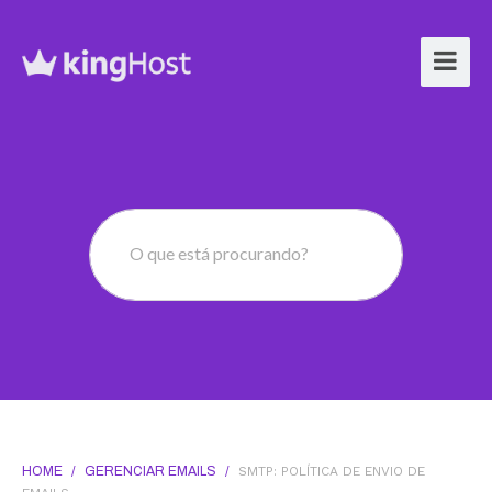
O que está procurando?
HOME
/
GERENCIAR EMAILS
/
SMTP: POLÍTICA DE ENVIO DE