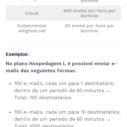
domínio
400 envios por hora por
Cloud
domínio
Subdomínios
50 envios por hora por
.kinghost.net
domínio
Exemplos:
No plano Hospedagem I, é possível enviar e-
mails das seguintes formas:
100 e-mails, cada um para 1 destinatário,
dentro de um período de 60 minutos →
Total: 100 destinatários.
100 e-mails, cada um para 10 destinatários,
dentro de um período de 60 minutos →
Total: 1000 destinatários.