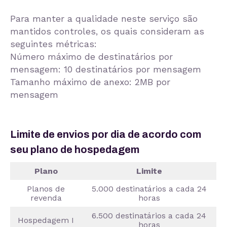
Para manter a qualidade neste serviço são
mantidos controles, os quais consideram as
seguintes métricas:
Número máximo de destinatários por
mensagem: 10 destinatários por mensagem
Tamanho máximo de anexo: 2MB por
mensagem
Limite de envios por dia de acordo com
seu plano de hospedagem
Plano
Limite
Planos de
5.000 destinatários a cada 24
revenda
horas
6.500 destinatários a cada 24
Hospedagem I
horas