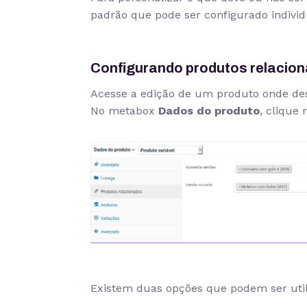
padrão que pode ser configurado individ
Configurando produtos relacion
Acesse a edição de um produto onde dese
No metabox
Dados do produto
, clique
Existem duas opções que podem ser utili