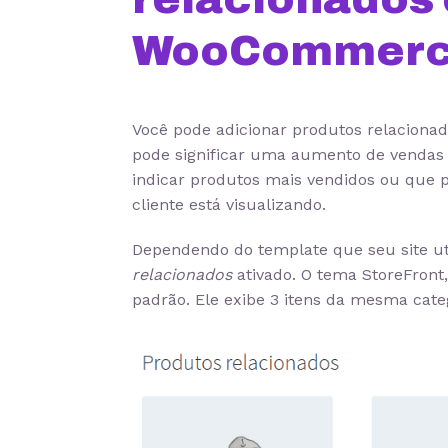
WooCommer
Você pode adicionar produtos relacionad
pode significar uma aumento de vendas 
indicar produtos mais vendidos ou que
cliente está visualizando.
Dependendo do template que seu site uti
relacionados
ativado. O tema StoreFront,
padrão. Ele exibe 3 itens da mesma cate