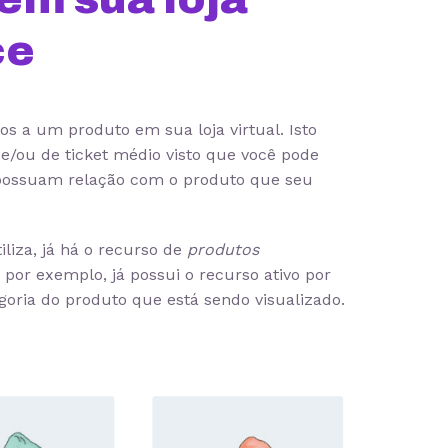
ce
os a um produto em sua loja virtual. Isto
e/ou de ticket médio visto que você pode
 possuam relação com o produto que seu
liza, já há o recurso de
produtos
 por exemplo, já possui o recurso ativo por
goria do produto que está sendo visualizado.