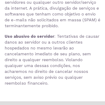
servidores ou qualquer outro servidor/serviço
da internet. A prática, divulgação de serviços e
softwares que tenham como objetivo o envio
de e-mails não solicitados em massa (SPAM) é
terminantemente proibido.
Uso abusivo do servidor
: Tentativas de causar
danos ao servidor ou a outros clientes
hospedados no mesmo levarão ao
cancelamento imediato de seu plano, sem
direito a qualquer reembolso. Violando
qualquer uma dessas condições, nos
acharemos no direito de cancelar nossos
serviços, sem aviso prévio ou qualquer
reembolso financeiro.