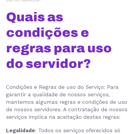
USO DO SERVIDOR?
Quais as
condições e
regras para uso
do servidor?
Condições e Regras de uso do Serviço: Para
garantir a qualidade de nossos serviços,
mantemos algumas regras e condições de uso
de nossos servidores. A contratação de nossos
serviços implica na aceitação destas regras:
Legalidade
: Todos os serviços oferecidos só