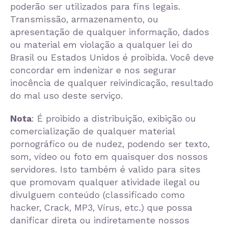
poderão ser utilizados para fins legais.
Transmissão, armazenamento, ou
apresentação de qualquer informação, dados
ou material em violação a qualquer lei do
Brasil ou Estados Unidos é proibida. Você deve
concordar em indenizar e nos segurar
inocência de qualquer reivindicação, resultado
do mal uso deste serviço.
Nota
: É proibido a distribuição, exibição ou
comercialização de qualquer material
pornográfico ou de nudez, podendo ser texto,
som, vídeo ou foto em quaisquer dos nossos
servidores. Isto também é valido para sites
que promovam qualquer atividade ilegal ou
divulguem conteúdo (classificado como
hacker, Crack, MP3, Vírus, etc.) que possa
danificar direta ou indiretamente nossos