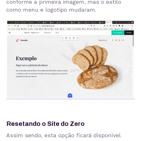
conforme a primeira imagem, mas o estilo
como menu e logotipo mudaram.
Resetando o Site do Zero
Assim sendo, esta opção ficará disponível