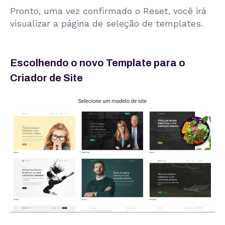
Pronto, uma vez confirmado o Reset, você irá
visualizar a página de seleção de templates.
Escolhendo o novo Template para o
Criador de Site