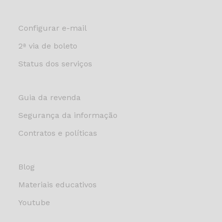
Configurar e-mail
2ª via de boleto
Status dos serviços
Guia da revenda
Segurança da informação
Contratos e políticas
Blog
Materiais educativos
Youtube