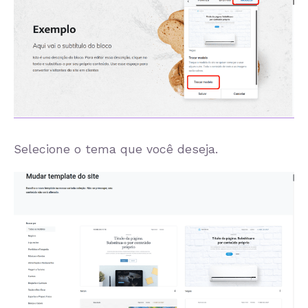
Selecione o tema que você deseja.