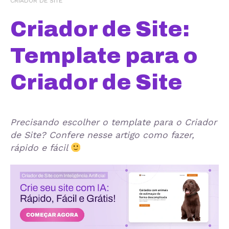
CRIADOR DE SITE
Criador de Site:
Template para o
Criador de Site
Precisando escolher o template para o Criador
de Site? Confere nesse artigo como fazer,
rápido e fácil