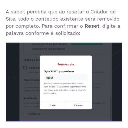
A saber, perceba que ao resetar o Criador de
Site, todo o conteúdo existente será removido
por completo. Para confirmar o
Reset
, digite a
palavra conforme é solicitado: