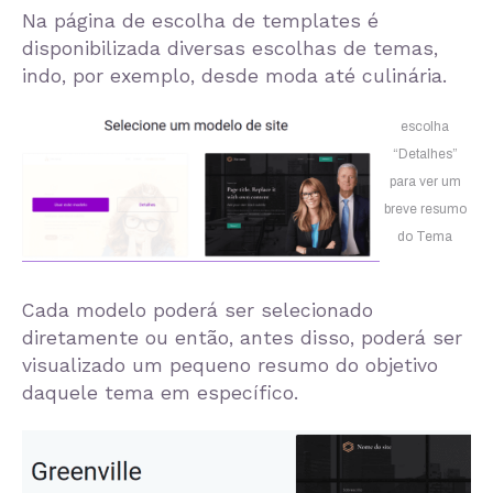
Na página de escolha de templates é
disponibilizada diversas escolhas de temas,
indo, por exemplo, desde moda até culinária.
escolha
“Detalhes”
para ver um
breve resumo
do Tema
Cada modelo poderá ser selecionado
diretamente ou então, antes disso, poderá ser
visualizado um pequeno resumo do objetivo
daquele tema em específico.