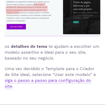
os
detalhes do tema
te ajudam a escolher um
modelo assertivo e ideal para o seu site,
baseado no seu negócio.
Uma vez decidido o Template para o Criador
de Site ideal, selecione “Usar este modelo” e
siga o passo a passo para configuração do
site
.