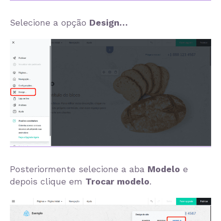
Selecione a opção
Design…
Posteriormente selecione a aba
Modelo
e
depois clique em
Trocar modelo
.