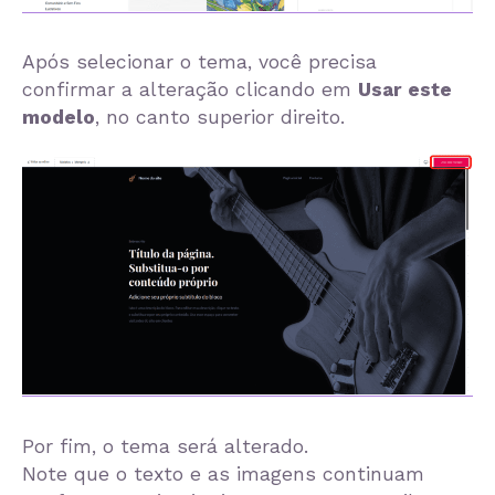
Após selecionar o tema, você precisa
confirmar a alteração clicando em
Usar este
modelo
, no canto superior direito.
Por fim, o tema será alterado.
Note que o texto e as imagens continuam