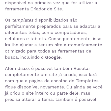
disponível na primeira vez que for utilizar a
ferramenta Criador de Site.
Os
templates
disponibilizados são
perfeitamente preparados para se adaptar a
diferentes telas, como computadores,
celulares e tablets. Consequentemente, isso
irá lhe ajudar a ter um site automaticamente
otimizado para todos as ferramentas de
busca, incluindo o
Google
.
Além disso, é possível também Resetar
completamente um site já criado, isso fará
com que a página de escolha de Templates
fique disponível novamente. Ou ainda se você
já criou o site inteiro ou parte dele, mas
precisa alterar o tema, também é possível.