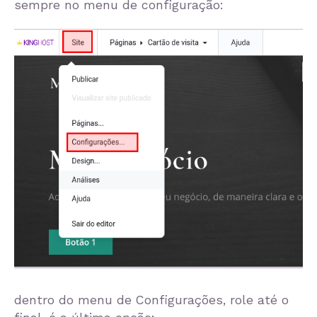
sempre no menu de configuração:
dentro do menu de Configurações, role até o