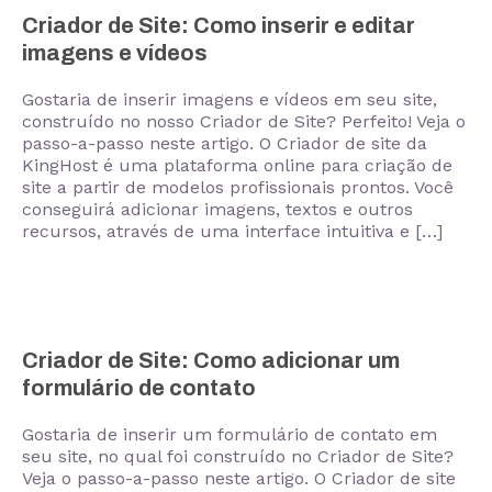
Criador de Site: Como inserir e editar
imagens e vídeos
Gostaria de inserir imagens e vídeos em seu site,
construído no nosso Criador de Site? Perfeito! Veja o
passo-a-passo neste artigo. O Criador de site da
KingHost é uma plataforma online para criação de
site a partir de modelos profissionais prontos. Você
conseguirá adicionar imagens, textos e outros
recursos, através de uma interface intuitiva e […]
Criador de Site: Como adicionar um
formulário de contato
Gostaria de inserir um formulário de contato em
seu site, no qual foi construído no Criador de Site?
Veja o passo-a-passo neste artigo. O Criador de site