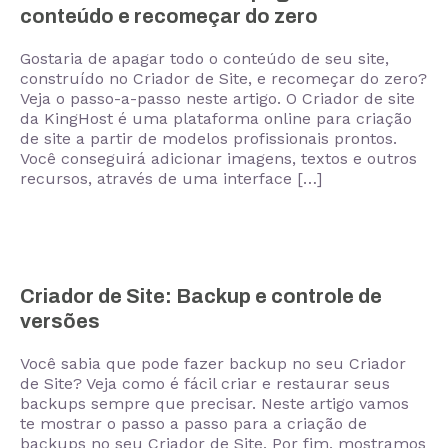
conteúdo e recomeçar do zero
Gostaria de apagar todo o conteúdo de seu site,
construído no Criador de Site, e recomeçar do zero?
Veja o passo-a-passo neste artigo. O Criador de site
da KingHost é uma plataforma online para criação
de site a partir de modelos profissionais prontos.
Você conseguirá adicionar imagens, textos e outros
recursos, através de uma interface […]
Criador de Site: Backup e controle de
versões
Você sabia que pode fazer backup no seu Criador
de Site? Veja como é fácil criar e restaurar seus
backups sempre que precisar. Neste artigo vamos
te mostrar o passo a passo para a criação de
backups no seu Criador de Site. Por fim, mostramos