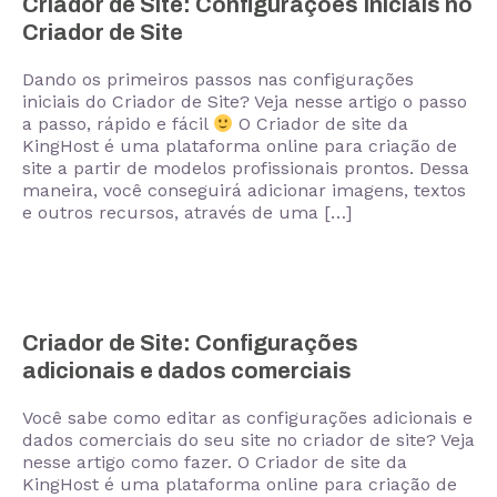
Criador de Site: Configurações Iniciais no
Criador de Site
Dando os primeiros passos nas configurações
iniciais do Criador de Site? Veja nesse artigo o passo
a passo, rápido e fácil
O Criador de site da
KingHost é uma plataforma online para criação de
site a partir de modelos profissionais prontos. Dessa
maneira, você conseguirá adicionar imagens, textos
e outros recursos, através de uma […]
Criador de Site: Configurações
adicionais e dados comerciais
Você sabe como editar as configurações adicionais e
dados comerciais do seu site no criador de site? Veja
nesse artigo como fazer. O Criador de site da
KingHost é uma plataforma online para criação de