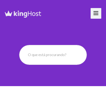
O que está procurando?