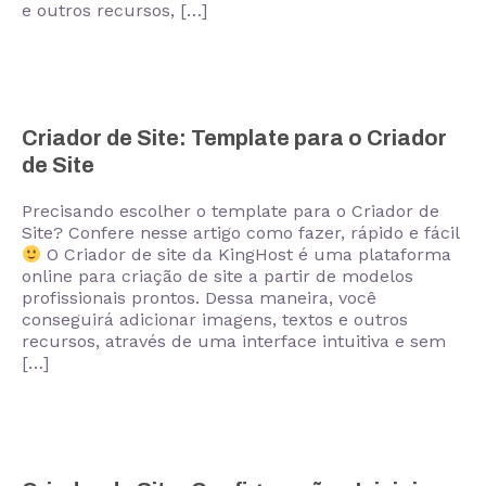
e outros recursos, […]
Criador de Site: Template para o Criador
de Site
Precisando escolher o template para o Criador de
Site? Confere nesse artigo como fazer, rápido e fácil
O Criador de site da KingHost é uma plataforma
online para criação de site a partir de modelos
profissionais prontos. Dessa maneira, você
conseguirá adicionar imagens, textos e outros
recursos, através de uma interface intuitiva e sem
[…]