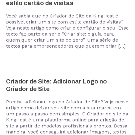
estilo cartão de visitas
Você sabia que no Criador de Site da KingHost é
possível criar um site com estilo cartão de visitas?
Veja neste artigo como criar e configurar o seu. Esse
texto faz parte da série “Criar site: o guia para
quem quer criar um site do zero”. Uma série de
textos para empreendedores que querem criar […]
Criador de Site: Adicionar Logo no
Criador de Site
Precisa adicionar logo no Criador de Site? Veja nesse
artigo como deixar seu site com a sua marca em
um passo a passo bem simples. O Criador de site da
KingHost é uma plataforma online para criação de
site a partir de modelos profissionais prontos. Dessa
maneira, você conseguirá adicionar imagens, textos