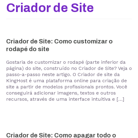
Criador de Site
Criador de Site: Como customizar o
rodapé do site
Gostaria de customizar o rodapé (parte inferior da
página) do site, construído no Criador de Site? Veja o
passo-a-passo neste artigo. O Criador de site da
KingHost é uma plataforma online para criação de
site a partir de modelos profissionais prontos. Você
conseguirá adicionar imagens, textos e outros
recursos, através de uma interface intuitiva e […]
Criador de Site: Como apagar todo o