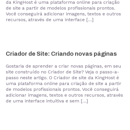
da KingHost é uma plataforma online para criação
de site a partir de modelos profissionais prontos.
Você conseguirá adicionar imagens, textos e outros
recursos, através de uma interface […]
Criador de Site: Criando novas páginas
Gostaria de aprender a criar novas páginas, em seu
site construído no Criador de Site? Veja o passo-a-
passo neste artigo. O Criador de site da KingHost é
uma plataforma online para criação de site a partir
de modelos profissionais prontos. Você conseguirá
adicionar imagens, textos e outros recursos, através
de uma interface intuitiva e sem […]