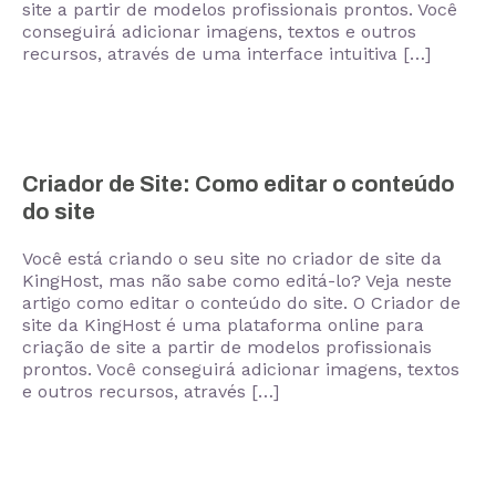
site a partir de modelos profissionais prontos. Você
conseguirá adicionar imagens, textos e outros
recursos, através de uma interface intuitiva […]
Criador de Site: Como editar o conteúdo
do site
Você está criando o seu site no criador de site da
KingHost, mas não sabe como editá-lo? Veja neste
artigo como editar o conteúdo do site. O Criador de
site da KingHost é uma plataforma online para
criação de site a partir de modelos profissionais
prontos. Você conseguirá adicionar imagens, textos
e outros recursos, através […]