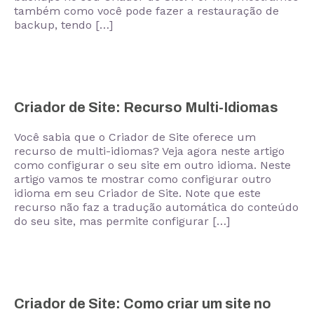
também como você pode fazer a restauração de
backup, tendo […]
Criador de Site: Recurso Multi-Idiomas
Você sabia que o Criador de Site oferece um
recurso de multi-idiomas? Veja agora neste artigo
como configurar o seu site em outro idioma. Neste
artigo vamos te mostrar como configurar outro
idioma em seu Criador de Site. Note que este
recurso não faz a tradução automática do conteúdo
do seu site, mas permite configurar […]
Criador de Site: Como criar um site no