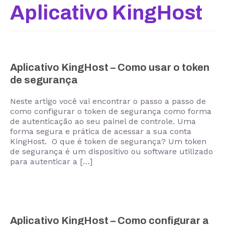
Aplicativo KingHost
Aplicativo KingHost – Como usar o token
de segurança
Neste artigo você vai encontrar o passo a passo de
como configurar o token de segurança como forma
de autenticação ao seu painel de controle. Uma
forma segura e prática de acessar a sua conta
KingHost. O que é token de segurança? Um token
de segurança é um dispositivo ou software utilizado
para autenticar a […]
Aplicativo KingHost – Como configurar a