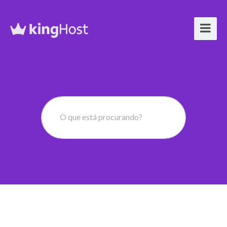
O que está procurando?