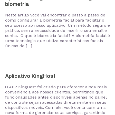
biometria
Neste artigo você vai encontrar o passo a passo de
como configurar a biometria facial para facilitar o
seu acesso ao nosso aplicativo. Um método seguro e
prático, sem a necessidade de inserir o seu email e
senha. O que é biometria facial? A biometria facial é
uma tecnologia que utiliza características faciais
únicas de […]
Aplicativo KingHost
O APP KingHost foi criado para oferecer ainda mais
conveniência aos nossos clientes, permitindo que
funcionalidades antes disponíveis apenas no painel
de controle sejam acessadas diretamente em seus
dispositivos móveis. Com ele, você conta com uma
nova forma de gerenciar seus serviços, garantindo